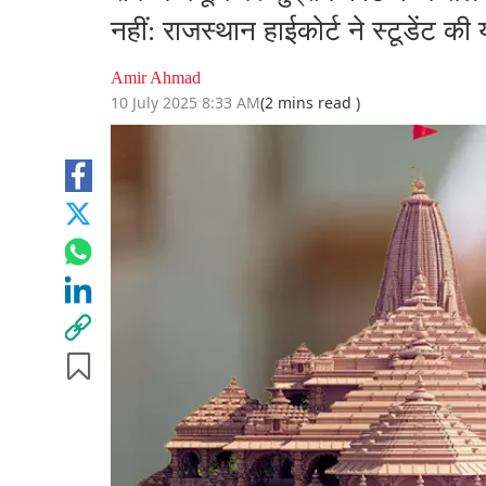
नहीं: राजस्थान हाईकोर्ट ने स्टूडेंट 
Amir Ahmad
10 July 2025 8:33 AM
(2 mins read )