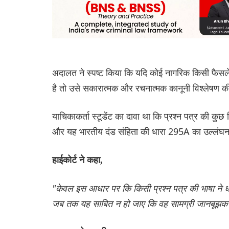
अदालत ने स्पष्ट किया कि यदि कोई नागरिक किसी फैसले 
है तो उसे सकारात्मक और रचनात्मक कानूनी विश्लेषण की
याचिकाकर्ता स्टूडेंट का दावा था कि प्रश्न पत्र की क
और यह भारतीय दंड संहिता की धारा 295A का उल्लंघन
हाईकोर्ट ने कहा,
"केवल इस आधार पर कि किसी प्रश्न पत्र की भाषा ने धा
जब तक यह साबित न हो जाए कि वह सामग्री जानबूझकर और