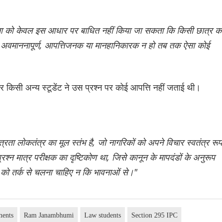
यत्तता को केवल इस आधार पर बाधित नहीं किया जा सकता कि किसी छात्र क
 अवमाननापूर्ण, आपत्तिजनक या मानहानिकारक न हो तब तक ऐसा कोई
र किसी अन्य स्टूडेंट ने उस प्रश्न पर कोई आपत्ति नहीं जताई थी।
त्रता लोकतंत्र का मूल स्तंभ है, जो नागरिकों को अपने विचार स्वतंत्र रू
प्रश्न मात्र परीक्षक का दृष्टिकोण था, जिसे कानून के मापदंडों के अनुरूप
को तर्क से चलना चाहिए न कि भावनाओं से।"
ments
Ram Janambhumi
Law students
Section 295 IPC