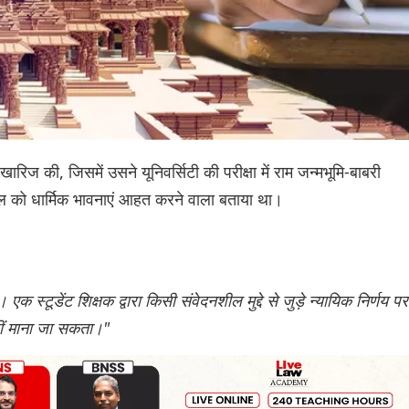
 खारिज की, जिसमें उसने यूनिवर्सिटी की परीक्षा में राम जन्मभूमि-बाबरी
सवाल को धार्मिक भावनाएं आहत करने वाला बताया था।
क स्टूडेंट शिक्षक द्वारा किसी संवेदनशील मुद्दे से जुड़े न्यायिक निर्णय पर
ीं माना जा सकता।"