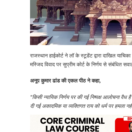
राजस्थान हाईकोर्ट ने लॉ के स्टूडेंट द्वारा दाखिल याचिका
मस्जिद विवाद पर सुप्रीम कोर्ट के निर्णय से संबंधित 
अनूप कुमार ढांड की एकल पीठ ने कहा,
"किसी न्यायिक निर्णय पर की गई निष्पक्ष आलोचना वैध है। ए
दी गई अकादमिक या व्यक्तिगत राय को धर्म पर हमला नह