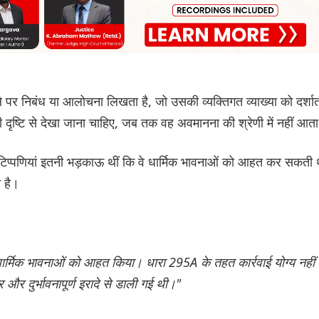
पर निबंध या आलोचना लिखता है, जो उसकी व्यक्तिगत व्याख्या को दर्शा
 दृष्टि से देखा जाना चाहिए, जब तक वह अवमानना की श्रेणी में नहीं आत
ुछ टिप्पणियां इतनी भड़काऊ थीं कि वे धार्मिक भावनाओं को आहत कर सकती थ
 है।
र्मिक भावनाओं को आहत किया। धारा 295A के तहत कार्रवाई योग्य नहीं ह
 दुर्भावनापूर्ण इरादे से डाली गई थी।"