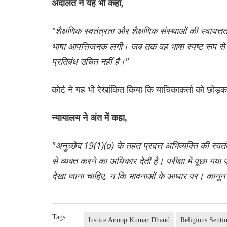
अदालत ने यह भी कहा,
"शैक्षणिक स्वतंत्रता और शैक्षणिक संस्थाओं की स्वा
भाषा आपत्तिजनक लगी। जब तक वह भाषा स्पष्ट रूप से
प्रतिबंध उचित नहीं है।"
कोर्ट ने यह भी रेखांकित किया कि याचिकाकर्ता को छोड़क
न्यायालय ने अंत में कहा,
"अनुच्छेद 19(1)(a) के तहत प्रदत्त अभिव्यक्ति की स्वतं
से व्यक्त करने का अधिकार देती है। परीक्षा में पूछा गया 
देखा जाना चाहिए, न कि भावनाओं के आधार पर। कानून 
Tags
Justice Anoop Kumar Dhand
Religious Senti