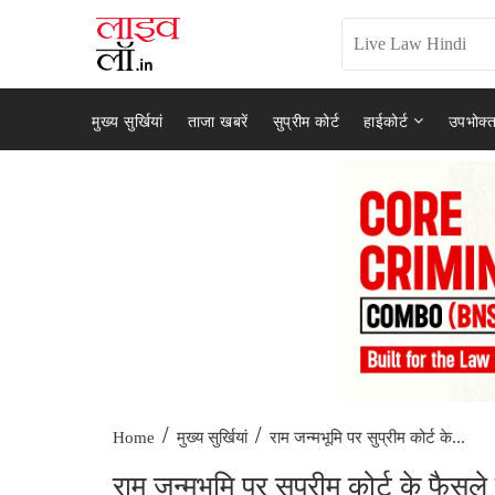
मुख्य सुर्खियां
ताजा खबरें
सुप्रीम कोर्ट
हाईकोर्ट
उपभोक्त
/
/
राम जन्मभूमि पर सुप्रीम कोर्ट के...
Home
मुख्य सुर्खियां
राम जन्मभूमि पर सुप्रीम कोर्ट के फैस