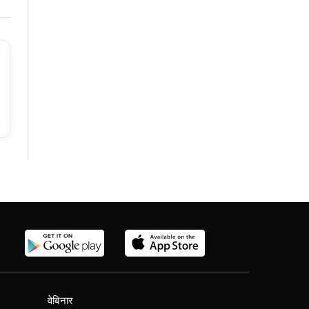
वेबिनार