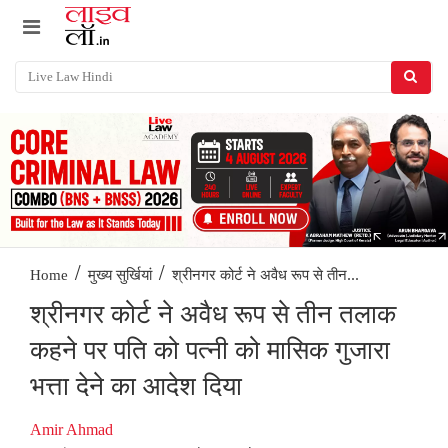
/
/
श्रीनगर कोर्ट ने अवैध रूप से तीन...
Home
मुख्य सुर्खियां
श्रीनगर कोर्ट ने अवैध रूप से तीन तलाक
कहने पर पति को पत्नी को मासिक गुजारा
भत्ता देने का आदेश दिया
Amir Ahmad