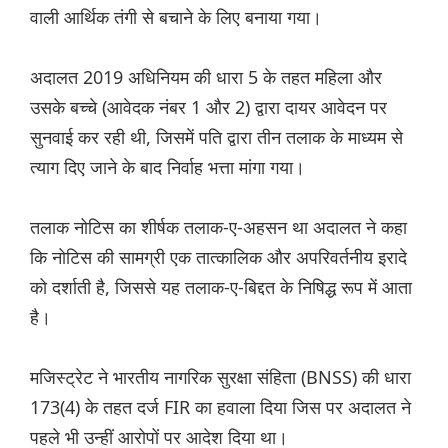
वाली आर्थिक तंगी से बचाने के लिए बनाया गया।
अदालत 2019 अधिनियम की धारा 5 के तहत महिला और
उसके बच्चे (आवेदक नंबर 1 और 2) द्वारा दायर आवेदन पर
सुनवाई कर रही थी, जिसमें पति द्वारा तीन तलाक के माध्यम से
त्याग दिए जाने के बाद निर्वाह भत्ता मांगा गया।
तलाक नोटिस का शीर्षक तलाक-ए-अहसन था अदालत ने कहा
कि नोटिस की सामग्री एक तात्कालिक और अपरिवर्तनीय इरादे
को दर्शाती है, जिससे यह तलाक-ए-बिद्दत के निषिद्ध रूप में आता
है।
मजिस्ट्रेट ने भारतीय नागरिक सुरक्षा संहिता (BNSS) की धारा
173(4) के तहत दर्ज FIR का हवाला दिया जिस पर अदालत ने
पहले भी उन्हीं आरोपों पर आदेश दिया था।