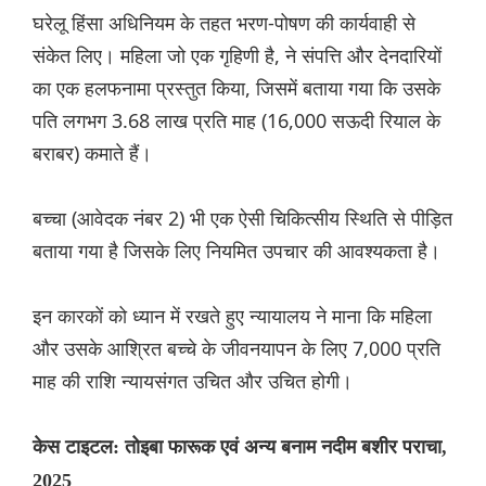
घरेलू हिंसा अधिनियम के तहत भरण-पोषण की कार्यवाही से
संकेत लिए। महिला जो एक गृहिणी है, ने संपत्ति और देनदारियों
का एक हलफनामा प्रस्तुत किया, जिसमें बताया गया कि उसके
पति लगभग 3.68 लाख प्रति माह (16,000 सऊदी रियाल के
बराबर) कमाते हैं।
बच्चा (आवेदक नंबर 2) भी एक ऐसी चिकित्सीय स्थिति से पीड़ित
बताया गया है जिसके लिए नियमित उपचार की आवश्यकता है।
इन कारकों को ध्यान में रखते हुए न्यायालय ने माना कि महिला
और उसके आश्रित बच्चे के जीवनयापन के लिए 7,000 प्रति
माह की राशि न्यायसंगत उचित और उचित होगी।
केस टाइटल: तोइबा फारूक एवं अन्य बनाम नदीम बशीर पराचा,
2025