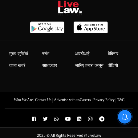
मुख्य सुर्खियां
स्तंभ
आरटीआई
वेबिनार
ताजा खबरें
साक्षात्कार
जानिए हमारा कानून
वीडियो
|
|
|
|
Who We Are
Contact Us
Advertise with us
Careers
Privacy Policy
T&C
2025 © All Rights Reserved @LiveLaw