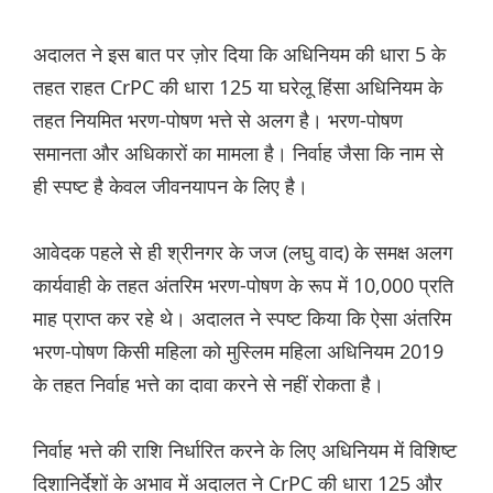
अदालत ने इस बात पर ज़ोर दिया कि अधिनियम की धारा 5 के
तहत राहत CrPC की धारा 125 या घरेलू हिंसा अधिनियम के
तहत नियमित भरण-पोषण भत्ते से अलग है। भरण-पोषण
समानता और अधिकारों का मामला है। निर्वाह जैसा कि नाम से
ही स्पष्ट है केवल जीवनयापन के लिए है।
आवेदक पहले से ही श्रीनगर के जज (लघु वाद) के समक्ष अलग
कार्यवाही के तहत अंतरिम भरण-पोषण के रूप में 10,000 प्रति
माह प्राप्त कर रहे थे। अदालत ने स्पष्ट किया कि ऐसा अंतरिम
भरण-पोषण किसी महिला को मुस्लिम महिला अधिनियम 2019
के तहत निर्वाह भत्ते का दावा करने से नहीं रोकता है।
निर्वाह भत्ते की राशि निर्धारित करने के लिए अधिनियम में विशिष्ट
दिशानिर्देशों के अभाव में अदालत ने CrPC की धारा 125 और