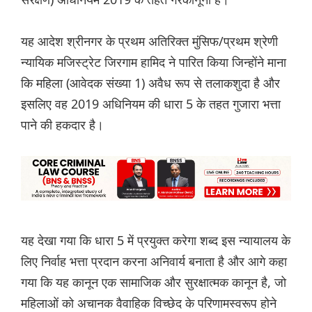
यह आदेश श्रीनगर के प्रथम अतिरिक्त मुंसिफ/प्रथम श्रेणी
न्यायिक मजिस्ट्रेट जिरगाम हामिद ने पारित किया जिन्होंने माना
कि महिला (आवेदक संख्या 1) अवैध रूप से तलाकशुदा है और
इसलिए वह 2019 अधिनियम की धारा 5 के तहत गुजारा भत्ता
पाने की हकदार है।
यह देखा गया कि धारा 5 में प्रयुक्त करेगा शब्द इस न्यायालय के
लिए निर्वाह भत्ता प्रदान करना अनिवार्य बनाता है और आगे कहा
गया कि यह कानून एक सामाजिक और सुरक्षात्मक कानून है, जो
महिलाओं को अचानक वैवाहिक विच्छेद के परिणामस्वरूप होने