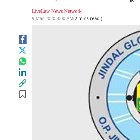
LiveLaw News Network
9 Mar 2020 3:00 AM
(2 mins read )