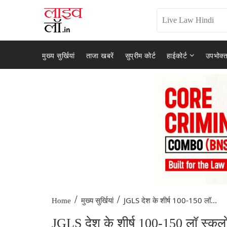
मुख्य सुर्खियां
ताजा खबरें
सुप्रीम कोर्ट
हाईकोर्ट
उपभोक्त
/
/
JGLS देश के शीर्ष 100-150 लॉ...
Home
मुख्य सुर्खियां
JGLS देश के शीर्ष 100-150 लॉ स्कूलों