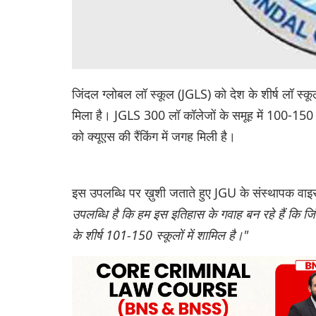
जिंदल ग्लोबल लॉ स्कूल (JGLS) को देश के शीर्ष लॉ स्कूल का
मिला है। JGLS 300 लॉ कॉलेजों के समूह में 100-150 
को क्यूएस की रैंकिंग में जगह मिली है।
इस उपलब्धि पर ख़ुशी जताते हुए JGU के संस्थापक वाइ
उपलब्धि है कि हम इस इतिहास के गवाह बन रहे हैं कि ज
के शीर्ष 101-150 स्कूलों में शामिल है।"