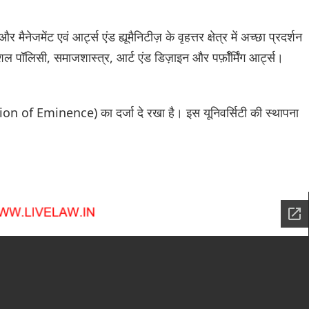
नेजमेंट एवं आर्ट्स एंड ह्यूमैनिटीज़ के वृहत्तर क्षेत्र में अच्छा प्रदर्शन
ल पॉलिसी, समाजशास्त्र, आर्ट एंड डिज़ाइन और पर्फ़ॉर्मिंग आर्ट्स।
tion of Eminence) का दर्जा दे रखा है। इस यूनिवर्सिटी की स्थापना