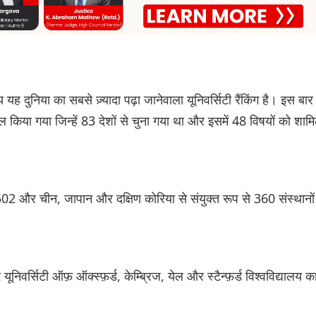
यह दुनिया का सबसे ज़्यादा पढ़ा जानेवाला यूनिवर्सिटी रैंकिंग है। इस बार
मिल किया गया जिन्हें 83 देशों से चुना गया था और इसमें 48 विषयों को शाम
 502 और चीन, जापान और दक्षिण कोरिया से संयुक्त रूप से 360 संस्थानों
 यूनिवर्सिटी ऑफ़ ऑक्स्फ़र्ड, केम्ब्रिज, येल और स्टैन्फ़र्ड विश्वविद्यालय क