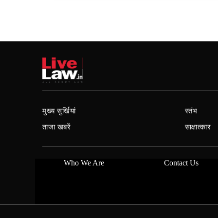
मुख्य सुर्खियां
स्तंभ
ताजा खबरें
साक्षात्कार
Who We Are
Contact Us