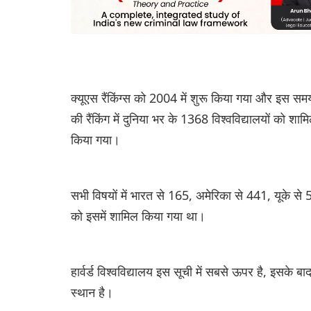
क्यूएस रैंकिंग्स को 2004 में शुरू किया गया और इस समय 
की रैंकिंग में दुनिया भर के 1368 विश्वविद्यालयों को शा
किया गया।
सभी विषयों में भारत से 165, अमेरिका से 441, यूके से
को इसमें शामिल किया गया था।
हार्वर्ड विश्वविद्यालय इस सूची में सबसे ऊपर है, इसके बाद
स्थान है।