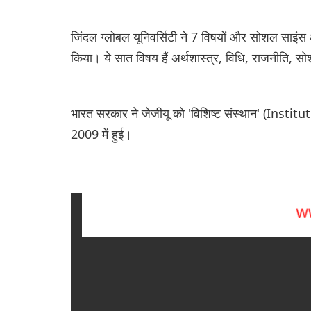
जिंदल ग्लोबल यूनिवर्सिटी ने 7 विषयों और सोशल साइंस और मै
किया। ये सात विषय हैं अर्थशास्त्र, विधि, राजनीति, सोश
भारत सरकार ने जेजीयू को 'विशिष्ट संस्थान' (Institu
2009 में हुई।