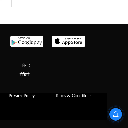
वेबिनार
वीडियो
Privacy Policy
Terms & Conditions