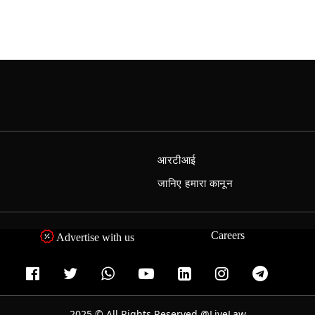
आरटीआई
जानिए हमारा कानून
Careers
Advertise with us
2025 © All Rights Reserved @LiveLaw