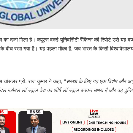
 दर्जा मिला है। क्यूएस वर्ल्ड यूनिवर्सिटी रैंकिंग्स की रिपोर्ट उसे यह दर्
के बीच रखा गया है। यह पहला मौक़ा है, जब भारत के किसी विश्वविद्याल
स चांसलर प्रो. राज कुमार ने कहा,
"संस्था के लिए यह एक विशेष और अपूर
िंदल ग्लोबल लॉ स्कूल देश का शीर्ष लॉ स्कूल बनकर उभरा है और वह दुनि