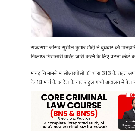
राज्यसभा सांसद सुशील कुमार मोदी ने बुधवार को मानहानि क
खिलाफ गिरफ्तारी वारंट जारी करने के लिए पटना कोर्ट 
मानहानि मामले में सीआरपीसी की धारा 313 के तहत अपने 
के 18 मार्च के आदेश के बाद राहुल गांधी अदालत में प