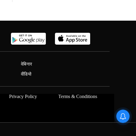
वेबिनार
वीडियो
Privacy Policy
Terms & Conditions