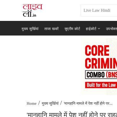
मुख्य सुर्खियां
ताजा खबरें
सुप्रीम कोर्ट
हाईकोर्ट
उपभोक्त
/
/
'मानहानि मामले में पेश नहीं होने पर...
Home
मुख्य सुर्खियां
'मानहानि मामले में पेश नहीं होने पर रा