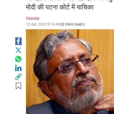
मोदी की पटना कोर्ट में याचिका
Sharafat
12 Apr 2023 9:14 AM
(2 mins read )