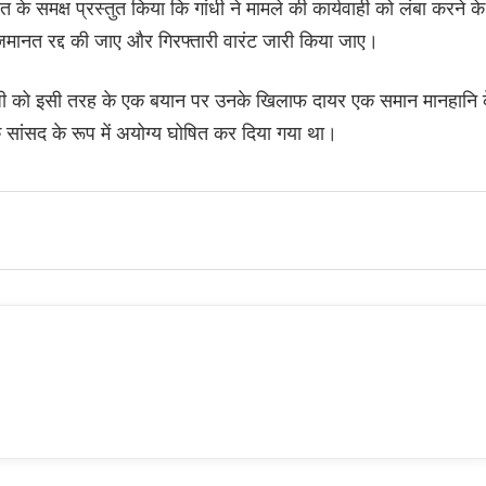
के समक्ष प्रस्तुत किया कि गांधी ने मामले की कार्यवाही को लंबा करने के
त रद्द की जाए और गिरफ्तारी वारंट जारी किया जाए।
गांधी को इसी तरह के एक बयान पर उनके खिलाफ दायर एक समान मानहानि 
क सांसद के रूप में अयोग्य घोषित कर दिया गया था।