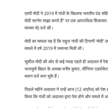
एमपी मोदी ने 2019 में गांधी के खिलाफ भारतीय दंड सं
मोदी सरनेम साझा करते हैं" पर एक आपराधिक शिकायत
माध्यम से) दर्ज की।
मोदी का मामला यह है कि राहुल गांधी की टिप्पणी ‘मोदी
मामले में वर्ष 2019 में जमानत मिली थी।
सुशील मोदी की ओर से कई गवाह पहले ही अदालत में पेश ह
भाजयुमो बिहार के अध्यक्ष मनीष कुमार, सीनियर एडवोक
बयान दर्ज करा चुके हैं।
पिछले महीने अदालत ने उन्हें आज (12 अप्रैल) को पेश 
किया कि गांधी को अदालत द्वारा पेश होने और मामले मे