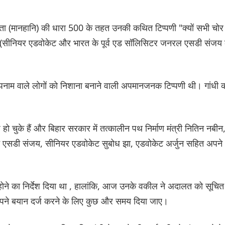
हिता (मानहानि) की धारा 500 के तहत उनकी कथित टिप्पणी "क्यों सभी चोर
 (सीनियर एडवोकेट और भारत के पूर्व एड सॉलिसिटर जनरल एसडी संजय 
’ उपनाम वाले लोगों को निशाना बनाने वाली अपमानजनक टिप्पणी थी। गांधी 
ो चुके हैं और बिहार सरकार में तत्कालीन पथ निर्माण मंत्री नितिन नबीन
ेट एसडी संजय, सीनियर एडवोकेट सुबोध झा, एडवोकेट अर्जुन सहित अपने
होने का निर्देश दिया था , हालांकि, आज उनके वकील ने अदालत को सूचित
ं अपने बयान दर्ज करने के लिए कुछ और समय दिया जाए।