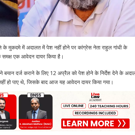
े मुकदमे में अदालत में पेश नहीं होने पर कांग्रेस नेता राहुल गांधी के
के समक्ष एक आवेदन दायर किया है।
बयान दर्ज कराने के लिए 12 अप्रैल को पेश होने के निर्देश देने के अद
ेश नहीं हो पाए थे, जिसके बाद आज यह आवेदन दायर किया गया।