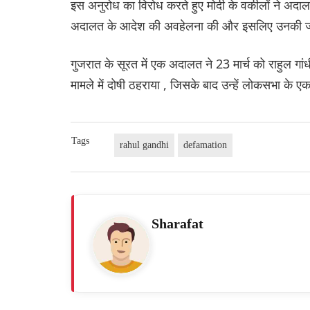
इस अनुरोध का विरोध करते हुए मोदी के वकीलों ने अदालत 
अदालत के आदेश की अवहेलना की और इसलिए उनकी जमान
गुजरात के सूरत में एक अदालत ने 23 मार्च को राहुल 
मामले में दोषी ठहराया , जिसके बाद उन्हें लोकसभा के ए
Tags
rahul gandhi
defamation
Sharafat