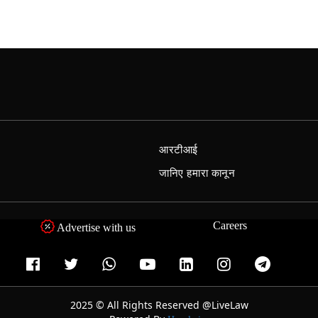
आरटीआई
जानिए हमारा कानून
Careers
Advertise with us
2025 © All Rights Reserved @LiveLaw