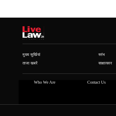
मुख्य सुर्खियां
स्तंभ
ताजा खबरें
साक्षात्कार
Who We Are
Contact Us