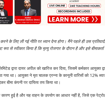
रने के लिए ली गई नीति पर ध्यान देना होगा। मैंने पहले ही उस प्रतिवाद
ष्ट रूप से स्वीकार किया है कि मृत्यु रोजगार के दौरान है और इसे बीमाकर्ता
मिटेड द्वारा दायर अपील को खारिज कर दिया, जिसमें कर्मकार आयुक्त द्वा
ा गया था। आयुक्त ने मृत चालक एरन्ना के कानूनी वारिसों को 12% ब्य
ेकर बीमा कंपनी पर दायित्व तय किया था।
े के कारण हुई है और यह वाहन के उपयोग का आधार नहीं है, जिसे एक पेट्रो