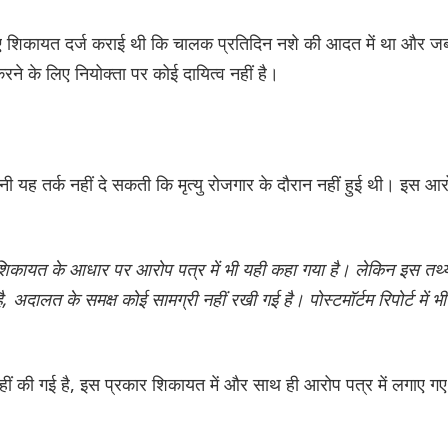
हुए शिकायत दर्ज कराई थी कि चालक प्रतिदिन नशे की आदत में था और ज
े के लिए नियोक्ता पर कोई दायित्व नहीं है।
ी यह तर्क नहीं दे सकती कि मृत्यु रोजगार के दौरान नहीं हुई थी। इस आ
गई शिकायत के आधार पर आरोप पत्र में भी यही कहा गया है। लेकिन इस तथ्
दालत के समक्ष कोई सामग्री नहीं रखी गई है। पोस्टमॉर्टम रिपोर्ट में भी
ं की गई है, इस प्रकार शिकायत में और साथ ही आरोप पत्र में लगाए गए