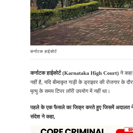
कर्नाटक हाईकोर्ट
ने कहा 
कर्नाटक हाईकोर्ट (Karnataka High Court)
नहीं है, यदि बीमाकृत गाड़ी के ड्राइवर की रोजगार के द
मृत्यु के समय टिपर लॉरी उपयोग में नहीं था।
पहले के एक फैसले का जिक्र करते हुए जिसमें अदालत ने 
संदेश ने कहा,