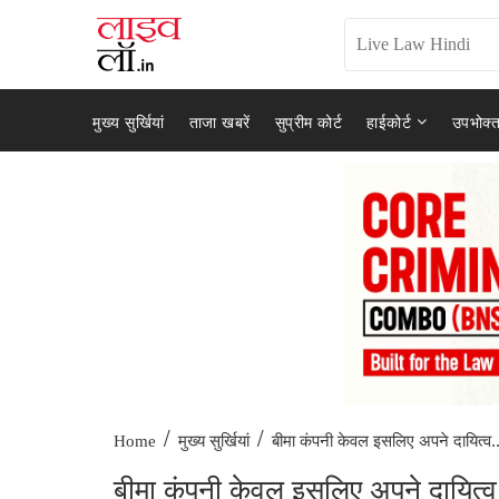
मुख्य सुर्खियां
ताजा खबरें
सुप्रीम कोर्ट
हाईकोर्ट
उपभोक्त
/
/
बीमा कंपनी केवल इसलिए अपने दायित्व..
Home
मुख्य सुर्खियां
बीमा कंपनी केवल इसलिए अपने दायित्व 