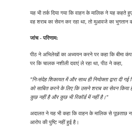
यह भी तर्क दिया गया कि वाहन के मालिक ने यह कहते 
वह शराब का सेवन कर रहा था, तो मुआवजे का भुगतान करन
जांच - परिणाम:
पीठ ने अभिलेखों का अध्ययन करने पर कहा कि बीमा कंपन
पर कि चालक नशीली दवाएं ले रहा था, पीठ ने कहा,
"निःसंदेह शिकायत में और साथ ही नियोक्ता द्वारा दी 
को साबित करने के लिए कि उसने शराब का सेवन किया है, अ
कुछ नहीं है और कुछ भी रिकॉर्ड में नहीं है।"
अदालत ने यह भी कहा कि वाहन के मालिक से पूछताछ नही
आरोप की पुष्टि नहीं हुई है।