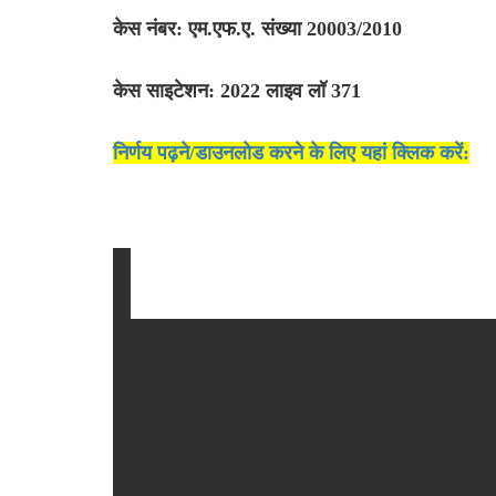
केस नंबर: एम.एफ.ए. संख्या 20003/2010
केस साइटेशन: 2022 लाइव लॉ 371
निर्णय पढ़ने/डाउनलोड करने के लिए यहां क्लिक करें: