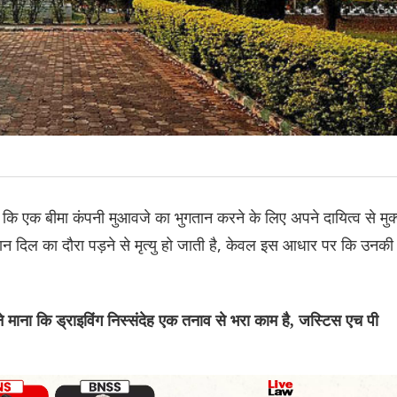
कि एक बीमा कंपनी मुआवजे का भुगतान करने के लिए अपने दायित्व से मुक
ौरान दिल का दौरा पड़ने से मृत्यु हो जाती है, केवल इस आधार पर कि उनकी
माना कि ड्राइविंग निस्संदेह एक तनाव से भरा काम है, जस्टिस एच पी