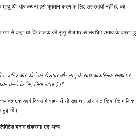
ृत्यु थी और कंपनी इसे भुगतान करने के लिए उत्तरदायी नहीं है, को
शेष रूप से कहा था कि चालक की मृत्यु रोजगार से संबंधित तनाव के कारण ह
 होना चाहिए और कोर्ट को रोजगार और मृत्यु के साथ आकस्मिक संबंध पर
कवर करने के लिए लिया जाता है।"
ब वह एक कार्य दिवस में वाहन में सो रहा था, और नोट किया कि मालिक 
ान हुई थी।
िमिटेड बनाम शंकरम्मा एंड अन्य