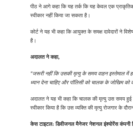
पीठ ने आगे कहा कि यह तर्क कि यह केवल एक प्राकृतिक म
स्वीकार नहीं किया जा सकता है।
कोर्ट ने यह भी कहा कि आयुक्त के समक्ष दावेदारों ने वि
है।
अदालत ने कहा,
"जरूरी नहीं कि उसकी मृत्यु के समय वाहन इस्तेमाल में
ध्यान देना चाहिए और पॉलिसी को चालक के जोखिम को 
अदालत ने यह भी कहा कि चालक की मृत्यु उस समय हुई ज
स्वीकार किया है कि उस व्यक्ति की मृत्यु रोजगार के दौर
केस टाइटल: डिवीजनल मैनेजर नेशनल इंश्योरेंस कंपनी ल