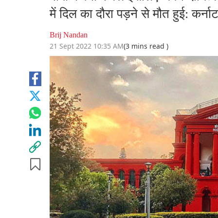
में दिल का दौरा पड़ने से मौत हुई: कर्न
Brij Nandan
21 Sept 2022 10:35 AM
(3 mins read )