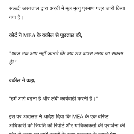
सऊदी अस्पताल द्वारा अरबी में मूल मृत्यु प्रमाण पत्र जारी किया
गया है।
कोर्ट ने MEA के वकील से पूछताछ की,
"आज तक आप नहीं जानते कि क्या शव वापस लाया जा सकता
है?"
वकील ने कहा,
"हमें आगे बढ़ना है और लंबी कार्यवाही करनी है।"
इस पर अदालत ने आदेश दिया कि MEA के एक वरिष्ठ
अधिकारी को स्थिति की रिपोर्ट और याचिकाकर्ता की प्रार्थना की