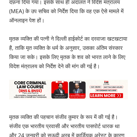
दफ़ना दिया गया। इसके साथ ही अदालत ने विदेश मंत्रालय
(MEA) के उप सचिव को निर्देश दिया कि वह एक ऐसे मामले में
ऑनलाइन पेश हों।
मृतक व्यक्ति की पत्नी ने दिल्ली हाईकोर्ट का दरवाजा खटखटाया
है, ताकि मृत व्यक्ति के धर्म के अनुसार, उसका अंतिम संस्कार
किया जा सके। इसके लिए मृतक के शव को भारत लाने के लिए
विदेश मंत्रालय को निर्देश देने की मांग की गई है।
मृतक व्यक्ति की पहचान संजीव कुमार के रूप में की गई है।
संजीव एक भारतीय प्रवासी और भारतीय पासपोर्ट धारक था
और 24 जनवरी को सऊदी अरब में कार्डियक अरेस्ट के कारण