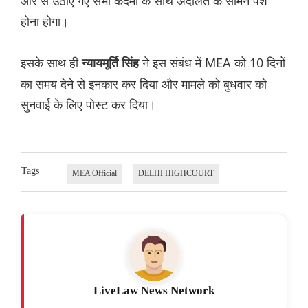
ओर से उठाए गए सभी कदमों के साथ अदालत के सामने पेश
होना होगा।
इसके साथ ही
ने इस संबंध में MEA को 10 दिनों
न्यायमूर्ति सिंह
का समय देने से इनकार कर दिया और मामले को बुधवार को
सुनवाई के लिए पोस्ट कर दिया।
Tags
MEA Official
DELHI HIGHCOURT
LiveLaw News Network