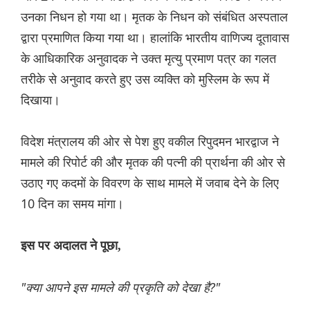
उनका निधन हो गया था। मृतक के निधन को संबंधित अस्पताल
द्वारा प्रमाणित किया गया था। हालांकि भारतीय वाणिज्य दूतावास
के आधिकारिक अनुवादक ने उक्त मृत्यु प्रमाण पत्र का गलत
तरीके से अनुवाद करते हुए उस व्यक्ति को मुस्लिम के रूप में
दिखाया।
विदेश मंत्रालय की ओर से पेश हुए वकील रिपुदमन भारद्वाज ने
मामले की रिपोर्ट की और मृतक की पत्नी की प्रार्थना की ओर से
उठाए गए कदमों के विवरण के साथ मामले में जवाब देने के लिए
10 दिन का समय मांगा।
इस पर अदालत ने पूछा,
"क्या आपने इस मामले की प्रकृति को देखा है?"