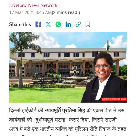
LiveLaw News Network
17 Mar 2021 3:45 AM
(2 mins read )
Share this
दिल्ली हाईकोर्ट की
की एकल पीठ ने उस
न्यायमूर्ति प्रतिभा सिंह
कार्यवाही को "दुर्भाग्यपूर्ण घटना" करार दिया, जिसमें सऊदी
अरब में बसे एक भारतीय व्यक्ति को मुस्लिम रीति रिवाज के तहत