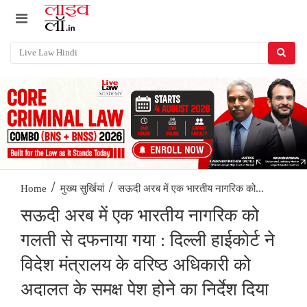
/
/
सऊदी अरब में एक भारतीय नागरिक को...
Home
मुख्य सुर्खियां
सऊदी अरब में एक भारतीय नागरिक को
गलती से दफनाया गया : दिल्ली हाईकोर्ट ने
विदेश मंत्रालय के वरिष्ठ अधिकारी को
अदालत के समक्ष पेश होने का निर्देश दिया