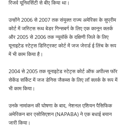
रिजर्व यूनिवर्सिटी से बीए किया था।
उन्होंने 2006 से 2007 तक संयुक्त राज्य अमेरिका के सुप्रीम
कोर्ट में जस्टिस रूथ बेडर गिन्सबर्ग के लिए एक कानून क्लर्क
और 2005 से 2006 तक न्यूयॉर्क के दक्षिणी जिले के लिए
यूनाइटेड स्टेट्स डिस्ट्रिक्ट कोर्ट में जज जेरार्ड ई लिंच के रूप
में भी काम किया है।
2004 से 2005 तक यूनाइटेड स्टेट्स कोर्ट ऑफ अपील्स फॉर
सेकेंड सर्किट में जज डेनिस जैकब्स के लिए लॉ क्लर्क के रूप में
भी काम किया।
उनके नामांकन की घोषणा के बाद, नेशनल एशियन पैसिफिक
अमेरिकन बार एसोसिएशन (NAPABA) ने एक बधाई बयान
जारी किया।