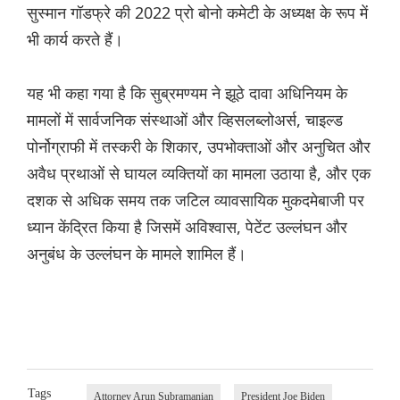
सुस्मान गॉडफ्रे की 2022 प्रो बोनो कमेटी के अध्यक्ष के रूप में
भी कार्य करते हैं।
यह भी कहा गया है कि सुब्रमण्यम ने झूठे दावा अधिनियम के
मामलों में सार्वजनिक संस्थाओं और व्हिसलब्लोअर्स, चाइल्ड
पोर्नोग्राफी में तस्करी के शिकार, उपभोक्ताओं और अनुचित और
अवैध प्रथाओं से घायल व्यक्तियों का मामला उठाया है, और एक
दशक से अधिक समय तक जटिल व्यावसायिक मुकदमेबाजी पर
ध्यान केंद्रित किया है जिसमें अविश्वास, पेटेंट उल्लंघन और
अनुबंध के उल्लंघन के मामले शामिल हैं।
Tags
Attorney Arun Subramanian
President Joe Biden