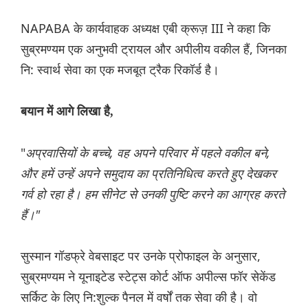
NAPABA के कार्यवाहक अध्यक्ष एबी क्रूज़ III ने कहा कि
सुब्रमण्यम एक अनुभवी ट्रायल और अपीलीय वकील हैं, जिनका
नि: स्वार्थ सेवा का एक मजबूत ट्रैक रिकॉर्ड है।
बयान में आगे लिखा है,
"
अप्रवासियों के बच्चे, वह अपने परिवार में पहले वकील बने,
और हमें उन्हें अपने समुदाय का प्रतिनिधित्व करते हुए देखकर
गर्व हो रहा है। हम सीनेट से उनकी पुष्टि करने का आग्रह करते
हैं।"
सुस्मान गॉडफ्रे वेबसाइट पर उनके प्रोफाइल के अनुसार,
सुब्रमण्यम ने यूनाइटेड स्टेट्स कोर्ट ऑफ अपील्स फॉर सेकेंड
सर्किट के लिए नि:शुल्क पैनल में वर्षों तक सेवा की है। वो