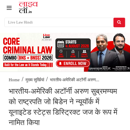
/
/
भारतीय-अमेरिकी अटॉर्नी अरुण...
Home
मुख्य सुर्खियां
भारतीय-अमेरिकी अटॉर्नी अरुण सुब्रमण्यम
को राष्ट्रपति जो बिडेन ने न्यूयॉर्क में
यूनाइटेड स्टेट्स डिस्ट्रिक्ट जज के रूप में
नामित किया