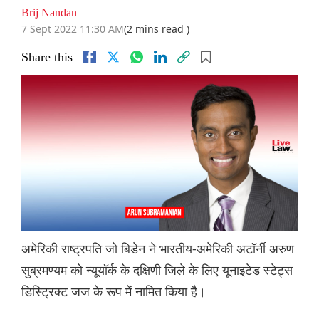
Brij Nandan
7 Sept 2022 11:30 AM
(2 mins read )
Share this
अमेरिकी राष्ट्रपति जो बिडेन ने भारतीय-अमेरिकी अटॉर्नी अरुण
सुब्रमण्यम को न्यूयॉर्क के दक्षिणी जिले के लिए यूनाइटेड स्टेट्स
डिस्ट्रिक्ट जज के रूप में नामित किया है।