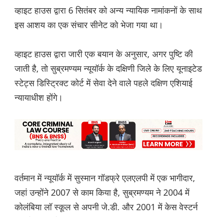
व्हाइट हाउस द्वारा 6 सितंबर को अन्य न्यायिक नामांकनों के साथ
इस आशय का एक संचार सीनेट को भेजा गया था।
व्हाइट हाउस द्वारा जारी एक बयान के अनुसार, अगर पुष्टि की
जाती है, तो सुब्रमण्यम न्यूयॉर्क के दक्षिणी जिले के लिए यूनाइटेड
स्टेट्स डिस्ट्रिक्ट कोर्ट में सेवा देने वाले पहले दक्षिण एशियाई
न्यायाधीश होंगे।
वर्तमान में न्यूयॉर्क में सुस्मान गॉडफ्रे एलएलपी में एक भागीदार,
जहां उन्होंने 2007 से काम किया है, सुब्रमण्यम ने 2004 में
कोलंबिया लॉ स्कूल से अपनी जे.डी. और 2001 में केस वेस्टर्न