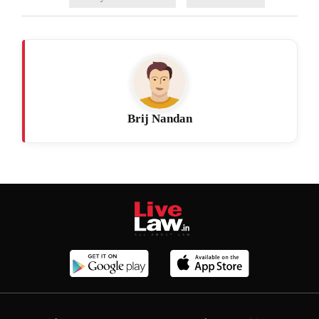
Brij Nandan