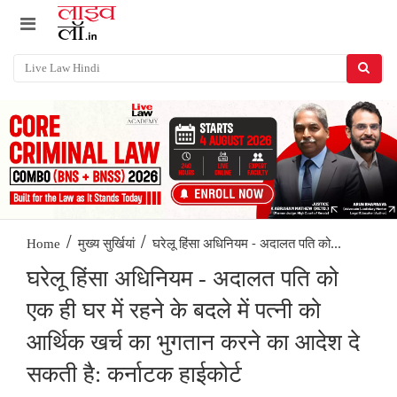
/
/
घरेलू हिंसा अधिनियम - अदालत पति को...
Home
मुख्य सुर्खियां
घरेलू हिंसा अधिनियम - अदालत पति को
एक ही घर में रहने के बदले में पत्नी को
आर्थिक खर्च का भुगतान करने का आदेश दे
सकती है: कर्नाटक हाईकोर्ट