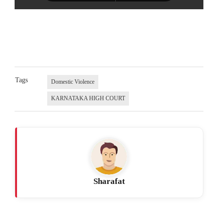
Tags
Domestic Violence
KARNATAKA HIGH COURT
Sharafat