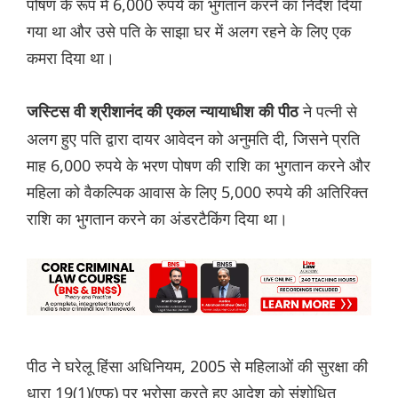
पोषण के रूप में 6,000 रुपये का भुगतान करने का निर्देश दिया
गया था और उसे पति के साझा घर में अलग रहने के लिए एक
कमरा दिया था।
ने पत्नी से
जस्टिस वी श्रीशानंद की एकल न्यायाधीश की पीठ
अलग हुए पति द्वारा दायर आवेदन को अनुमति दी, जिसने प्रति
माह 6,000 रुपये के भरण पोषण की राशि का भुगतान करने और
महिला को वैकल्पिक आवास के लिए 5,000 रुपये की अतिरिक्त
राशि का भुगतान करने का अंडरटैकिंग दिया था।
पीठ ने घरेलू हिंसा अधिनियम, 2005 से महिलाओं की सुरक्षा की
धारा 19(1)(एफ) पर भरोसा करते हुए आदेश को संशोधित