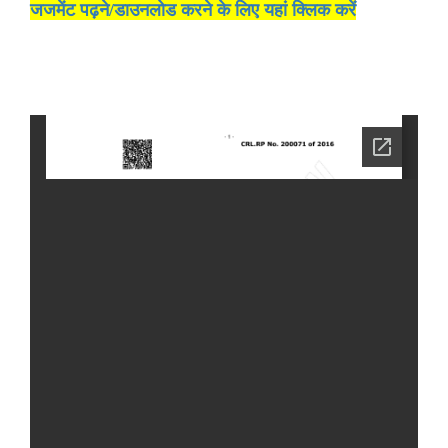
जजमेंट पढ़ने/डाउनलोड करने के लिए यहां क्लिक करें