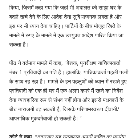
किया, जिसमें कहा गया कि जहां भी अदालत को साझा घर के
बदले खर्च देने के लिए आदेश देना सुविधाजनक लगता है और
इस पर भी ध्यान देना चाहिए। पार्टियों के बीच मौजूद रिश्ते के
मामले में रुपए के मामले में एक उपयुक्त आदेश पारित किया जा
सकता है।
पीठ ने वर्तमान मामले में कहा, "बेशक, पुनरीक्षण याचिकाकर्ता
नंबर 1 प्रतिवादी का पति है। हालांकि, याचिकाकर्ता पहली पत्नी
के साथ रह रहा है। मामले के इन पहलुओं को ध्यान में रखते हुए
प्रतिवादी को एक ही घर में एक अलग कमरे में रहने का निर्देश
देना व्यावहारिक रूप से संभव नहीं होगा और इससे पक्षकारों के
बीच नाराजगी बढ़ सकती है, जिसके परिणामस्वरूप दीवानी/
आपराधिक मुकदमेबाजी हो सकती है।"
"तदनुसार यह न्यायालय अपनी शक्ति का प्रयोग
कोर्ट ने कहा,