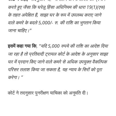
करते हुए जैसा कि घरेलू हिंसा अधिनियम की धारा 19(1)(एफ)
के तहत अपेक्षित है, साझा घर के रूप में उपलब्ध कराए जाने
वाले कमरे के बदले 5,000/- रु. की राशि का भुगतान किया
जाना चाहिए।"
,
"यदि 5,000 रुपये की राशि का आदेश दिया
इसमें कहा गया कि
जा रहा है तो प्रतिवादी ट्रायल कोर्ट के आदेश के अनुसार साझा
घर में प्रदान किए जाने वाले कमरे से अधिक उपयुक्त वैकल्पिक
परिसर तलाश किया जा सकता है, यह न्याय के सिरों को पूरा
करेगा। ”
कोर्ट ने तदनुसार पुनरीक्षण याचिका को अनुमति दी।