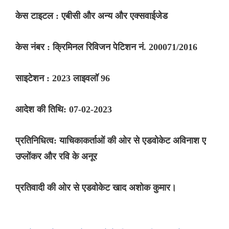
केस टाइटल : एबीसी और अन्य और एक्सवाईजेड
केस नंबर : क्रिमिनल रिविजन पेटिशन नं. 200071/2016
साइटेशन : 2023 लाइवलॉ 96
आदेश की तिथि: 07-02-2023
प्रतिनिधित्व: याचिकाकर्ताओं की ओर से एडवोकेट अविनाश ए
उप्लोंकर और रवि के अनूर
प्रतिवादी की ओर से एडवोकेट खाद अशोक कुमार।