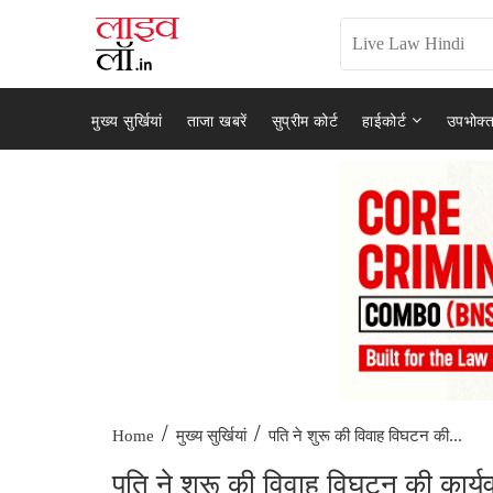
मुख्य सुर्खियां
ताजा खबरें
सुप्रीम कोर्ट
हाईकोर्ट
उपभोक्त
/
/
पति ने शुरू की विवाह विघटन की...
Home
मुख्य सुर्खियां
पति ने शुरू की विवाह विघटन की कार्यवा