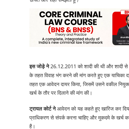
26.12.2011 को शादी की थी और शादी से उनक
इस जोड़े ने
के तहत विवाह भंग करने की मांग करते हुए एक याचिका दाय
तहत एक आवेदन दायर किया, जिसमें उसने वकील नियुक्
खर्च के तौर पर दिलाने की मांग की।
आवेदन को यह कहते हुए खारिज कर दिया क
ट्रायल कोर्ट ने
प्राधिकरण से संपर्क करना चाहिए और मुकदमे के खर्च का 
है।