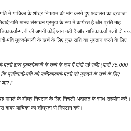
 ने याचिका के शीघ्र निपटान की मांग करते हुए अदालत का दरवाजा
ादी-पति मानव संसाधन प्रमुख के रूप में कार्यरत है और प्रति माह
िकाकर्ता-पत्नी की अपनी कोई आय नहीं है और याचिकाकर्ता पत्नी दो बच्च
िवादी-पति मुकदमेबाजी के खर्च के लिए कुछ राशि का भुगतान करने के लिए
ा-पत्नी द्वारा मुकदमेबाजी के खर्च के रूप में मांगी गई राशि (यानी 75,000
प्रतिवादी-पति को याचिकाकर्ता-पत्नी को मुकदमे के खर्च के लिए
ा जाए।''
ह मामले के शीघ्र निपटान के लिए निचली अदालत के साथ सहयोग करें।
द्वारा दायर याचिका का शीघ्रता से निपटान करे।