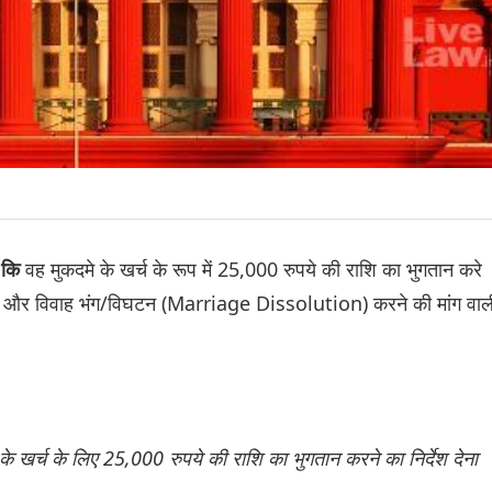
वह मुकदमे के खर्च के रूप में 25,000 रुपये की राशि का भुगतान करे
 कि
ए और विवाह भंग/विघटन (Marriage Dissolution) करने की मांग वाल
ी के खर्च के लिए 25,000 रुपये की राशि का भुगतान करने का निर्देश देना