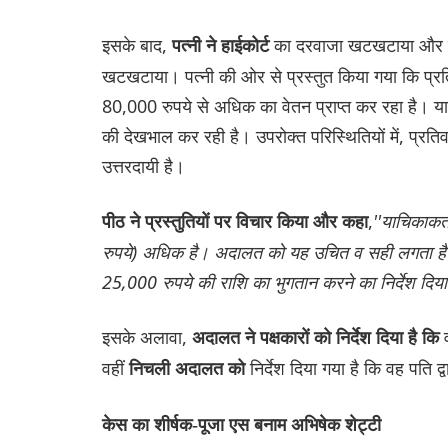
इसके बाद,
का दरवाजा खटखटाया और पति
पत्नी ने हाईकोर्ट
खटखटाया। पत्नी की ओर से प्रस्तुत किया गया कि प्रतिव
80,000 रुपये से अधिक का वेतन प्राप्त कर रहा है। याच
की देखभाल कर रही है। उपरोक्त परिस्थितियों में, प्रत
उत्तरदायी है।
,
''याचिकाकर्त
पीठ ने प्रस्तुतियों पर विचार किया और कहा
रुपये) अधिक है। अदालत को यह उचित व सही लगता है कि 
25,000 रुपये की राशि का भुगतान करने का निर्देश दिय
इसके अलावा,
व
अदालत ने पक्षकारों को निर्देश दिया है कि
वहीं
निर्देश दिया गया है कि वह पति 
निचली अदालत को
केस का शीर्षक-पूजा एस बनाम अभिषेक शेट्टी