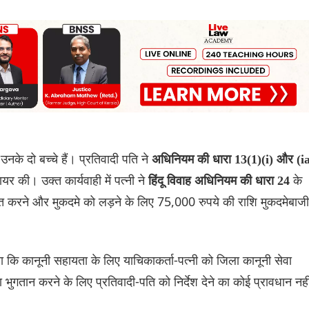
े दो बच्चे हैं। प्रतिवादी पति ने
अधिनियम की धारा 13(1)(i) और (i
र की। उक्त कार्यवाही में पत्नी ने
के
हिंदू विवाह अधिनियम की धारा 24
त करने और मुकदमे को लड़ने के लिए 75,000 रुपये की राशि मुकदमेबाजी
ि कानूनी सहायता के लिए याचिकाकर्ता-पत्नी को जिला कानूनी सेवा
भुगतान करने के लिए प्रतिवादी-पति को निर्देश देने का कोई प्रावधान नही