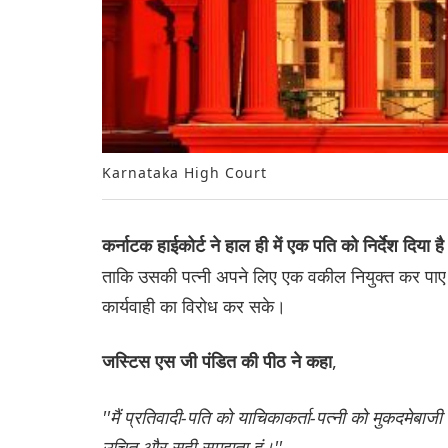
Karnataka High Court
कर्नाटक हाईकोर्ट ने हाल ही में एक पति को निर्देश दिया है
ताकि उसकी पत्नी अपने लिए एक वकील नियुक्त कर पा
कार्यवाही का विरोध कर सके।
,
जस्टिस एस जी पंडित की पीठ ने कहा
''मैं प्रतिवादी-पति को याचिकाकर्ता-पत्नी को मुकदमेबाज
उचित और सही समझता हूं।''