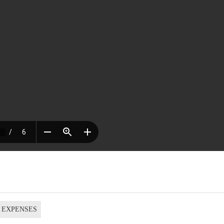
N EXPENSES