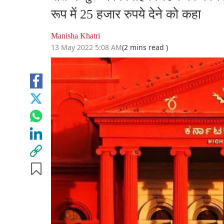
रूप में 25 हजार रुपये देने को कहा
Manisha Khatri
13 May 2022 5:08 AM
(2 mins read )