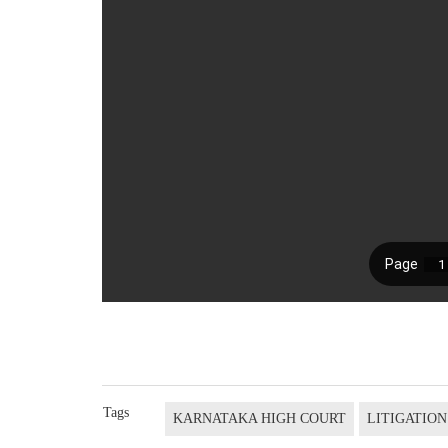
Tags
KARNATAKA HIGH COURT
LITIGATIO