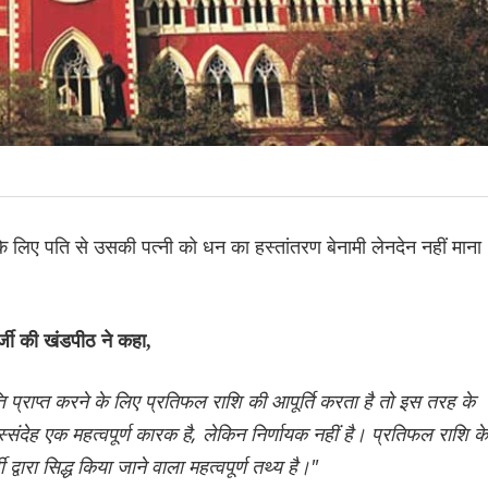
 के लिए पति से उसकी पत्नी को धन का हस्तांतरण बेनामी लेनदेन नहीं माना
्जी की खंडपीठ ने कहा,
ि प्राप्त करने के लिए प्रतिफल राशि की आपूर्ति करता है तो इस तरह के
संदेह एक महत्वपूर्ण कारक है, लेकिन निर्णायक नहीं है। प्रतिफल राशि के
 द्वारा सिद्ध किया जाने वाला महत्वपूर्ण तथ्य है।"