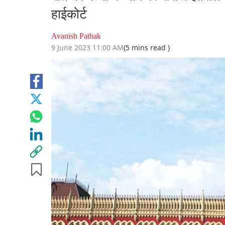
हाईकोर्ट
Avanish Pathak
9 June 2023 11:00 AM
(5 mins read )