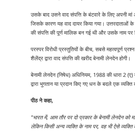
उसके बाद उसने वाद संपत्ति के बंटवारे के लिए अपनी मां
जिसके कारण यह वाद दायर किया गया। उत्तरदाताओं के अ
की संपत्ति की पूर्ण मालिक बन गई थी और उसके नाम पर
परस्पर विरोधी प्रस्तुतियों के बीच, सबसे महत्वपूर्ण प्रश
शैलेंद्र द्वारा वाद संपत्ति की खरीद बेनामी लेनदेन होगी।
बेनामी लेनदेन (निषेध) अधिनियम, 1988 की धारा 2 (ए) में 
द्वारा भुगतान या प्रदान किए गए धन के बदले एक व्यक्ति
पीठ ने कहा,
"भारत में, आम तौर पर दो प्रकार के बेनामी लेनदेन को मा
लेकिन किसी अन्य व्यक्ति के नाम पर, वह भी ऐसे व्यक्ति 