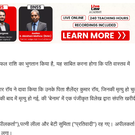
्रतिफल राशि का भुगतान किया है, यह साबित करना होगा कि पति वास्तव में
य ने दावा किया कि उनके पिता शैलेंद्र कुमार रॉय, जिनकी मृत्यु हो चु
 बाद में मृत्यु हो गई, की 'बेनाम' में एक पंजीकृत विलेख द्वारा संपत्ति खरीद
"अपीलकर्ता"),पत्नी लीला और बेटी सुमिता ("प्रतिवादी") रह गए। अपीलकर्ता
े लगा।