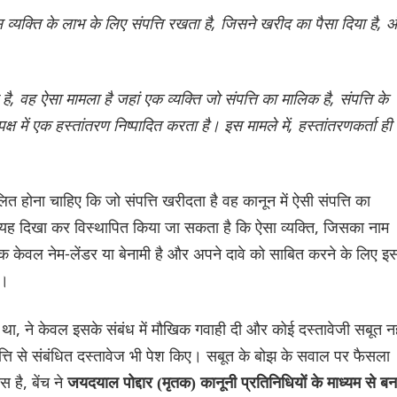
स व्यक्ति के लाभ के लिए संपत्ति रखता है, जिसने खरीद का पैसा दिया है, 
ै, वह ऐसा मामला है जहां एक व्यक्ति जो संपत्ति का मालिक है, संपत्ति के
पक्ष में एक हस्तांतरण निष्पादित करता है। इस मामले में, हस्तांतरणकर्ता ही
 होना चाहिए कि जो संपत्ति खरीदता है वह कानून में ऐसी संपत्ति का
ह दिखा कर विस्थापित किया जा सकता है कि ऐसा व्यक्ति, जिसका नाम
्कि केवल नेम-लेंडर या बेनामी है और अपने दावे को साबित करने के लिए इ
ै।
था, ने केवल इसके संबंध में मौखिक गवाही दी और कोई दस्तावेजी सबूत नह
्ति से संबंधित दस्तावेज भी पेश किए। सबूत के बोझ के सवाल पर फैसला
 है, बेंच ने
जयदयाल पोद्दार (मृतक) कानूनी प्रतिनिधियों के माध्यम से बन