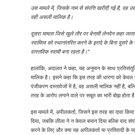
उस मामले में, जिसके नाम से संपत्ति खरीदी गई है, वह उ
वही असली मालिक है।
दूसरा मामला जिसे खुले तौर पर बेनामी लेनदेन कहा जाता ह
स्वामित्व को स्थानांतरित करने के इरादे के बिना दूसरे के 
वास्तविक स्वामी बना रहता है।"
हालांकि, अदालत ने कहा, यह अनुमान के साथ प्रतिसंतुलित
मालिक है। इसने कहा कि इस तरह की धारणा को केवल य
पंजीकरण दस्तावेजों में है, वह असली मालिक नहीं है, बल
तरह के आरोप लगाने वाले पर सबूत का भारी बोझ होता ह
इस मामले में, अपीलकर्ता, जिसने इस तरह का दावा किया 
दिया, जबकि लीला ने न केवल बयान दिया बल्कि वाद संपत
करने के लिए और क्या यह अपीलकर्ता या प्रतिवादी के पास