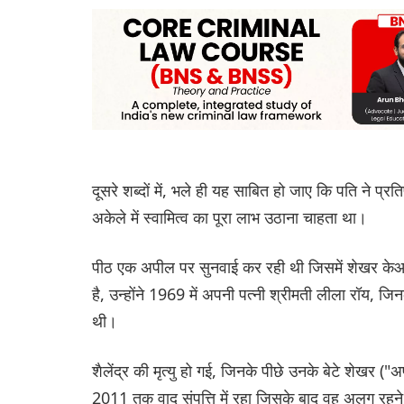
दूसरे शब्दों में, भले ही यह साबित हो जाए कि पति ने प
अकेले में स्वामित्व का पूरा लाभ उठाना चाहता था।
पीठ एक अपील पर सुनवाई कर रही थी जिसमें शेखर केआर रॉ
है, उन्होंने 1969 में अपनी पत्नी श्रीमती लीला रॉय, जिनकी
थी।
शैलेंद्र की मृत्यु हो गई, जिनके पीछे उनके बेटे शेखर (
2011 तक वाद संपत्ति में रहा जिसके बाद वह अलग रहन