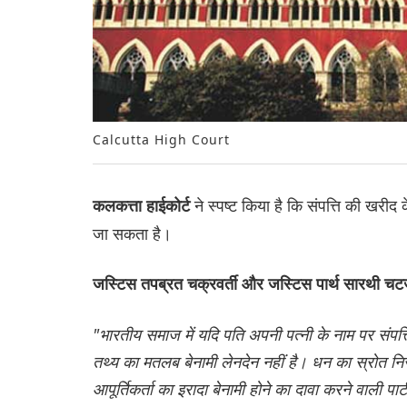
Calcutta High Court
ने स्पष्ट किया है कि संपत्ति की खरीद
कलकत्ता हाईकोर्ट
जा सकता है।
जस्टिस तपब्रत चक्रवर्ती और जस्टिस पार्थ सारथी चटर
"भारतीय समाज में यदि पति अपनी पत्नी के नाम पर संपत्त
तथ्य का मतलब बेनामी लेनदेन नहीं है। धन का स्रोत निस्
आपूर्तिकर्ता का इरादा बेनामी होने का दावा करने वाली पार्टी