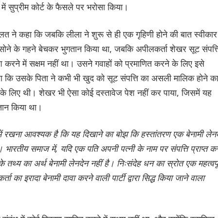
 में सुप्रीम कोर्ट के फैसले पर भरोसा किया।
अदालत ने कहा कि जबकि लीला ने शुरू से ही एक गृहिणी होने की बात स्वीकार
सोने के गहने बेचकर भुगतान किया था, जबकि अपीलकर्ता शेखर सूट संपत्त
श करने में सक्षम नहीं था। उसने गवाहों को प्रमाणित करने के लिए इसे
ा कि उसके पिता ने कभी भी खुद को सूट संपत्ति का असली मालिक होने क
उनके लिए थी। शेखर भी ऐसा कोई दस्तावेज पेश नहीं कर पाया, जिसमें यह
गतान किया था।
में रखना आवश्यक है कि यह दिखाने का बोझ कि हस्तांतरण एक बेनामी लेन
। भारतीय समाज में, यदि एक पति अपनी पत्नी के नाम पर संपत्ति प्राप्त क
 तथ्य का अर्थ बेनामी लेनदेन नहीं है। निःसंदेह धन का स्रोत एक महत्वपूर
ता का इरादा बेनामी दावा करने वाली पार्टी द्वारा सिद्ध किया जाने वाला