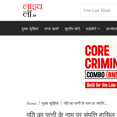
मुख्य सुर्खियां
ताजा खबरें
सुप्रीम कोर्ट
हाईकोर्ट
उपभोक्त
/
/
पति का पत्नी के नाम पर संपत्ति...
Home
मुख्य सुर्खियां
पति का पत्नी के नाम पर संपत्ति हासिल