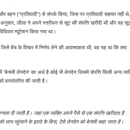
 और बहन ("प्रतिवादी") से संपर्क किया, जिस पर प्रतिवादी सहमत नहीं थे
नुसार, लीला ने अपने स्त्रीधन से सूट की संपत्ति खरीदी थी और वह सू
 विधिवत म्यूटेशन किया गया था।
्न जिसे बेंच के विचार में निर्णय लेने की आवश्यकता थी, वह यह था कि क्या
'बेनामी लेनदेन' का अर्थ है कोई भी लेनदेन जिसमें संपत्ति किसी अन्य व्यक
 को हस्तांतरित की जाती है।
न्यता दी जाती है। जहां एक व्यक्ति अपने पैसे से एक संपत्ति खरीदता है
को लाभ पहुंचाने के इरादे के बिना, ऐसे लेनदेन को बेनामी कहा जाता है।