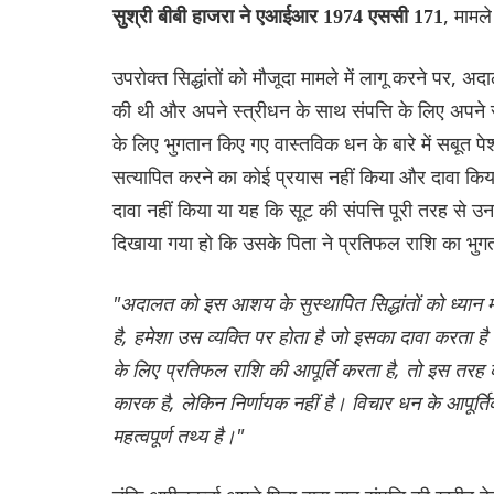
, मामले
सुश्री बीबी हाजरा ने एआईआर 1974 एससी 171
उपरोक्त सिद्धांतों को मौजूदा मामले में लागू करने पर, 
की थी और अपने स्त्रीधन के साथ संपत्ति के लिए अपने 
के लिए भुगतान किए गए वास्तविक धन के बारे में सबूत पे
सत्यापित करने का कोई प्रयास नहीं किया और दावा किय
दावा नहीं किया या यह कि सूट की संपत्ति पूरी तरह से 
दिखाया गया हो कि उसके पिता ने प्रतिफल राशि का भु
"अदालत को इस आशय के सुस्थापित सिद्धांतों को ध्यान 
है, हमेशा उस व्यक्ति पर होता है जो इसका दावा करता है
के लिए प्रतिफल राशि की आपूर्ति करता है, तो इस तरह के
कारक है, लेकिन निर्णायक नहीं है। विचार धन के आपूर्तिकर्
महत्वपूर्ण तथ्य है।"