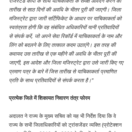
रजिस्टर्ड कॉपी के साथ याचिकाकर्ता के समक्ष आवेदन करने की
तारीख से साठ दिनों की अवधि के भीतर पूरी की जाएगी। जिला
मजिस्ट्रेट द्वारा जारी सर्टिफिकेट के आधार पर याचिकाकर्ता को
स्वतंत्रता होगी कि वह संबंधित अधिकारियों यानी प्रतिवादियों
से संपर्क करें, जो अपने सेवा रिकॉर्ड में याचिकाकर्ता के नाम और
लिंग को बदलने के लिए तत्काल कदम उठाएंगे। इस तरह की
कवायद उस तारीख से एक महीने की अवधि के भीतर पूरी की
जाएगी, इस आदेश और जिला मजिस्ट्रेट द्वारा उसे जारी किए गए
प्रमाण पत्र के बारे में जिस तारीख से याचिकाकर्ता प्रमाणित
प्रति के साथ प्रतिवादियों से संपर्क करता है।"
प्रत्येक जिले में शिकायत निवारण तंत्र फोरम
अदालत ने राज्य के मुख्य सचिव को यह भी निर्देश दिया कि वे
राज्य के सभी जिलाधिकारियों को ट्रांसजेंडर व्यक्ति (प्रोटेक्शन