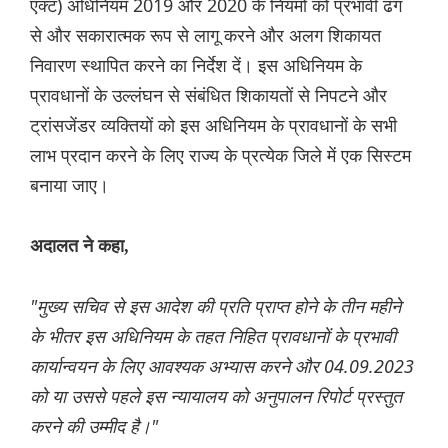
एक्ट) अधिनियम 2019 और 2020 के नियमों को प्रभावी ढंग
से और सकारात्मक रूप से लागू करने और अलग शिकायत
निवारण स्थापित करने का निर्देश दें। इस अधिनियम के
प्रावधानों के उल्लंघन से संबंधित शिकायतों से निपटने और
ट्रांसजेंडर व्यक्तियों को इस अधिनियम के प्रावधानों के सभी
लाभ प्रदान करने के लिए राज्य के प्रत्येक जिले में एक सिस्टम
बनाया जाए।
अदालत ने कहा,
"मुख्य सचिव से इस आदेश की प्रति प्राप्त होने के तीन महीने
के भीतर इस अधिनियम के तहत निहित प्रावधानों के प्रभावी
कार्यान्वयन के लिए आवश्यक अभ्यास करने और 04.09.2023
को या उससे पहले इस न्यायालय को अनुपालन रिपोर्ट प्रस्तुत
करने की उम्मीद है।"