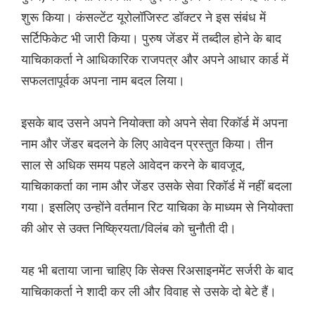
शुरू किया। कंसल्टेंट यूरोलॉजिस्ट डॉक्टर ने इस संबंध में
सर्टिफिकेट भी जारी किया। पुरुष जेंडर में तब्दील होने के बाद
याचिकाकर्ता ने आधिकारिक राजपत्र और अपने आधार कार्ड में
सफलतापूर्वक अपना नाम बदल लिया।
इसके बाद उसने अपने नियोक्ता को अपने सेवा रिकॉर्ड में अपना
नाम और जेंडर बदलने के लिए आवेदन प्रस्तुत किया। तीन
साल से अधिक समय पहले आवेदन करने के बावजूद,
याचिकाकर्ता का नाम और जेंडर उसके सेवा रिकॉर्ड में नहीं बदला
गया। इसलिए उन्होंने वर्तमान रिट याचिका के माध्यम से नियोक्ता
की ओर से उक्त निष्क्रियता/विलंब को चुनौती दी।
यह भी बताया जाना चाहिए कि सेक्स रिअसाइनमेंट सर्जरी के बाद
याचिकाकर्ता ने शादी कर ली और विवाह से उसके दो बेटे हैं।