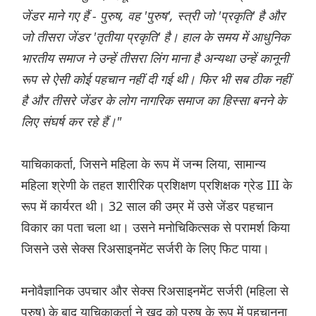
जेंडर माने गए हैं - पुरुष, वह 'पुरुष', स्त्री जो 'प्रकृति' है और
जो तीसरा जेंडर 'तृतीया प्रकृति' है। हाल के समय में आधुनिक
भारतीय समाज ने उन्हें तीसरा लिंग माना है अन्यथा उन्हें कानूनी
रूप से ऐसी कोई पहचान नहीं दी गई थी। फिर भी सब ठीक नहीं
है और तीसरे जेंडर के लोग नागरिक समाज का हिस्सा बनने के
लिए संघर्ष कर रहे हैं।"
याचिकाकर्ता, जिसने महिला के रूप में जन्म लिया, सामान्य
महिला श्रेणी के तहत शारीरिक प्रशिक्षण प्रशिक्षक ग्रेड III के
रूप में कार्यरत थी। 32 साल की उम्र में उसे जेंडर पहचान
विकार का पता चला था। उसने मनोचिकित्सक से परामर्श किया
जिसने उसे सेक्स रिअसाइनमेंट सर्जरी के लिए फिट पाया।
मनोवैज्ञानिक उपचार और सेक्स रिअसाइनमेंट सर्जरी (महिला से
पुरुष) के बाद याचिकाकर्ता ने खुद को पुरुष के रूप में पहचानना