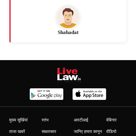
Shahadat
मुख्य सुर्खियां
स्तंभ
आरटीआई
वेबिनार
ताजा खबरें
साक्षात्कार
जानिए हमारा कानून
वीडियो