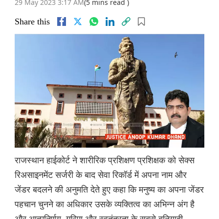
29 May 2023 3:17 AM
(5 mins read )
Share this
राजस्थान हाईकोर्ट ने शारीरिक प्रशिक्षण प्रशिक्षक को सेक्स
रिअसाइनमेंट सर्जरी के बाद सेवा रिकॉर्ड में अपना नाम और
जेंडर बदलने की अनुमति देते हुए कहा कि मनुष्य का अपना जेंडर
पहचान चुनने का अधिकार उसके व्यक्तित्व का अभिन्न अंग है
और आत्मनिर्णय, गरिमा और स्वतंत्रता के सबसे बुनियादी