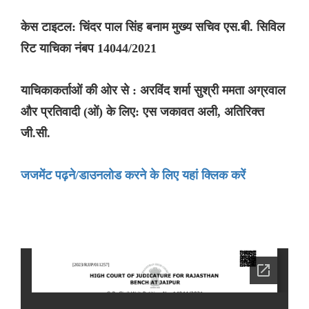
केस टाइटल: चिंदर पाल सिंह बनाम मुख्य सचिव एस.बी. सिविल
रिट याचिका नंबप 14044/2021
याचिकाकर्ताओं की ओर से : अरविंद शर्मा सुश्री ममता अग्रवाल
और प्रतिवादी (ओं) के लिए: एस जकावत अली, अतिरिक्त
जी.सी.
जजमेंट पढ़ने/डाउनलोड करने के लिए यहां क्लिक करें