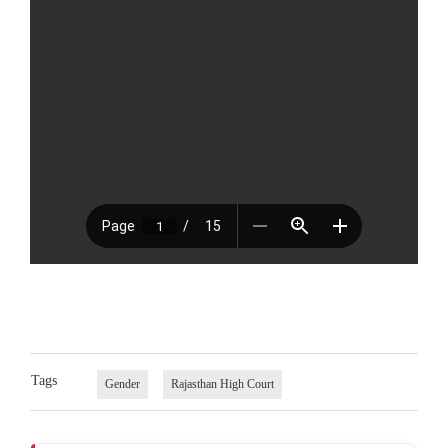
Tags
Gender
Rajasthan High Court