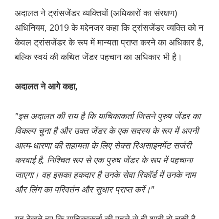
अदालत ने ट्रांसजेंडर व्यक्तियों (अधिकारों का संरक्षण)
अधिनियम, 2019 के मद्देनजर कहा कि ट्रांसजेंडर व्यक्ति को न
केवल ट्रांसजेंडर के रूप में मान्यता प्राप्त करने का अधिकार है,
बल्कि स्वयं की कथित जेंडर पहचान का अधिकार भी है।
अदालत ने आगे कहा,
"इस अदालत की राय है कि याचिकाकर्ता जिसने पुरुष जेंडर का
विकल्प चुना है और उक्त जेंडर के एक सदस्य के रूप में अपनी
आत्म-धारणा की सहायता के लिए सेक्स रिअसाइनमेंट सर्जरी
करवाई है, निश्चित रूप से एक पुरुष जेंडर के रूप में पहचाना
जाएगा। वह इसका हकदार है उनके सेवा रिकॉर्ड में उनके नाम
और लिंग का परिवर्तन और सुधार प्राप्त करें।"
यह देखते हुए कि याचिकाकर्ता की पहले से ही शादी हो चुकी है