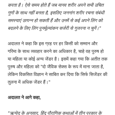
करता है। ऐसे समय होते हैं जब मानव शरीर अपने सभी उचित
गुणों के साथ नहीं बनता है, इसलिए जननांग शरीर रचना संबंधी
समस्याएं उत्पन्न हो सकती हैं और उनमें से कई अपने लिंग को
बदलने के लिए लिंग पुनर्मूल्यांकन सर्जरी से गुजरना न चुनें।"
अदालत ने कहा कि इस ग्रह पर हर किसी को सम्मान और
गरिमा के साथ व्यवहार करने का अधिकार है, चाहे वह पुरुष हो
या महिला या कोई अन्य जेंडर है। इसमें कहा गया कि अतीत तक
पुरुष और महिला को "दो जैविक सेक्स के रूप में माना जाता है,
लेकिन विकसित विज्ञान ने साबित कर दिया कि सिर्फ सिजेंडर की
तुलना में अधिक जेंडर हैं।"
अदालत ने आगे कहा,
"ऋग्वेद के अनुसार, हिंदू पौराणिक कथाओं में तीन प्रकार के