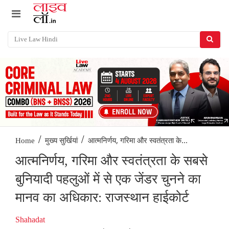
/
/
आत्मनिर्णय, गरिमा और स्वतंत्रता के...
Home
मुख्य सुर्खियां
आत्मनिर्णय, गरिमा और स्वतंत्रता के सबसे
बुनियादी पहलुओं में से एक जेंडर चुनने का
मानव का अधिकार: राजस्थान हाईकोर्ट
Shahadat