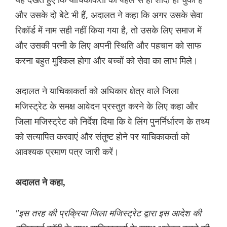
और उसके दो बेटे भी हैं, अदालत ने कहा कि अगर उसके सेवा
रिकॉर्ड में नाम सही नहीं किया गया है, तो उसके लिए समाज में
और उसकी पत्नी के लिए अपनी स्थिति और पहचान को साफ
करना बहुत मुश्किल होगा और बच्चों को सेवा का लाभ मिले।
अदालत ने याचिकाकर्ता को अधिकार क्षेत्र वाले जिला
मजिस्ट्रेट के समक्ष आवेदन प्रस्तुत करने के लिए कहा और
जिला मजिस्ट्रेट को निर्देश दिया कि वे लिंग पुनर्निर्धारण के तथ्य
को सत्यापित करवाएं और संतुष्ट होने पर याचिकाकर्ता को
आवश्यक प्रमाण पत्र जारी करें।
अदालत ने कहा,
"इस तरह की प्रक्रिया जिला मजिस्ट्रेट द्वारा इस आदेश की