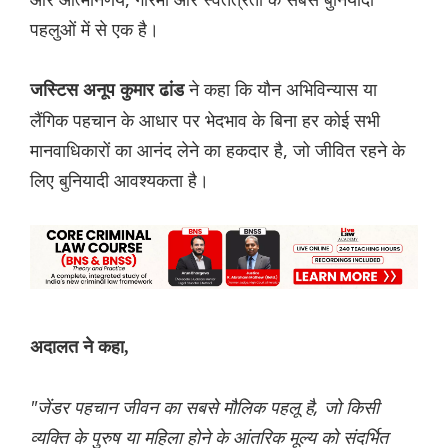
पहलुओं में से एक है।
ने कहा कि यौन अभिविन्यास या
जस्टिस अनूप कुमार ढांड
लैंगिक पहचान के आधार पर भेदभाव के बिना हर कोई सभी
मानवाधिकारों का आनंद लेने का हकदार है, जो जीवित रहने के
लिए बुनियादी आवश्यकता है।
अदालत ने कहा,
"जेंडर पहचान जीवन का सबसे मौलिक पहलू है, जो किसी
व्यक्ति के पुरुष या महिला होने के आंतरिक मूल्य को संदर्भित