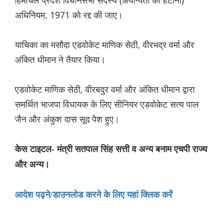
अधिनियम, 1971 को रद्द की जाए।
याचिका का मसौदा एडवोकेट माणिक सेठी, वीरभद्र वर्मा और
अंकित धीमान ने तैयार किया।
एडवोकेट माणिक सेठी, वीरबदुर वर्मा और अंकित धीमान द्वारा
समर्थित भाजपा विधायक के लिए सीनियर एडवोकेट सत्य पाल
जैन और अंकुश दास सूद पेश हुए।
केस टाइटल- मंत्री सतपाल सिंह सत्ती व अन्य बनाम एचपी राज्य
और अन्य।
आदेश पढ़ने/डाउनलोड करने के लिए यहां क्लिक करें