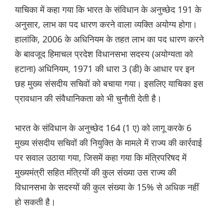
याचिका में कहा गया कि भारत के संविधान के अनुच्छेद 191 के
अनुसार, लाभ का पद धारण करने वाला व्यक्ति अयोग्य होगा।
हालांकि, 2006 के अधिनियम के तहत लाभ का पद धारण करने
के बावजूद हिमाचल प्रदेश विधानसभा सदस्य (अयोग्यता को
हटाना) अधिनियम, 1971 की धारा 3 (डी) के आधार पर इन
छह मुख्य संसदीय सचिवों को बचाया गया। इसलिए याचिका इस
प्रावधान की संवैधानिकता को भी चुनौती देती है।
भारत के संविधान के अनुच्छेद 164 (1 ए) को लागू करके 6
मुख्य संसदीय सचिवों की नियुक्ति के मामले में राज्य की कार्रवाई
पर सवाल उठाया गया, जिसमें कहा गया कि मंत्रिपरिषद में
मुख्यमंत्री सहित मंत्रियों की कुल संख्या उस राज्य की
विधानसभा के सदस्यों की कुल संख्या के 15% से अधिक नहीं
हो सकती है।