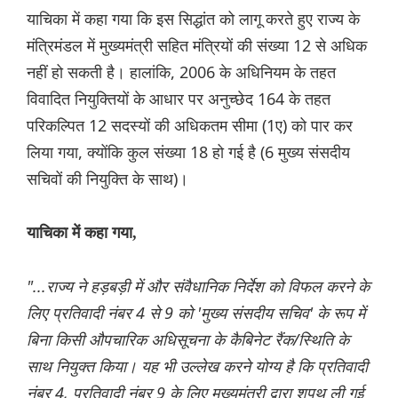
याचिका में कहा गया कि इस सिद्धांत को लागू करते हुए राज्य के
मंत्रिमंडल में मुख्यमंत्री सहित मंत्रियों की संख्या 12 से अधिक
नहीं हो सकती है। हालांकि, 2006 के अधिनियम के तहत
विवादित नियुक्तियों के आधार पर अनुच्छेद 164 के तहत
परिकल्पित 12 सदस्यों की अधिकतम सीमा (1ए) को पार कर
लिया गया, क्योंकि कुल संख्या 18 हो गई है (6 मुख्य संसदीय
सचिवों की नियुक्ति के साथ)।
याचिका में कहा गया,
"...राज्य ने हड़बड़ी में और संवैधानिक निर्देश को विफल करने के
लिए प्रतिवादी नंबर 4 से 9 को 'मुख्य संसदीय सचिव' के रूप में
बिना किसी औपचारिक अधिसूचना के कैबिनेट रैंक/स्थिति के
साथ नियुक्त किया। यह भी उल्लेख करने योग्य है कि प्रतिवादी
नंबर 4, प्रतिवादी नंबर 9 के लिए मुख्यमंत्री द्वारा शपथ ली गई