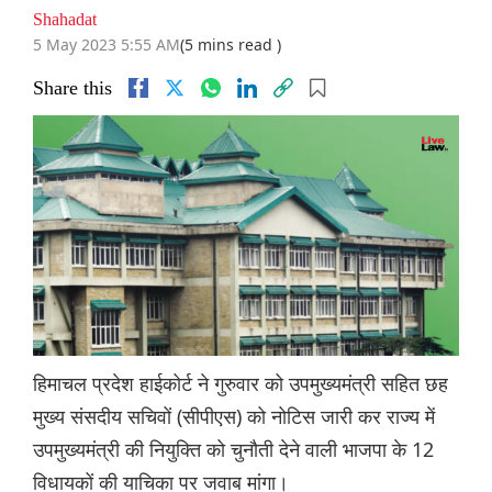
Shahadat
5 May 2023 5:55 AM
(5 mins read )
Share this
हिमाचल प्रदेश हाईकोर्ट ने गुरुवार को उपमुख्यमंत्री सहित छह
मुख्य संसदीय सचिवों (सीपीएस) को नोटिस जारी कर राज्य में
उपमुख्यमंत्री की नियुक्ति को चुनौती देने वाली भाजपा के 12
विधायकों की याचिका पर जवाब मांगा।