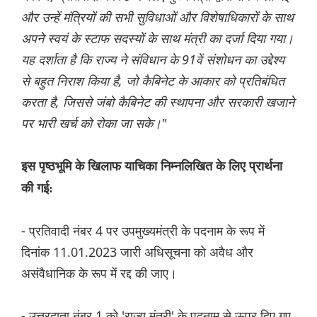
और उन्हें मंत्रियों की सभी सुविधाओं और विशेषाधिकारों के साथ
अपने स्वयं के स्टाफ सदस्यों के साथ मंत्री का दर्जा दिया गया।
यह दर्शाता है कि राज्य ने संविधान के 91वें संशोधन का उद्देश्य
से बहुत निराश किया है, जो कैबिनेट के आकार को प्रतिबंधित
करता है, जिससे जंबो कैबिनेट की स्थापना और सरकारी खजाने
पर भारी खर्च को रोका जा सके।"
इस पृष्ठभूमि के खिलाफ याचिका निम्नलिखित के लिए प्रार्थना
की गई:
- प्रतिवादी नंबर 4 पर उपमुख्यमंत्री के पदनाम के रूप में
दिनांक 11.01.2023 जारी अधिसूचना को अवैध और
असंवैधानिक के रूप में रद्द की जाए।
- उत्तरदाता नंबर 1 को 'राज्य मंत्री' के पदनाम से ऊपर दिए गए