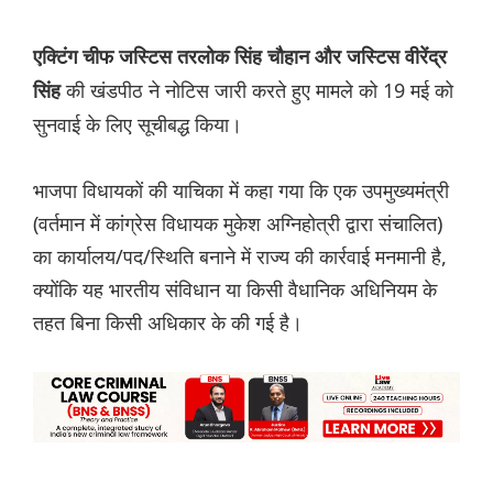
एक्टिंग चीफ जस्टिस तरलोक सिंह चौहान और जस्टिस वीरेंद्र
की खंडपीठ ने नोटिस जारी करते हुए मामले को 19 मई को
सिंह
सुनवाई के लिए सूचीबद्ध किया।
भाजपा विधायकों की याचिका में कहा गया कि एक उपमुख्यमंत्री
(वर्तमान में कांग्रेस विधायक मुकेश अग्निहोत्री द्वारा संचालित)
का कार्यालय/पद/स्थिति बनाने में राज्य की कार्रवाई मनमानी है,
क्योंकि यह भारतीय संविधान या किसी वैधानिक अधिनियम के
तहत बिना किसी अधिकार के की गई है।