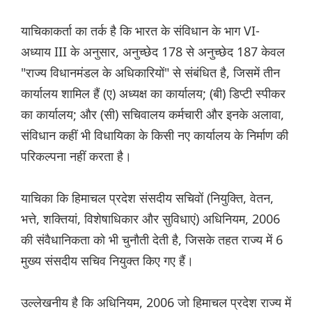
याचिकाकर्ता का तर्क है कि भारत के संविधान के भाग VI-
अध्याय III के अनुसार, अनुच्छेद 178 से अनुच्छेद 187 केवल
"राज्य विधानमंडल के अधिकारियों" से संबंधित है, जिसमें तीन
कार्यालय शामिल हैं (ए) अध्यक्ष का कार्यालय; (बी) डिप्टी स्पीकर
का कार्यालय; और (सी) सचिवालय कर्मचारी और इनके अलावा,
संविधान कहीं भी विधायिका के किसी नए कार्यालय के निर्माण की
परिकल्पना नहीं करता है।
याचिका कि हिमाचल प्रदेश संसदीय सचिवों (नियुक्ति, वेतन,
भत्ते, शक्तियां, विशेषाधिकार और सुविधाएं) अधिनियम, 2006
की संवैधानिकता को भी चुनौती देती है, जिसके तहत राज्य में 6
मुख्य संसदीय सचिव नियुक्त किए गए हैं।
उल्लेखनीय है कि अधिनियम, 2006 जो हिमाचल प्रदेश राज्य में