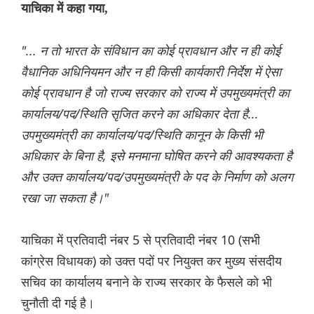
याचिका में कहा गया,
"... न तो भारत के संविधान का कोई प्रावधान और न ही कोई
वैधानिक अधिनियमन और न ही किसी कार्यकारी निर्देश में ऐसा
कोई प्रावधान है जो राज्य सरकार को राज्य में उपमुख्यमंत्री का
कार्यालय/पद/स्थिति सृजित करने का अधिकार देता है...
उपमुख्यमंत्री का कार्यालय/पद/स्थिति कानून के किसी भी
अधिकार के बिना है, इसे मनमाना घोषित करने की आवश्यकता है
और उक्त कार्यालय/पद/उपमुख्यमंत्री के पद के निर्माण को अलग
रखा जा सकता है।"
याचिका में प्रतिवादी नंबर 5 से प्रतिवादी नंबर 10 (सभी
कांग्रेस विधायक) को उक्त पदों पर नियुक्त कर मुख्य संसदीय
सचिव का कार्यालय बनाने के राज्य सरकार के फैसले को भी
चुनौती दी गई है।