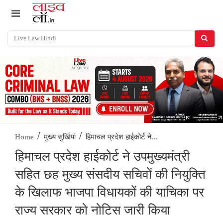
/
/
हिमाचल प्रदेश हाईकोर्ट ने...
Home
मुख्य सुर्खियां
हिमाचल प्रदेश हाईकोर्ट ने उपमुख्यमंत्री
सहित छह मुख्य संसदीय सचिवों की नियुक्ति
के खिलाफ भाजपा विधायकों की याचिका पर
राज्य सरकार को नोटिस जारी किया