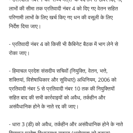
लाभों की सीमा तक प्रतिवादी नंबर 4 को दिए गए वेतन सहित
परिणामी लाभों के लिए खर्च किए गए धन की वसूली के लिए
निर्देश दिया जाए।
- प्रतिवादी नंबर 4 को किसी भी कैबिनेट बैठक में भाग लेने से
रोका जाए।
- हिमाचल प्रदेश संसदीय सचिवों (नियुक्ति, वेतन, भत्ते,
शक्तियां, विशेषाधिकार और सुविधाएं) अधिनियम, 2006 को
प्रतिवादी नंबर 5 से प्रतिवादी नंबर 10 तक की नियुक्तियों
सहित बाद की सभी कार्रवाइयों को अवैध, तर्कहीन और
असंवैधानिक होने के नाते रद्द की जाए।
- धारा 3 (डी) को अवैध, तर्कहीन और असंवैधानिक होने के नाते
हिमाचल प्रदेश विधानसभा सदस्य (अयोग्यता को हटाना)