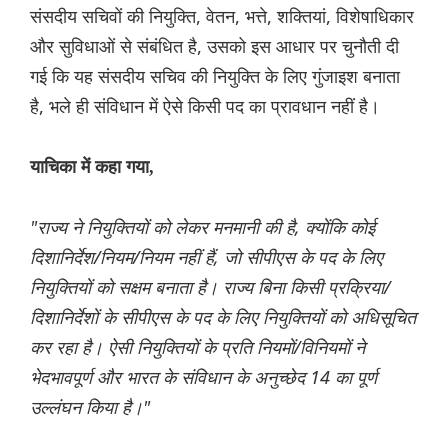
संसदीय सचिवों की नियुक्ति, वेतन, भत्ते, शक्तियां, विशेषाधिकार
और सुविधाओं से संबंधित है, उसको इस आधार पर चुनौती दी
गई कि यह संसदीय सचिव की नियुक्ति के लिए गुंजाइश बनाता
है, भले ही संविधान में ऐसे किसी पद का प्रावधान नहीं है।
याचिका में कहा गया,
"राज्य ने नियुक्तियों को लेकर मनमानी की है, क्योंकि कोई
दिशानिर्देश/नियम/नियम नहीं हैं, जो सीपीएस के पद के लिए
नियुक्तियों को सक्षम बनाता है। राज्य बिना किसी प्रक्रिया/
दिशानिर्देशों के सीपीएस के पद के लिए नियुक्तियों को अधिसूचित
कर रहा है। ऐसी नियुक्तियों के प्रति नियमों/विनियमों ने
भेदभावपूर्ण और भारत के संविधान के अनुच्छेद 14 का पूर्ण
उल्लंघन किया है।"