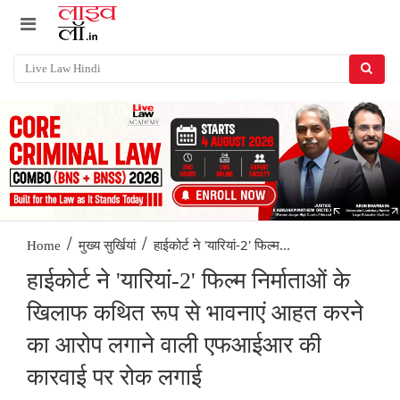
/
/
हाईकोर्ट ने 'यारियां-2' फिल्म...
Home
मुख्य सुर्खियां
हाईकोर्ट ने 'यारियां-2' फिल्म निर्माताओं के
खिलाफ कथित रूप से भावनाएं आहत करने
का आरोप लगाने वाली एफआईआर की
कारवाई पर रोक लगाई