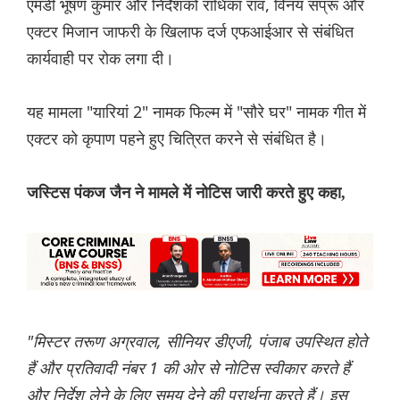
एमडी भूषण कुमार और निर्देशकों राधिका राव, विनय सप्रू और
एक्टर मिजान जाफरी के खिलाफ दर्ज एफआईआर से संबंधित
कार्यवाही पर रोक लगा दी।
यह मामला "यारियां 2" नामक फिल्म में "सौरे घर" नामक गीत में
एक्टर को कृपाण पहने हुए चित्रित करने से संबंधित है।
जस्टिस पंकज जैन ने मामले में नोटिस जारी करते हुए कहा,
"मिस्टर तरूण अग्रवाल, सीनियर डीएजी, पंजाब उपस्थित होते
हैं और प्रतिवादी नंबर 1 की ओर से नोटिस स्वीकार करते हैं
और निर्देश लेने के लिए समय देने की प्रार्थना करते हैं। इस