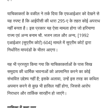
याचिकाकर्ता के वकील ने तर्क दिया कि एफआईआर को देखने से
यह स्पष्ट है कि आईपीसी की धारा 295-ए के तहत कोई अपराध
नहीं बनता है। इस प्रकार यह ऐसा मामला होगा जो हरियाणा
राज्य एवं अन्य बनाम चौ. भजन लाल और अन्य, [1992
एआईआर (सुप्रीम कोर्ट) 604] मामले में सुप्रीम कोर्ट द्वारा
निर्धारित मापदंडों के भीतर आएगा।
यह भी प्रस्तुत किया गया कि याचिकाकर्ताओं के पास सिख
समुदाय की धार्मिक भावनाओं को अपमानित करने का कोई
संभावित उद्देश्य नहीं है; इसके अलावा, उन्हें इस तरह का कथित
अपमान करने से कुछ भी हासिल नहीं होगा, जिससे आरोप
निराधार और तार्किक सारहीन हो जाएंगे।
याचिका में कहा गया,