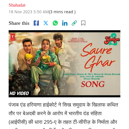
Shahadat
18 Nov 2023 5:50 AM
(3 mins read )
Share this
पंजाब एंड हरियाणा हाईकोर्ट ने सिख समुदाय के खिलाफ कथित
तौर पर बेअदबी करने के आरोप में भारतीय दंड संहिता
(आईपीसी) की धारा 295-ए के तहत टी-सीरीज़ के निर्माता और