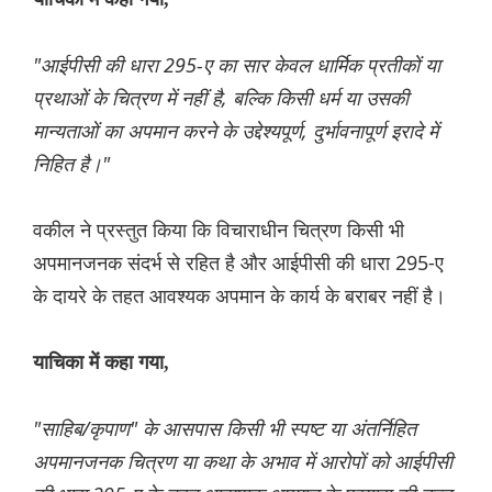
"आईपीसी की धारा 295-ए का सार केवल धार्मिक प्रतीकों या
प्रथाओं के चित्रण में नहीं है, बल्कि किसी धर्म या उसकी
मान्यताओं का अपमान करने के उद्देश्यपूर्ण, दुर्भावनापूर्ण इरादे में
निहित है।"
वकील ने प्रस्तुत किया कि विचाराधीन चित्रण किसी भी
अपमानजनक संदर्भ से रहित है और आईपीसी की धारा 295-ए
के दायरे के तहत आवश्यक अपमान के कार्य के बराबर नहीं है।
याचिका में कहा गया,
"साहिब/कृपाण" के आसपास किसी भी स्पष्ट या अंतर्निहित
अपमानजनक चित्रण या कथा के अभाव में आरोपों को आईपीसी