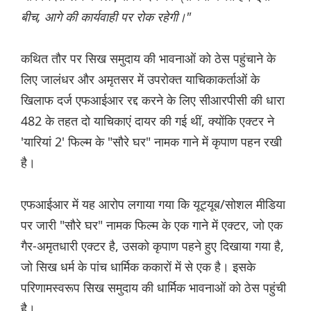
बीच, आगे की कार्यवाही पर रोक रहेगी।"
कथित तौर पर सिख समुदाय की भावनाओं को ठेस पहुंचाने के
लिए जालंधर और अमृतसर में उपरोक्त याचिकाकर्ताओं के
खिलाफ दर्ज एफआईआर रद्द करने के लिए सीआरपीसी की धारा
482 के तहत दो याचिकाएं दायर की गई थीं, क्योंकि एक्टर ने
'यारियां 2' फिल्म के "सौरे घर" नामक गाने में कृपाण पहन रखी
है।
एफआईआर में यह आरोप लगाया गया कि यूट्यूब/सोशल मीडिया
पर जारी "सौरे घर" नामक फिल्म के एक गाने में एक्टर, जो एक
गैर-अमृतधारी एक्टर है, उसको कृपाण पहने हुए दिखाया गया है,
जो सिख धर्म के पांच धार्मिक ककारों में से एक है। इसके
परिणामस्वरूप सिख समुदाय की धार्मिक भावनाओं को ठेस पहुंची
है।