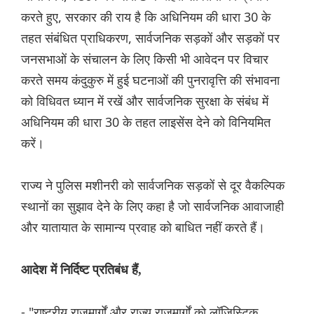
करते हुए, सरकार की राय है कि अधिनियम की धारा 30 के
तहत संबंधित प्राधिकरण, सार्वजनिक सड़कों और सड़कों पर
जनसभाओं के संचालन के लिए किसी भी आवेदन पर विचार
करते समय कंदुकुरु में हुई घटनाओं की पुनरावृत्ति की संभावना
को विधिवत ध्यान में रखें और सार्वजनिक सुरक्षा के संबंध में
अधिनियम की धारा 30 के तहत लाइसेंस देने को विनियमित
करें।
राज्य ने पुलिस मशीनरी को सार्वजनिक सड़कों से दूर वैकल्पिक
स्थानों का सुझाव देने के लिए कहा है जो सार्वजनिक आवाजाही
और यातायात के सामान्य प्रवाह को बाधित नहीं करते हैं।
आदेश में निर्दिष्ट प्रतिबंध हैं,
- "राष्ट्रीय राजमार्गों और राज्य राजमार्गों को लॉजिस्टिक