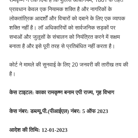
प्रावधान केवल एक नियामक शक्ति है और नागरिकों के
लोकतांत्रिक आदर्शों और विचारों को दबाने के लिए एक व्यापक
शक्ति नहीं है। लॉ अधिकारियों को सार्वजनिक सड़कों पर
सभाओं और जुलूसों के संचालन को नियंत्रित करने में सक्षम
बनाता है और इसे पूरी तरह से प्रतिबंधित नहीं करता है।
कोर्ट ने मामले की सुनवाई के लिए 20 जनवरी की तारीख तय की
है।
केस टाइटल: काका रामकृष्ण बनाम एपी राज्य, गृह विभाग
केस नंबर: डब्ल्यू.पी.(पीआईएल) नंबर: 5 ऑफ 2023
आदेश की तिथि: 12-01-2023