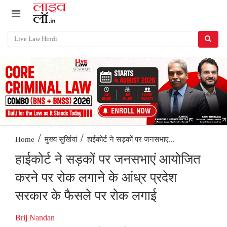
/
/
हाईकोर्ट ने सड़कों पर जनसभाएं...
Home
मुख्य सुर्खियां
हाईकोर्ट ने सड़कों पर जनसभाएं आयोजित
करने पर रोक लगाने के आंध्र प्रदेश
सरकार के फैसले पर रोक लगाई
Brij Nandan