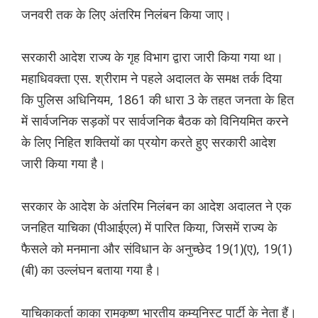
जनवरी तक के लिए अंतरिम निलंबन किया जाए।
सरकारी आदेश राज्य के गृह विभाग द्वारा जारी किया गया था।
महाधिवक्ता एस. श्रीराम ने पहले अदालत के समक्ष तर्क दिया
कि पुलिस अधिनियम, 1861 की धारा 3 के तहत जनता के हित
में सार्वजनिक सड़कों पर सार्वजनिक बैठक को विनियमित करने
के लिए निहित शक्तियों का प्रयोग करते हुए सरकारी आदेश
जारी किया गया है।
सरकार के आदेश के अंतरिम निलंबन का आदेश अदालत ने एक
जनहित याचिका (पीआईएल) में पारित किया, जिसमें राज्य के
फैसले को मनमाना और संविधान के अनुच्छेद 19(1)(ए), 19(1)
(बी) का उल्लंघन बताया गया है।
याचिकाकर्ता काका रामकृष्ण भारतीय कम्युनिस्ट पार्टी के नेता हैं।