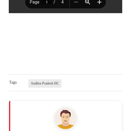
Tags
Andhra Pradesh HC