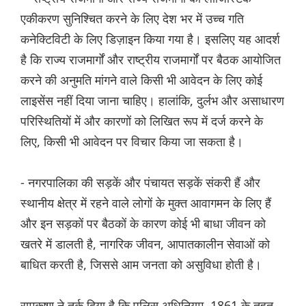
एकीकरण सुनिश्चित करने के लिए देश भर में उच्च गति
कनेक्टिविटी के लिए डिज़ाइन किया गया है। इसलिए यह आदर्श
है कि राज्य राजमार्गों और राष्ट्रीय राजमार्गों पर बैठक आयोजित
करने की अनुमति मांगने वाले किसी भी आवेदन के लिए कोई
लाइसेंस नहीं दिया जाना चाहिए। हालांकि, दुर्लभ और असाधारण
परिस्थितियों में और कारणों को लिखित रूप में दर्ज करने के
लिए, किसी भी आवेदन पर विचार किया जा सकता है।
- नगरपालिका की सड़कें और पंचायत सड़कें संकरी हैं और
स्थानीय क्षेत्र में रहने वाले लोगों के मुक्त आवागमन के लिए हैं
और इन सड़कों पर बैठकों के कारण कोई भी बाधा जीवन को
खतरे में डालती है, नागरिक जीवन, आपातकालीन सेवाओं को
बाधित करती है, जिससे आम जनता को असुविधा होती है।
रामकृष्ण ने तर्क दिया है कि पुलिस अधिनियम, 1861 के तहत