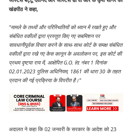
जस्टिस बट्टू देवानंद और जस्टिस डॉ वी आर के कृपा सागर की
खंडपीठ ने कहा,
"मामले के तथ्यों और परिस्थितियों को ध्यान में रखते हुए और
संबंधित वकीलों द्वारा प्रस्तुत किए गए सबमिशन पर
सावधानीपूर्वक विचार करने के साथ-साथ कोर्ट के समक्ष संबंधित
वकीलों द्वारा रखे गए केस कानून के अवलोकन पर, इस कोर्ट की
प्रथम दृष्टया राय में, आक्षेपित G.O. Rt नंबर 1 दिनांक
02.01.2023 पुलिस अधिनियम, 1861 की धारा 30 के तहत
प्रदान की गई प्रक्रिया के विपरीत है।"
अदालत ने कहा कि 02 जनवरी के सरकार के आदेश को 23