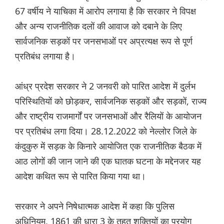
67 वर्षीय ने याचिका में आरोप लगाया है कि सरकार ने विपक्ष
और अन्य राजनीतिक दलों की आवाज को दबाने के लिए
सार्वजनिक सड़कों पर जनसभाओं पर अप्रत्यक्ष रूप से पूर्ण
प्रतिबंध लगाया है।
आंध्र प्रदेश सरकार ने 2 जनवरी को पारित आदेश में दुर्लभ
परिस्थितियों को छोड़कर, सार्वजनिक सड़कों और सड़कों, राज्य
और राष्ट्रीय राजमार्गों पर जनसभाओं और रैलियों के आयोजन
पर प्रतिबंध लगा दिया। 28.12.2022 को नेल्लोर जिले के
कंदुकुरु में सड़क के किनारे आयोजित एक राजनीतिक बैठक में
आठ लोगों की जान जाने की एक घातक घटना के मद्देनजर यह
आदेश कथित रूप से पारित किया गया था।
सरकार ने अपने निषेधात्मक आदेश में कहा कि पुलिस
अधिनियम, 1861 की धारा 3 के तहत शक्तियों का प्रयोग