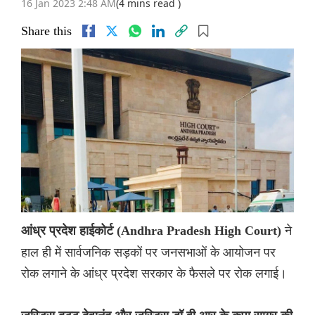
16 Jan 2023 2:48 AM
(4 mins read )
Share this
ने
आंध्र प्रदेश हाईकोर्ट (Andhra Pradesh High Court)
हाल ही में सार्वजनिक सड़कों पर जनसभाओं के आयोजन पर
रोक लगाने के आंध्र प्रदेश सरकार के फैसले पर रोक लगाई।