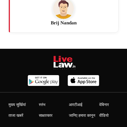
Brij Nandan
मुख्य सुर्खियां
स्तंभ
आरटीआई
वेबिनार
ताजा खबरें
साक्षात्कार
जानिए हमारा कानून
वीडियो