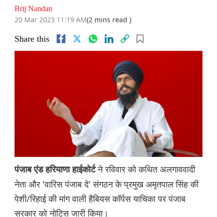
Brij Nandan
20 Mar 2023 11:19 AM
(2 mins read )
Share this
ने रविवार को कथित अलगाववादी
पंजाब एंड हरियाणा हाईकोर्ट
नेता और 'वारिस पंजाब दे' संगठन के प्रमुख अमृतपाल सिंह की
पेशी/रिहाई की मांग वाली हैबियस कॉर्पस याचिका पर पंजाब
सरकार को नोटिस जारी किया।