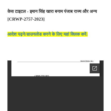
केस टाइटल - इमान सिंह खारा बनाम पंजाब राज्य और अन्य
[CRWP-2757-2023]
आदेश पढ़ने/डाउनलोड करने के लिए यहां क्लिक करें: