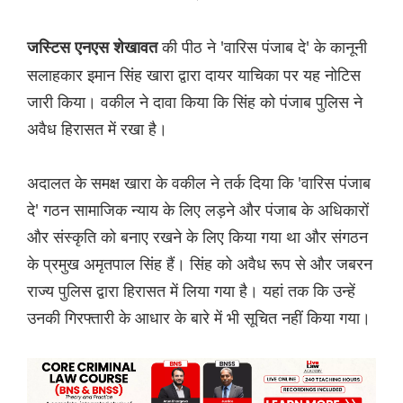
की पीठ ने 'वारिस पंजाब दे' के कानूनी
जस्टिस एनएस शेखावत
सलाहकार इमान सिंह खारा द्वारा दायर याचिका पर यह नोटिस
जारी किया। वकील ने दावा किया कि सिंह को पंजाब पुलिस ने
अवैध हिरासत में रखा है।
अदालत के समक्ष खारा के वकील ने तर्क दिया कि 'वारिस पंजाब
दे' गठन सामाजिक न्याय के लिए लड़ने और पंजाब के अधिकारों
और संस्कृति को बनाए रखने के लिए किया गया था और संगठन
के प्रमुख अमृतपाल सिंह हैं। सिंह को अवैध रूप से और जबरन
राज्य पुलिस द्वारा हिरासत में लिया गया है। यहां तक कि उन्हें
उनकी गिरफ्तारी के आधार के बारे में भी सूचित नहीं किया गया।