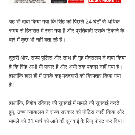
यह भी दावा किया गया कि सिंह को पिछले 24 घंटों से अधिक
समय से हिरासत में रखा गया है और प्रतिवादी उसके ठिकाने के
बारे में कुछ भी नहीं बता रहे हैं।
दूसरी ओर, राज्य पुलिस और साथ ही गृह मंत्रालय ने दावा किया
है कि सिंह अभी भी फरार है और अभी तक पकड़ा नहीं गया है।
हालांकि हाल ही में उनके कई मददगारों को गिरफ्तार किया गया
है।
हालांकि, विशेष रविवार की सुनवाई में मामले की सुनवाई करते
हुए, उच्च न्यायालय ने राज्य सरकार को नोटिस जारी किया और
मामले को 21 मार्च को आगे की सुनवाई के लिए पोस्ट कर दिया।