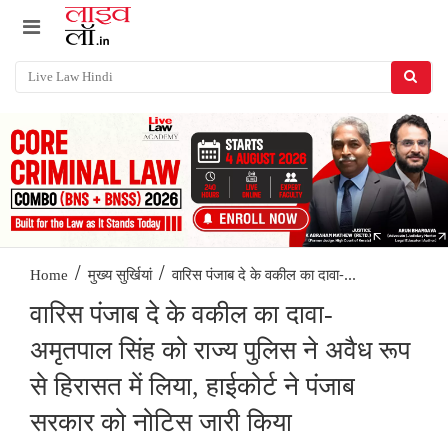
/
/
वारिस पंजाब दे के वकील का दावा-...
Home
मुख्य सुर्खियां
वारिस पंजाब दे के वकील का दावा-
अमृतपाल सिंह को राज्य पुलिस ने अवैध रूप
से हिरासत में लिया, हाईकोर्ट ने पंजाब
सरकार को नोटिस जारी किया