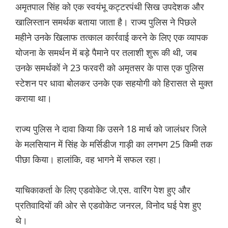
अमृतपाल सिंह को एक स्वयंभू कट्टरपंथी सिख उपदेशक और
खालिस्तान समर्थक बताया जाता है। राज्य पुलिस ने पिछले
महीने उनके खिलाफ तत्काल कार्रवाई करने के लिए एक व्यापक
योजना के समर्थन में बड़े पैमाने पर तलाशी शुरू की थी, जब
उनके समर्थकों ने 23 फरवरी को अमृतसर के पास एक पुलिस
स्टेशन पर धावा बोलकर उनके एक सहयोगी को हिरासत से मुक्त
कराया था।
राज्य पुलिस ने दावा किया कि उसने 18 मार्च को जालंधर जिले
के मलसियान में सिंह के मर्सिडीज गाड़ी का लगभग 25 किमी तक
पीछा किया। हालांकि, वह भागने में सफल रहा।
याचिकाकर्ता के लिए एडवोकेट जे.एस. वारिंग पेश हुए और
प्रतिवादियों की ओर से एडवोकेट जनरल, विनोद घई पेश हुए
थे।