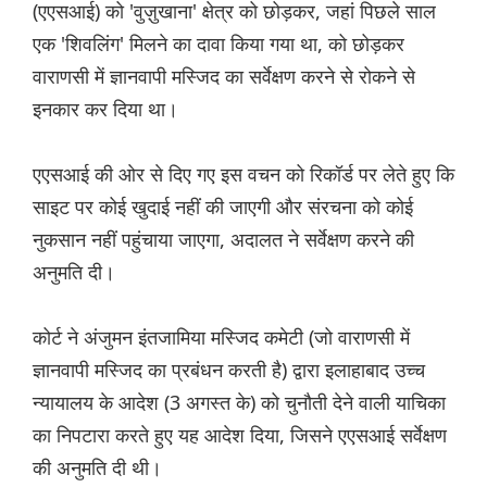
(एएसआई) को 'वुज़ुखाना' क्षेत्र को छोड़कर, जहां पिछले साल
एक 'शिवलिंग' मिलने का दावा किया गया था, को छोड़कर
वाराणसी में ज्ञानवापी मस्जिद का सर्वेक्षण करने से रोकने से
इनकार कर दिया था।
एएसआई की ओर से दिए गए इस वचन को रिकॉर्ड पर लेते हुए कि
साइट पर कोई खुदाई नहीं की जाएगी और संरचना को कोई
नुकसान नहीं पहुंचाया जाएगा, अदालत ने सर्वेक्षण करने की
अनुमति दी।
कोर्ट ने अंजुमन इंतजामिया मस्जिद कमेटी (जो वाराणसी में
ज्ञानवापी मस्जिद का प्रबंधन करती है) द्वारा इलाहाबाद उच्च
न्यायालय के आदेश (3 अगस्त के) को चुनौती देने वाली याचिका
का निपटारा करते हुए यह आदेश दिया, जिसने एएसआई सर्वेक्षण
की अनुमति दी थी।