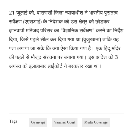
21 जुलाई को, वाराणसी जिला न्यायाधीश ने भारतीय पुरातत्व
सर्वेक्षण (एएसआई) के निदेशक को उस क्षेत्र को छोड़कर
ज्ञानवापी मस्जिद परिसर का "वैज्ञानिक सर्वेक्षण" करने का निर्देश
दिया, जिसे पहले सील कर दिया गया था (वुजुखाना) ताकि यह
पता लगाया जा सके कि क्या ऐसा किया गया है। एक हिंदू मंदिर
की पहले से मौजूद संरचना पर बनाया गया। इस आदेश को 3
अगस्त को इलाहाबाद हाईकोर्ट ने बरकरार रखा था।
Tags
Gyanvapi
Varanasi Court
Media Coverage