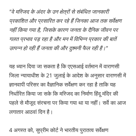
"वे मस्जिद के अंदर के उन क्षेत्रों से संबंधित जानकारी
प्रकाशित और प्रसारित कर रहे हैं जिनका आज तक सर्वेक्षण
नहीं किया गया है, जिसके कारण जनता के दैनिक जीवन पर
गलत प्रभाव पड़ रहा है और मन में विभिन्न प्रकार की बातें
उत्पन्न हो रही हैं जनता की और दुश्मनी फैल रही है।"
यह ध्यान दिया जा सकता है कि एएसआई वर्तमान में वाराणसी
जिला न्यायाधीश के 21 जुलाई के आदेश के अनुसार वाराणसी में
ज्ञानवापी परिसर का वैज्ञानिक सर्वेक्षण कर रहा है ताकि यह
निर्धारित किया जा सके कि मस्जिद का निर्माण हिंदू मंदिर की
पहले से मौजूद संरचना पर किया गया था या नहीं। सर्वे का आज
लगातार आठवां दिन है।
4 अगस्त को, सुप्रीम कोर्ट ने भारतीय पुरातत्व सर्वेक्षण