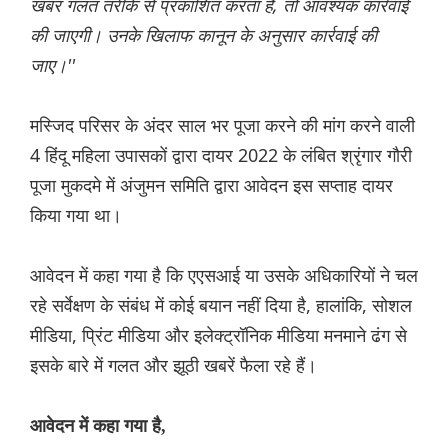
खबर गलत तरीके से प्रकाशित करता है, तो आवश्यक कार्रवाई
की जाएगी। उनके खिलाफ कानून के अनुसार कार्रवाई की
जाए।''
मस्जिद परिसर के अंदर साल भर पूजा करने की मांग करने वाली
4 हिंदू महिला उपासकों द्वारा दायर 2022 के लंबित श्रृंगार गौरी
पूजा मुकदमे में अंजुमन समिति द्वारा आवेदन इस सप्ताह दायर
किया गया था।
आवेदन में कहा गया है कि एएसआई या उसके अधिकारियों ने चल
रहे सर्वेक्षण के संबंध में कोई बयान नहीं दिया है, हालांकि, सोशल
मीडिया, प्रिंट मीडिया और इलेक्ट्रॉनिक मीडिया मनमाने ढंग से
इसके बारे में गलत और झूठी खबरें फैला रहे हैं।
आवेदन में कहा गया है,