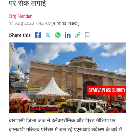
पर रोक लगाई
Brij Nandan
11 Aug 2023 7:42 AM
(4 mins read )
Share this
वाराणसी जिला जज ने इलेक्ट्रॉनिक और प्रिंट मीडिया पर
ज्ञानवापी मस्जिद परिसर में चल रहे एएसआई सर्वेक्षण के बारे में