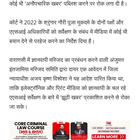
कोई भी 'अनौपचारिक खबर' पब्लिश करने पर रोक लगा दी है।
कोर्ट ने 2022 के श्रृंगार गौरी पूजा मुकदमे के दोनों पक्षों और
एएसआई अधिकारियों को सर्वेक्षण के संबंध में मीडिया में कोई भी
बयान देने से परहेज करने का निर्देश दिया है।
वाराणसी में ज्ञानवापी मस्जिद का प्रबंधन करने वाली अंजुमन
इंतजामिया मस्जिद समिति द्वारा दायर एक आवेदन में जिला
न्यायाधीश अजय कृष्ण विश्वेशा ने यह आदेश पारित किया था,
ताकि इलेक्ट्रॉनिक और प्रिंट मीडिया को ज्ञानवापी के चल रहे
एएसआई सर्वेक्षण के बारे में 'झूठी खबर' प्रकाशित करने से रोका
जा सके।