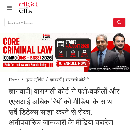
/
/
ज्ञानवापी| वाराणसी कोर्ट ने...
Home
मुख्य सुर्खियां
ज्ञानवापी| वाराणसी कोर्ट ने पक्षों/वकीलों और
एएसआई अधिकारियों को मीडिया के साथ
सर्वे डिटेल्स साझा करने से रोका,
अनौपचारिक जानकारी के मीडिया कवरेज