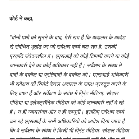
कोर्ट ने कहा,
"दोनों पक्षों को सुनने के बाद, मेरी राय है कि अदालत के आदेश
से संबंधित भूखंड पर जो सर्वेक्षण कार्य चल रहा है, उसकी
प्रकृति संवेदनशील है। एएसआई को कोई टिप्पणी करने या कोई
जानकारी देने का कोई अधिकार नहीं है। सर्वेक्षण के संबंध में
वादी के वकील या प्रतिवादी के वकील को। एएसआई अधिकारी
भी सर्वेक्षण की रिपोर्ट केवल अदालत के समक्ष प्रस्तुत करने के
लिए बाध्य हैं और सर्वेक्षण के संबंध में प्रिंट मीडिया, सोशल
मीडिया या इलेक्ट्रॉनिक मीडिया को कोई जानकारी नहीं दे रहे
हैं। न ही न्यायसंगत और न ही कानूनी। इसलिए सर्वेक्षण कार्य
कर रहे एएसआई के सभी अधिकारियों को आदेश दिया जाता है
कि वे सर्वेक्षण के संबंध में किसी भी प्रिंट मीडिया, सोशल मीडिया