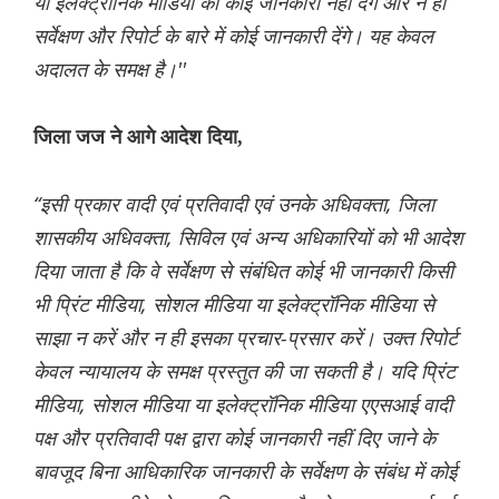
या इलेक्ट्रॉनिक मीडिया को कोई जानकारी नहीं देंगे और न ही
सर्वेक्षण और रिपोर्ट के बारे में कोई जानकारी देंगे। यह केवल
अदालत के समक्ष है।''
जिला जज ने आगे आदेश दिया,
“इसी प्रकार वादी एवं प्रतिवादी एवं उनके अधिवक्ता, जिला
शासकीय अधिवक्ता, सिविल एवं अन्य अधिकारियों को भी आदेश
दिया जाता है कि वे सर्वेक्षण से संबंधित कोई भी जानकारी किसी
भी प्रिंट मीडिया, सोशल मीडिया या इलेक्ट्रॉनिक मीडिया से
साझा न करें और न ही इसका प्रचार-प्रसार करें। उक्त रिपोर्ट
केवल न्यायालय के समक्ष प्रस्तुत की जा सकती है। यदि प्रिंट
मीडिया, सोशल मीडिया या इलेक्ट्रॉनिक मीडिया एएसआई वादी
पक्ष और प्रतिवादी पक्ष द्वारा कोई जानकारी नहीं दिए जाने के
बावजूद बिना आधिकारिक जानकारी के सर्वेक्षण के संबंध में कोई