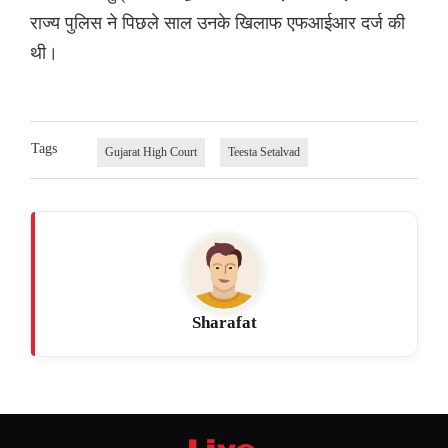
राज्य पुलिस ने पिछले साल उनके खिलाफ एफआईआर दर्ज की
थी।
Tags
Gujarat High Court
Teesta Setalvad
Sharafat