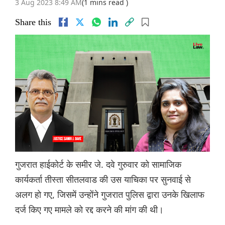
3 Aug 2023 8:49 AM
(1 mins read )
Share this
गुजरात हाईकोर्ट के समीर जे. दवे गुरुवार को सामाजिक
कार्यकर्ता तीस्ता सीतलवाड की उस याचिका पर सुनवाई से
अलग हो गए, जिसमें उन्होंने गुजरात पुलिस द्वारा उनके खिलाफ
दर्ज किए गए मामले को रद्द करने की मांग की थी।