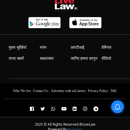
मुख्य सुर्खियां
स्तंभ
आरटीआई
वेबिनार
ताजा खबरें
साक्षात्कार
जानिए हमारा कानून
वीडियो
|
|
|
|
Who We Are
Contact Us
Advertise with us
Careers
Privacy Policy
T&C
2025 © All Rights Reserved @LiveLaw
Powered By
Hocalwire