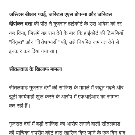
जस्टिस बीआर गवई, जस्टिस एएस बोपन्ना और जस्टिस
की पीठ ने गुजरात हाईकोर्ट के उस आदेश को रद्द
दीपांकर दत्ता
कर दिया, जिसमें यह राय देने के बाद कि हाईकोर्ट की टिप्पणियाँ
"विकृत" और "विरोधाभासी" थीं, उसे नियमित जमानत देने से
इनकार कर दिया गया था।
सीतलवाड के खिलाफ मामला
सीतलवाड गुजरात दंगों की साजिश के मामले में सबूत गढ़ने और
झूठी कार्यवाही शुरू करने के आरोप में एफआईआर का सामना
कर रही हैं।
गुजरात दंगों में बड़ी साजिश का आरोप लगाने वाली सीतलवाड
की याचिका सुप्रीम कोर्ट द्वारा खारिज किए जाने के एक दिन बाद