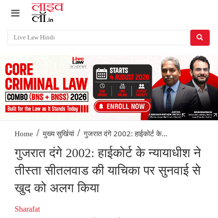
/
/
गुजरात दंगे 2002: हाईकोर्ट के...
Home
मुख्य सुर्खियां
गुजरात दंगे 2002: हाईकोर्ट के न्यायाधीश ने
तीस्ता सीतलवाड की याचिका पर सुनवाई से
खुद को अलग किया
Sharafat