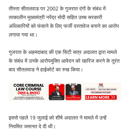
तीस्ता सीतलवाड पर 2002 के गुजरात दंगों के संबंध में
तत्कालीन मुख्यमंत्री नरेंद्र मोदी सहित उच्च सरकारी
अधिकारियों को फंसाने के लिए फर्जी दस्तावेज बनाने का आरोप
लगाया गया था।
गुजरात के अहमदाबाद की एक सिटी सत्र अदालत द्वारा मामले
के संबंध में उनके आरोपमुक्ति आवेदन को खारिज करने के तुरंत
बाद सीतलवाड ने हाईकोर्ट का रुख किया।
इससे पहले 19 जुलाई को शीर्ष अदालत ने मामले में उन्हें
नियमित जमानत दे दी थी।