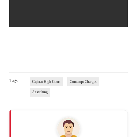
Tags
Gujarat High Court
Contempt Charges
Assaulting