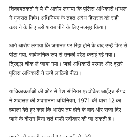
शिकायतकर्ता ने ये भी आरोप लगाया कि पुलिस अधिकारी धांधल
ने गुजरात निषेध अधिनियम के तहत अवैध हिरासत को सही
ठहराने के लिए उसे शराब पीने के लिए मजबूर किया।
आगे आरोप लगाया कि जमानत पर रिहा होने के बाद उन्हें फिर से
पीटा गया, सार्वजनिक रूप से उनकी परेड कराई गई गया।
त्रिशूल चौक ले जाया गया। जहां अधिकारी परमार और दूसरे
पुलिस अधिकारी ने उन्हें लाठियों पीटा।
याचिकाकर्ताओं की ओर से पेश सीनियर एडवोकेट आईएच सैयद
ने अदालत की अवमानना अधिनियम, 1971 की धारा 12 का
हवाला देते हुए कहा कि आरोप तय होने के बाद और सजा दिए
जाने के दौरान बिना शर्त माफी स्वीकार की जा सकती है।