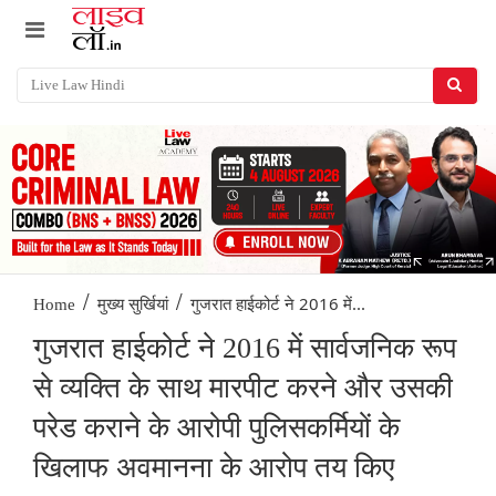
/
/
गुजरात हाईकोर्ट ने 2016 में...
Home
मुख्य सुर्खियां
गुजरात हाईकोर्ट ने 2016 में सार्वजनिक रूप
से व्यक्ति के साथ मारपीट करने और उसकी
परेड कराने के आरोपी पुलिसकर्मियों के
खिलाफ अवमानना के आरोप तय किए