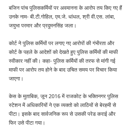
बजिन पांच पुलिसकर्मियों पर अवमानना के आरोप तय किए गए हैं
उनके नाम- बी.टी.गोहिल, एम.जे. धांधल, श्री वी.एस. लांबा,
जयुभा परमार और प्रदुमनसिंह जला।
कोर्ट ने पुलिस कर्मियों पर लगाए गए आरोपों की गंभीरता और
कोर्ट के पहले के आदेशों को देखते हुए पुलिस कर्मियों की माफी
स्वीकार नहीं की। कहा- पुलिस कर्मियों की तरफ से मांगी गई
माफी पर आरोप तय होने के बाद उचित समय पर विचार किया
जाएगा।
केस के मुताबिक, जून 2016 में राजकोट के भक्तिनगर पुलिस
स्टेशन में अधिकारियों ने एक व्यक्तो को लाठियों से बेरहमी से
पीटा। इसके बाद सार्वजनिक रूप से उसकी परेड कराई और
फिर उसे पीटा गया।