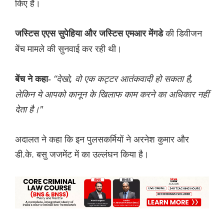
किए हैं।
की डिवीजन
जस्टिस एएस सुपेहिया और जस्टिस एमआर मेंगडे
बेंच मामले की सुनवाई कर रही थी।
“देखो, वो एक कट्टर आतंकवादी हो सकता है,
बेंच ने कहा-
लेकिन ये आपको कानून के खिलाफ काम करने का अधिकार नहीं
देता है।"
अदालत ने कहा कि इन पुलसकर्मियों ने अरनेश कुमार और
डी.के. बसु जजमेंट में का उल्लंघन किया है।