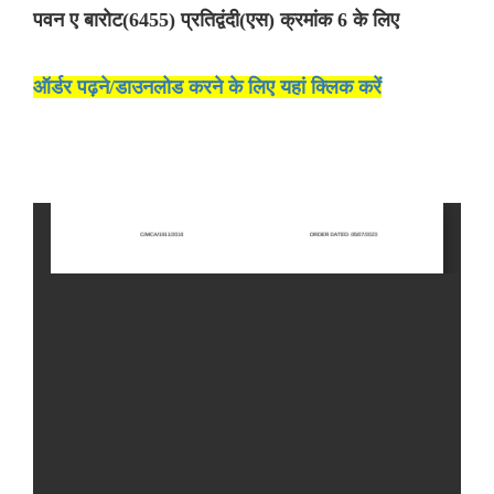
पवन ए बारोट(6455) प्रतिद्वंदी(एस) क्रमांक 6 के लिए
ऑर्डर पढ़ने/डाउनलोड करने के लिए यहां क्लिक करें