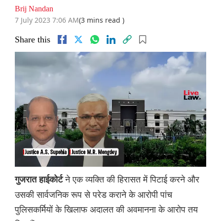
Brij Nandan
7 July 2023 7:06 AM
(3 mins read )
Share this
ने एक व्यक्ति की हिरासत में पिटाई करने और
गुजरात हाईकोर्ट
उसकी सार्वजनिक रूप से परेड कराने के आरोपी पांच
पुलिसकर्मियों के खिलाफ अदालत की अवमानना के आरोप तय