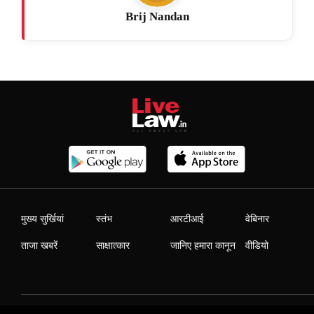
Brij Nandan
मुख्य सुर्खियां
स्तंभ
आरटीआई
वेबिनार
ताजा खबरें
साक्षात्कार
जानिए हमारा कानून
वीडियो