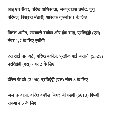
आई एच सैयद, वरिष्ठ अधिवक्ता, जयप्रकाश उमोट, पृथु
परिमल, विश्रुत भंडारी, आवेदक क्रमांक 1 के लिए
मितेश अमीन, सरकारी वकील और वृंदा शाह, प्रतिद्वंद्वी (एस)
नंबर 1,7 के लिए एजीपी
एस आई नानावटी, वरिष्ठ वकील, प्रतीक वाई जसानी (5325)
प्रतिद्वंद्वी (एस) नंबर 2 के लिए
दीपेन के दवे (3296) प्रतिद्वंद्वी (एस) नंबर 3 के लिए
जल उनवाला, वरिष्ठ वकील जिगर जी गढ़वी (5613) विपक्षी
संख्या 4,5 के लिए