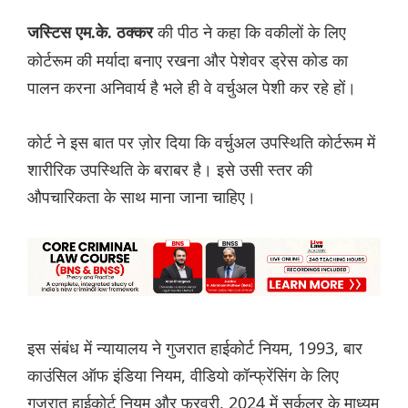
की पीठ ने कहा कि वकीलों के लिए
जस्टिस एम.के. ठक्कर
कोर्टरूम की मर्यादा बनाए रखना और पेशेवर ड्रेस कोड का
पालन करना अनिवार्य है भले ही वे वर्चुअल पेशी कर रहे हों।
कोर्ट ने इस बात पर ज़ोर दिया कि वर्चुअल उपस्थिति कोर्टरूम में
शारीरिक उपस्थिति के बराबर है। इसे उसी स्तर की
औपचारिकता के साथ माना जाना चाहिए।
इस संबंध में न्यायालय ने गुजरात हाईकोर्ट नियम, 1993, बार
काउंसिल ऑफ इंडिया नियम, वीडियो कॉन्फ्रेंसिंग के लिए
गुजरात हाईकोर्ट नियम और फरवरी, 2024 में सर्कुलर के माध्यम