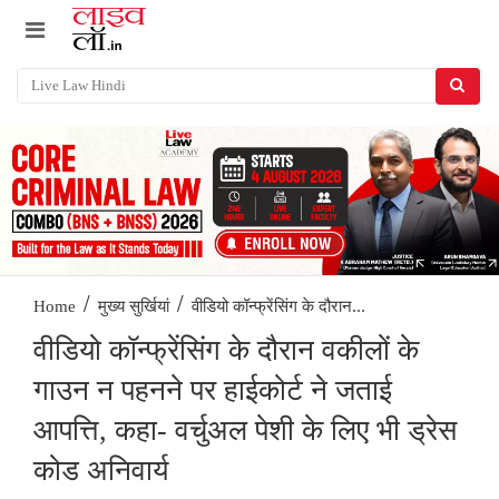
/
/
वीडियो कॉन्फ्रेंसिंग के दौरान...
Home
मुख्य सुर्खियां
वीडियो कॉन्फ्रेंसिंग के दौरान वकीलों के
गाउन न पहनने पर हाईकोर्ट ने जताई
आपत्ति, कहा- वर्चुअल पेशी के लिए भी ड्रेस
कोड अनिवार्य