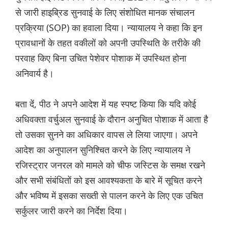
से जारी हाइब्रिड सुनवाई के लिए संशोधित मानक संचालन
प्रक्रिया (SOP) का हवाला दिया। न्यायालय ने कहा कि इन
प्रावधानों के तहत वकीलों को अपनी उपस्थिति के तरीके की
परवाह किए बिना उचित पेशेवर पोशाक में उपस्थित होना
अनिवार्य है।
बता दें, पीठ ने अपने आदेश में यह स्पष्ट किया कि यदि कोई
अधिवक्ता वर्चुअल सुनवाई के दौरान अनुचित पोशाक में आता है
तो उसका सुनने का अधिकार वापस ले लिया जाएगा। अपने
आदेश का अनुपालन सुनिश्चित करने के लिए न्यायालय ने
रजिस्ट्रार जनरल को मामले को चीफ जस्टिस के समक्ष रखने
और सभी संबंधितों को इस आवश्यकता के बारे में सूचित करने
और भविष्य में इसका सख्ती से पालन करने के लिए एक उचित
सर्कुलर जारी करने का निर्देश दिया।