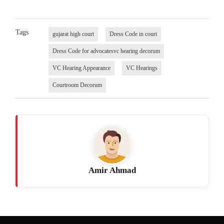
Tags
gujarat high court
Dress Code in court
Dress Code for advocatesvc hearing decorum
VC Hearing Appearance
VC Hearings
Courtroom Decorum
Amir Ahmad