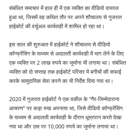
संबंधित समाचार में हाल ही में एक व्यक्ति का वीडियो वायरल
हुआ था, जिसमें वह कथित तौर पर अपने शौचालय से गुजरात
हाईकोर्ट की वर्चुअल कार्यवाही में शामिल हो रहा था।
इस साल की शुरुआत में हाईकोर्ट ने शौचालय से वीडियो
कॉन्फ्रेंसिंग के माध्यम से अदालती कार्यवाही में भाग लेने के लिए
एक व्यक्ति पर 2 लाख रुपये का जुर्माना भी लगाया था। संबंधित
व्यक्ति को दो सप्ताह तक हाईकोर्ट परिसर में बगीचों की सफाई
करके सामुदायिक सेवा करने का भी निर्देश दिया गया था।
2020 में गुजरात हाईकोर्ट ने एक वकील के "गैर-जिम्मेदाराना
आचरण" पर कड़ा रुख अपनाया था, जिसे वीडियो कॉन्फ्रेंसिंग
के माध्यम से अदालती कार्यवाही के दौरान धूम्रपान करते देखा
गया था और उस पर 10,000 रुपये का जुर्माना लगाया था।