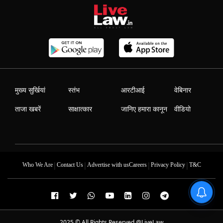
मुख्य सुर्खियां
स्तंभ
आरटीआई
वेबिनार
ताजा खबरें
साक्षात्कार
जानिए हमारा कानून
वीडियो
|
|
|
|
Who We Are
Contact Us
Advertise with us
Careers
Privacy Policy
T&C
2025 © All Rights Reserved @LiveLaw