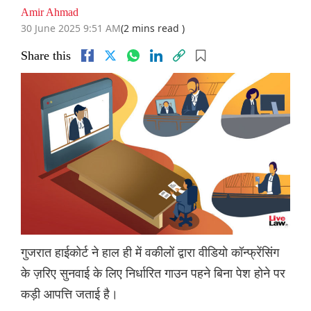
Amir Ahmad
30 June 2025 9:51 AM
(2 mins read )
Share this
गुजरात हाईकोर्ट ने हाल ही में वकीलों द्वारा वीडियो कॉन्फ्रेंसिंग
के ज़रिए सुनवाई के लिए निर्धारित गाउन पहने बिना पेश होने पर
कड़ी आपत्ति जताई है।