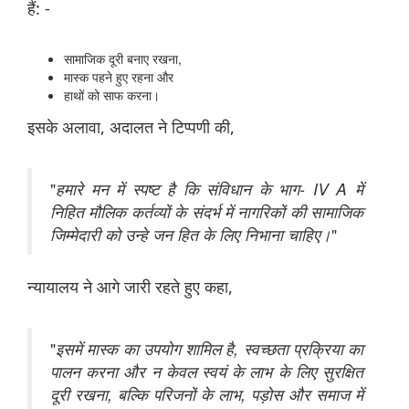
हैं: -
सामाजिक दूरी बनाए रखना,
मास्क पहने हुए रहना और
हाथों को साफ करना।
इसके अलावा, अदालत ने टिप्पणी की,
"
हमारे मन में स्पष्ट है कि संविधान के भाग-
IV A
में
निहित मौलिक कर्तव्यों के संदर्भ में नागरिकों की सामाजिक
जिम्मेदारी को
उन्हे जन हित के लिए निभाना चाहिए
।
"
न्यायालय ने आगे जारी रहते हुए कहा,
"
इसमें मास्क का उपयोग शामिल है
,
स्वच्छता प्रक्रिया का
पालन करना और न केवल स्वयं के लाभ के लिए सुरक्षित
दूरी रखना
,
बल्कि परिजनों के लाभ, पड़ोस और समाज में