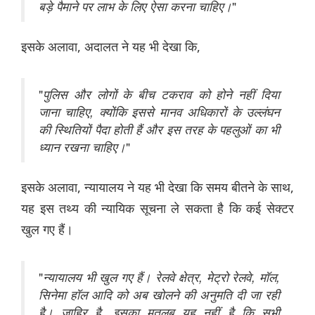
बड़े पैमाने पर लाभ के लिए ऐसा करना चाहिए।
"
इसके अलावा, अदालत ने यह भी देखा कि,
"
पुलिस और लोगों के बीच टकराव को होने नहीं दिया
जाना चाहिए
,
क्योंकि इससे मानव अधिकारों के उल्लंघन
की स्थितियों पैदा होती हैं और इस तरह के पहलुओं का भी
ध्यान रखना चाहिए।
"
इसके अलावा, न्यायालय ने यह भी देखा कि समय बीतने के साथ,
यह इस तथ्य की न्यायिक सूचना ले सकता है कि कई सेक्टर
खुल गए हैं।
"
न्यायालय भी खुल गए हैं। रेलवे क्षेत्र
,
मेट्रो रेलवे
,
मॉल
,
सिनेमा हॉल आदि को अब खोलने की अनुमति दी जा रही
है। जाहिर है
,
इसका मतलब यह नहीं है कि सभी