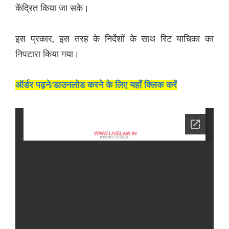
केंद्रित किया जा सके।
इस प्रकार, इस तरह के निर्देशों के साथ रिट याचिका का
निपटारा किया गया।
ऑर्डर पढ़ने/डाउनलोड करने के लिए यहाँ क्लिक करें