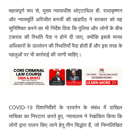
महत्वपूर्ण रूप से, मुख्य न्यायाधीश थोट्टाथिल बी. राधाकृष्णन
और न्यायमूर्ति अरिजीत बनर्जी की खंडपीठ ने सरकार को यह
सुनिश्चित करने का भी निर्देश दिया कि पुलिस और लोगों के बीच
टकराव की स्थिति पैदा न होने दी जाए, क्योंकि इससे मानव
अधिकारों के उल्लंघन की स्थितियाँ पैदा होती हैं और इस तरह के
पहलुओं पर भी कार्रवाई की जानी चाहिए।
COVID-19 दिशानिर्देशों के प्रवर्तन के संबंध में दाखिल
याचिका का निपटारा करते हुए, न्यायालय ने रेखांकित किया कि
लोगों द्वारा पालन किए जाने हेतु तीन सिद्धांत हैं, जो निम्नलिखित