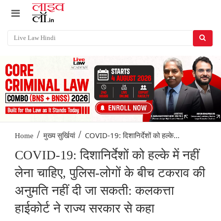
/
/
COVID-19: दिशानिर्देशों को हल्के...
Home
मुख्य सुर्खियां
COVID-19: दिशानिर्देशों को हल्के में नहीं
लेना चाहिए, पुलिस-लोगों के बीच टकराव की
अनुमति नहीं दी जा सकती: कलकत्ता
हाईकोर्ट ने राज्य सरकार से कहा