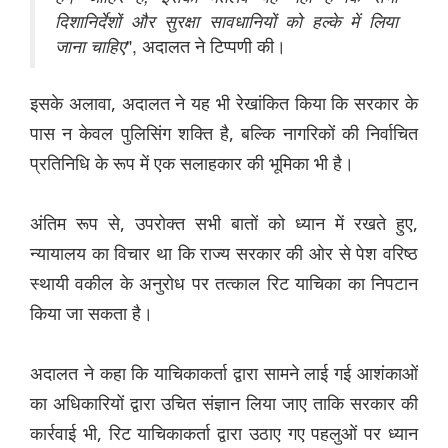
दिशानिर्देशों और सुरक्षा सावधानियों को हल्के में लिया
जाना चाहिए
", अदालत ने टिप्पणी की।
इसके अलावा, अदालत ने यह भी रेखांकित किया कि सरकार के
पास न केवल पुलिसिंग शक्ति है, बल्कि नागरिकों की निर्वाचित
प्रतिनिधि के रूप में एक सलाहकार की भूमिका भी है।
अंतिम रूप से, उपरोक्त सभी बातों को ध्यान में रखते हुए,
न्यायालय का विचार था कि राज्य सरकार की ओर से पेश वरिष्ठ
स्थायी वकील के अनुरोध पर तत्काल रिट याचिका का निपटान
किया जा सकता है।
अदालत ने कहा कि याचिकाकर्ता द्वारा सामने लाई गई आशंकाओं
का अधिकारियों द्वारा उचित संज्ञान लिया जाए ताकि सरकार की
कार्रवाई भी, रिट याचिकाकर्ता द्वारा उठाए गए पहलुओं पर ध्यान