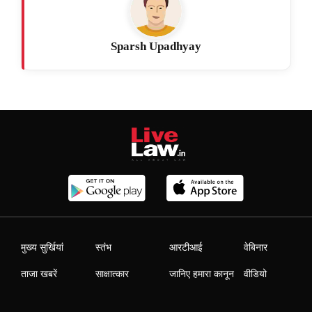
Sparsh Upadhyay
मुख्य सुर्खियां
स्तंभ
आरटीआई
वेबिनार
ताजा खबरें
साक्षात्कार
जानिए हमारा कानून
वीडियो