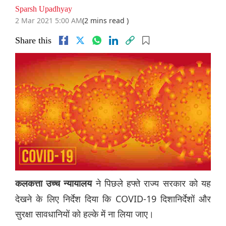
Sparsh Upadhyay
2 Mar 2021 5:00 AM
(2 mins read )
Share this
ने पिछले हफ्ते राज्य सरकार को यह
कलकत्ता उच्च न्यायालय
देखने के लिए निर्देश दिया कि COVID-19 दिशानिर्देशों और
सुरक्षा सावधानियों को हल्के में ना लिया जाए।