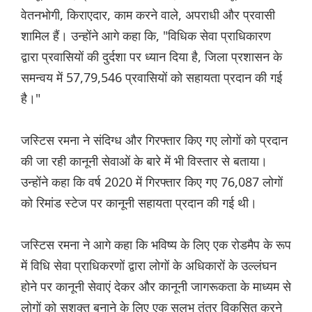
वेतनभोगी, किराएदार, काम करने वाले, अपराधी और प्रवासी
शामिल हैं। उन्होंने आगे कहा कि, "विधिक सेवा प्राधिकारण
द्वारा प्रवासियों की दुर्दशा पर ध्यान दिया है, जिला प्रशासन के
समन्वय में 57,79,546 प्रवासियों को सहायता प्रदान की गई
है।"
जस्टिस रमना ने संदिग्ध और गिरफ्तार किए गए लोगों को प्रदान
की जा रही कानूनी सेवाओं के बारे में भी विस्तार से बताया।
उन्होंने कहा कि वर्ष 2020 में गिरफ्तार किए गए 76,087 लोगों
को रिमांड स्टेज पर कानूनी सहायता प्रदान की गई थी।
जस्टिस रमना ने आगे कहा कि भविष्य के लिए एक रोडमैप के रूप
में विधि सेवा प्राधिकरणों द्वारा लोगों के अधिकारों के उल्लंघन
होने पर कानूनी सेवाएं देकर और कानूनी जागरूकता के माध्यम से
लोगों को सशक्त बनाने के लिए एक सुलभ तंत्र विकसित करने