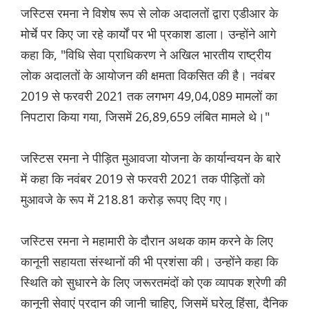
जस्टिस रमना ने विशेष रूप से लोक अदालतों द्वारा एडीआर के
मोर्चे पर किए जा रहे कार्यों पर भी प्रकाश डाला। उन्होंने आगे
कहा कि, "विधि सेवा प्राधिकरण ने अखिल भारतीय राष्ट्रीय
लोक अदालतों के आयोजन की क्षमता विकसित की है। नवंबर
2019 से फरवरी 2021 तक लगभग 49,04,089 मामलों का
निपटारा किया गया, जिसमें 26,89,659 लंबित मामले थे।"
जस्टिस रमना ने पीड़ित मुआवजा योजना के कार्यान्वयन के बारे
में कहा कि नवंबर 2019 से फरवरी 2021 तक पीड़ितों को
मुआवजे के रूप में 218.81 करोड़ रूपए दिए गए।
जस्टिस रमना ने महामारी के दौरान अथक काम करने के लिए
कानूनी सहायता संस्थानों की भी प्रशंसा की। उन्होंने कहा कि
स्थिति को सुधारने के लिए जरूरतमंदों को एक व्यापक श्रेणी की
कानूनी सेवाएं प्रदान की जानी चाहिए, जिसमें घरेलू हिंसा, दैनिक