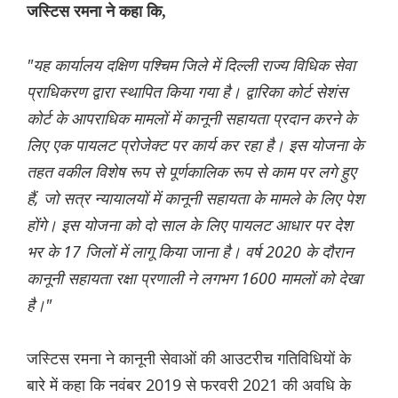
जस्टिस रमना ने कहा कि,
"यह कार्यालय दक्षिण पश्चिम जिले में दिल्ली राज्य विधिक सेवा
प्राधिकरण द्वारा स्थापित किया गया है। द्वारिका कोर्ट सेशंस
कोर्ट के आपराधिक मामलों में कानूनी सहायता प्रदान करने के
लिए एक पायलट प्रोजेक्ट पर कार्य कर रहा है। इस योजना के
तहत वकील विशेष रूप से पूर्णकालिक रूप से काम पर लगे हुए
हैं, जो सत्र न्यायालयों में कानूनी सहायता के मामले के लिए पेश
होंगे। इस योजना को दो साल के लिए पायलट आधार पर देश
भर के 17 जिलों में लागू किया जाना है। वर्ष 2020 के दौरान
कानूनी सहायता रक्षा प्रणाली ने लगभग 1600 मामलों को देखा
है।"
जस्टिस रमना ने कानूनी सेवाओं की आउटरीच गतिविधियों के
बारे में कहा कि नवंबर 2019 से फरवरी 2021 की अवधि के