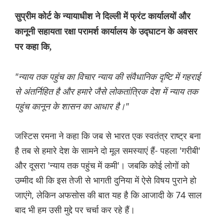
सुप्रीम कोर्ट के न्यायाधीश ने दिल्ली में फ्रंट कार्यालयों और
कानूनी सहायता रक्षा परामर्श कार्यालय के उद्घाटन के अवसर
पर कहा कि,
"न्याय तक पहुंच का विचार न्याय की संवैधानिक दृष्टि में गहराई
से अंतर्निहित है और हमारे जैसे लोकतांत्रिक देश में न्याय तक
पहुंच कानून के शासन का आधार है।"
जस्टिस रमना ने कहा कि जब से भारत एक स्वतंत्र राष्ट्र बना
है तब से हमारे देश के सामने दो मूल समस्याएं हैं- पहला 'गरीबी'
और दूसरा 'न्याय तक पहुंच में कमी'। जबकि कोई लोगों को
उम्मीद थी कि इस तेजी से भागती दुनिया में ऐसे विषय पुराने हो
जाएंगे, लेकिन अफसोस की बात यह है कि आजादी के 74 साल
बाद भी हम उसी मुद्दे पर चर्चा कर रहे हैं।