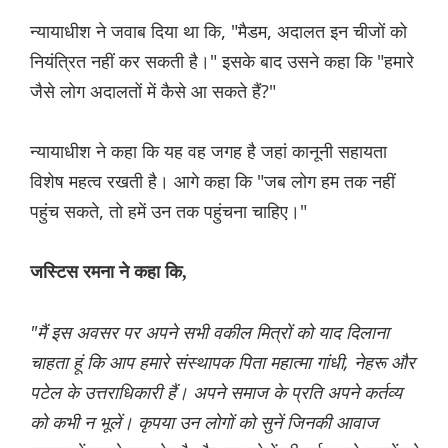
न्यायाधीश ने जवाब दिया था कि, "मैडम, अदालत इन चीजों को
नियंत्रित नहीं कर सकती है।" इसके बाद उसने कहा कि "हमारे
जैसे लोग अदालतों में कैसे आ सकते हैं?"
न्यायाधीश ने कहा कि यह वह जगह है जहां कानूनी सहायता
विशेष महत्व रखती है। आगे कहा कि "जब लोग हम तक नहीं
पहुंच सकते, तो हमें उन तक पहुंचना चाहिए।"
जस्टिस रमना ने कहा कि,
"मैं इस अवसर पर अपने सभी वकील मित्रों को याद दिलाना
चाहता हूं कि आप हमारे संस्थापक पिता महात्मा गांधी, नेहरू और
पटेल के उत्तराधिकारी हैं। अपने समाज के प्रति अपने कर्तव्य
को कभी न भूलें। कृपया उन लोगों को सुनें जिनकी आवाज