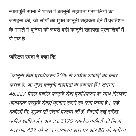
न्यायमूर्ति रमना ने भारत में कानूनी सहायता प्रणालियों की
सराहना की, जो लोगों को मुफ्त कानूनी सहायता देने में प्रतिशत
के मामले में दुनिया की सबसे बड़ी कानूनी सहायता प्रणालियों में
से एक है।
जस्टिस रमना ने कहा कि,
"कानूनी सेवा प्राधिकरण 70% से अधिक आबादी को कवर
करता है, जो मुफ्त कानूनी सहायता के हकदार हैं। लगभग
48,227 पैनल वकील कानूनी सेवा प्राधिकरण के साथ मिलकर
आवश्यक कानूनी सेवाएं प्रदान करने का काम किया है। कई
वकीलों नि: शुल्क की सेवाएं प्रदान कीं हैं, जिसमें कई वरिष्ठ
वकील शामिल हैं। अब तक 3175 समर्थक वकीलों को जिला
स्तर पर, 437 को उच्च न्यायालय स्तर पर और 86 को सर्वोच्च