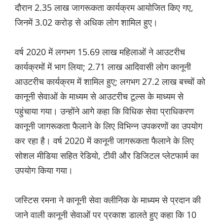
दौरान 2.35 लाख जागरूकता कार्यक्रम आयोजित किए गए,
जिनमें 3.02 करोड़ से अधिक लोग शामिल हुए।
वर्ष 2020 में लगभग 15.69 लाख महिलाओं ने आउटरीच
कार्यक्रमों में भाग लिया; 2.71 लाख आदिवासी लोग कानूनी
आउटरीच कार्यक्रम में शामिल हुए; लगभग 27.2 लाख बच्चों को
कानूनी सेवाओं के माध्यम से आउटरीच टूल्स के माध्यम से
पहुंचाया गया। उन्होंने आगे कहा कि विधिक सेवा प्राधिकरण
कानूनी जागरूकता फैलाने के लिए विभिन्न उपकरणों का उपयोग
कर रहा है। वर्ष 2020 में कानूनी जागरूकता फैलाने के लिए
सोशल मीडिया सहित रेडियो, टीवी और डिजिटल प्लेटफार्म का
उपयोग किया गया।
जस्टिस रमना ने कानूनी सेवा क्लीनिक के माध्यम से प्रदान की
जाने वाली कानूनी सेवाओं पर प्रकाश डालते हुए कहा कि 10