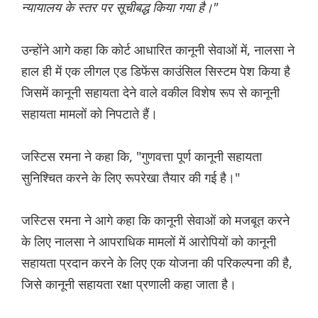
न्यायालय के स्तर पर सूचीबद्ध किया गया है।"
उन्होंने आगे कहा कि कोर्ट आधारित कानूनी सेवाओं में, नालसा ने
हाल ही में एक लीगल एड डिफेंस काउंसिल सिस्टम पेश किया है
जिसमें कानूनी सहायता देने वाले वकील विशेष रूप से कानूनी
सहायता मामलों को निपटाते हैं।
जस्टिस रमना ने कहा कि, "गुणवत्ता पूर्ण कानूनी सहायता
सुनिश्चित करने के लिए रूपरेखा तैयार की गई है।"
जस्टिस रमना ने आगे कहा कि कानूनी सेवाओं को मजबूत करने
के लिए नालसा ने आपराधिक मामलों में आरोपियों को कानूनी
सहायता प्रदान करने के लिए एक योजना की परिकल्पना की है,
जिसे कानूनी सहायता रक्षा प्रणाली कहा जाता है।