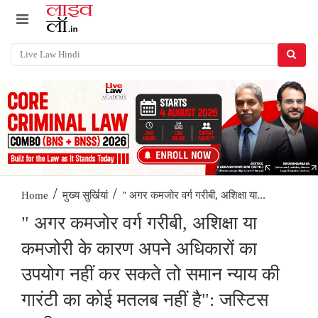
/
/
" अगर कमजोर वर्ग गरीबी, अशिक्षा या...
Home
मुख्य सुर्खियां
" अगर कमजोर वर्ग गरीबी, अशिक्षा या
कमजोरी के कारण अपने अधिकारों का
उपयोग नहीं कर सकते तो समान न्याय की
गारंटी का कोई मतलब नहीं है": जस्टिस