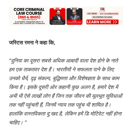
जस्टिस रमना ने कहा कि,
"दुनिया का दूसरा सबसे अधिक आबादी वाला देश होने के नाते
हम एक ताकतवर देश हैं। भारतीयों ने सफलता पाने के लिए
उनको धैर्य, दृढ़ संकल्प, बुद्धिमत्ता और विशेषज्ञता के साथ काम
किया है। इसके दूसरी ओर कहानी कुछ अलग है, हमारे देश में
अभी भी ऐसे लाखों लोग हैं जिन तक जीवन की मूलभूत सुविधाओं
तक नहीं पहुंचती हैं, जिनमें न्याय तक पहुंच भी शामिल है।
हालांकि वास्तविकता दु:खद है, लेकिन हमें डि मोटिवेट नहीं होना
चाहिए। "