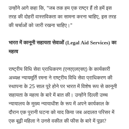
उन्होंने आगे कहा कि, "जब तक हम एक राष्ट्र हैं तो हमें इस
तरह की दोहरी वास्तविकता का सामना करना चाहिए, इस तरह
की चर्चाओं को जारी रखना चाहिए।"
भारत में कानूनी सहायता सेवाओं (Legal Aid Services) का
महत्व
राष्‍ट्रीय विधि सेवा प्राधिकरण (एनएएलएसए) के कार्यकारी
अध्यक्ष न्यायमूर्ति रमना ने राष्‍ट्रीय विधि सेवा प्राधिकरण की
स्थापना के 25 साल पूरे होने पर भारत में विशेष रूप से कानूनी
सहायता के महत्व के बारे में बात की। उन्होंने दिल्ली उच्च
न्यायालय के मुख्य न्यायाधीश के रूप में अपने कार्यकाल के
दौरान एक पुरानी घटना को याद किया जब अदालत परिसर में
एक बूढ़ी महिला ने उनसे वकील की फीस के बारे में पूछा?