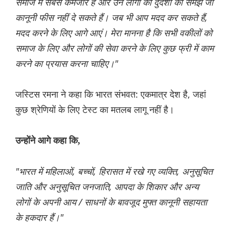
समाज में सबसे कमजोर है और उन लोगों की दुर्दशा को समझें जो
कानूनी फीस नहीं दे सकते हैं। जब भी आप मदद कर सकते हैं,
मदद करने के लिए आगे आएं। मेरा मानना है कि सभी वकीलों को
समाज के लिए और लोगों की सेवा करने के लिए कुछ फ्री में काम
करने का प्रयास करना चाहिए।"
जस्टिस रमना ने कहा कि भारत संभवत: एकमात्र देश है, जहां
कुछ श्रेणियों के लिए टेस्ट का मतलब लागू नहीं है।
उन्होंने आगे कहा कि,
"भारत में महिलाओं, बच्चों, हिरासत में रखे गए व्यक्ति, अनुसूचित
जाति और अनुसूचित जनजाति, आपदा के शिकार और अन्य
लोगों के अपनी आय / साधनों के बावजूद मुफ्त कानूनी सहायता
के हकदार हैं।"