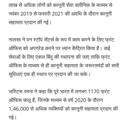
लाख से अधिक लोगों को कानूनी सेवा क्लीनिक के माध्यम से
नवंबर 2019 से फरवरी 2021 की अवधि के दौरान कानूनी
सहायता प्रदान की गई।
नालसा ने वन स्टॉप सेंटर्स के रूप में काम करने के लिए फ्रंट
ऑफिस को अपग्रेड करने पर ध्यान केंद्रित किया है। कई
सेवाओं के लिए एकल बिंदु की स्थापना की जाए ताकि फ्रंट
ऑफिस के माध्यम से ही कानूनी सहायता के जरूरतमंदों को सभी
सुविधाएं एक ही स्थान पर प्रदान की जा सके।
जस्टिस रमना ने कहा कि पूरे भारत में लगभग 1170 फ्रंट
ऑफिस चालू हैं, जिनके माध्यम से वर्ष 2020 के दौरान
1,46,000 से अधिक व्यक्तियों को कानूनी सहायता प्रदान की
गई।