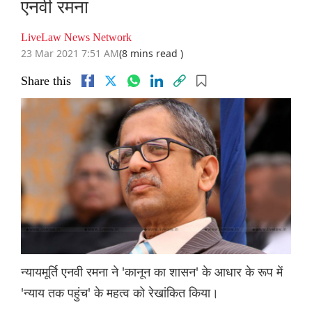
एनवी रमना
LiveLaw News Network
23 Mar 2021 7:51 AM
(8 mins read )
Share this
न्यायमूर्ति एनवी रमना ने 'कानून का शासन' के आधार के रूप में
'न्याय तक पहुंच' के महत्व को रेखांकित किया।