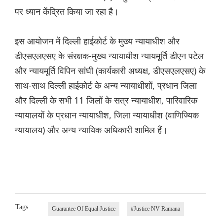
पर ध्यान केंद्रित किया जा रहा है।
इस आयोजन में दिल्ली हाईकोर्ट के मुख्य न्यायाधीश और
डीएसएलएसए के संरक्षक-मुख्य न्यायाधीश न्यायमूर्ति डीएन पटेल
और न्यायमूर्ति विपिन सांघी (कार्यकारी अध्यक्ष, डीएसएलएसए) के
साथ-साथ दिल्ली हाईकोर्ट के अन्य न्यायाधीशों, प्रधान जिला
और दिल्ली के सभी 11 जिलों के सत्र न्यायाधीश, पारिवारिक
न्यायालयों के प्रधान न्यायाधीश, जिला न्यायाधीश (वाणिज्यिक
न्यायालय) और अन्य न्यायिक अधिकारी शामिल हैं।
Tags
Guarantee Of Equal Justice
#Justice NV Ramana