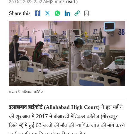
26 Oct 2022 2:52 AM
(2 mins read )
Share this
बीआरडी मेडिकल कॉलेज
ने इस महीने
इलाहाबाद हाईकोर्ट (Allahabad High Court)
की शुरुआत में 2017 में बीआरडी मेडिकल कॉलेज (गोरखपुर
जिले में) में हुई 63 बच्चों की मौत की न्यायिक जांच की मांग करने
वाली जनहित याचिका को खारिज कर दी।