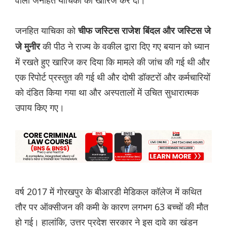
जनहित याचिका को
चीफ जस्टिस राजेश बिंदल और जस्टिस जे
की पीठ ने राज्य के वकील द्वारा दिए गए बयान को ध्यान
जे मुनीर
में रखते हुए खारिज कर दिया कि मामले की जांच की गई थी और
एक रिपोर्ट प्रस्तुत की गई थी और दोषी डॉक्टरों और कर्मचारियों
को दंडित किया गया था और अस्पतालों में उचित सुधारात्मक
उपाय किए गए।
वर्ष 2017 में गोरखपुर के बीआरडी मेडिकल कॉलेज में कथित
तौर पर ऑक्सीजन की कमी के कारण लगभग 63 बच्चों की मौत
हो गई। हालांकि, उत्तर प्रदेश सरकार ने इस दावे का खंडन