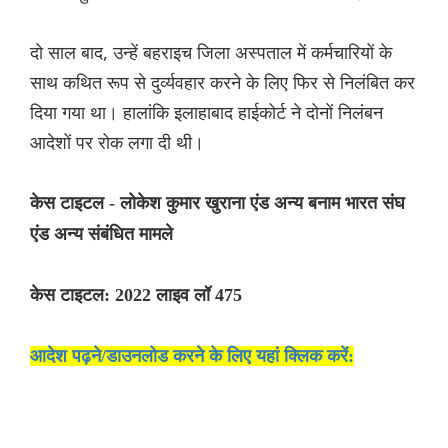
दो साल बाद, उन्हें बहराइच जिला अस्पताल में कर्मचारियों के
साथ कथित रूप से दुर्व्यवहार करने के लिए फिर से निलंबित कर
दिया गया था। हालांकि इलाहाबाद हाईकोर्ट ने दोनों निलंबन
आदेशों पर रोक लगा दी थी।
केस टाइटल - लोकेश कुमार खुराना एंड अन्य बनाम भारत संघ
एंड अन्य संबंधित मामले
केस टाइटल: 2022 लाइव लॉ 475
आदेश पढ़ने/डाउनलोड करने के लिए यहां क्लिक करें: