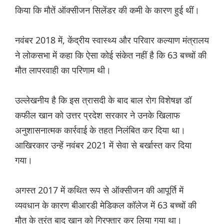
किया कि मौतें ऑक्सीजन सिलेंडर की कमी के कारण हुई थीं।
नवंबर 2018 में, केंद्रीय स्वास्थ्य और परिवार कल्याण मंत्रालय
ने लोकसभा में कहा कि ऐसा कोई संकेत नहीं है कि 63 बच्चों की
मौत लापरवाही का परिणाम थी।
उल्लेखनीय है कि इस त्रासदी के बाद बाल रोग विशेषज्ञ डॉ
कफील खान को उत्तर प्रदेश सरकार ने उनके खिलाफ
अनुशासनात्मक कार्रवाई के तहत निलंबित कर दिया था।
आखिरकार उन्हें नवंबर 2021 में सेवा से बर्खास्त कर दिया
गया।
अगस्त 2017 में कथित रूप से ऑक्सीजन की आपूर्ति में
व्यवधान के कारण बीआरडी मेडिकल कॉलेज में 63 बच्चों की
मौत के तुरंत बाद खान को गिरफ्तार कर लिया गया था।