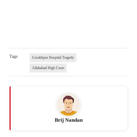
Tags
Gorakhpur Hospital Tragedy
Allahabad High Court
Brij Nandan