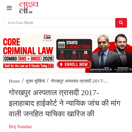
/
/
गोरखपुर अस्पताल त्रासदी 2017-...
Home
मुख्य सुर्खियां
गोरखपुर अस्पताल त्रासदी 2017-
इलाहाबाद हाईकोर्ट ने न्यायिक जांच की मांग
वाली जनहित याचिका खारिज की
Brij Nandan