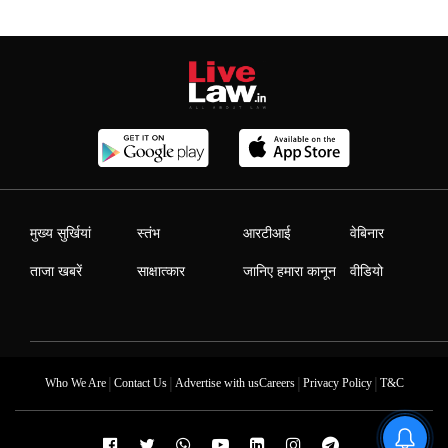
मुख्य सुर्खियां
स्तंभ
आरटीआई
वेबिनार
ताजा खबरें
साक्षात्कार
जानिए हमारा कानून
वीडियो
|
|
|
|
Who We Are
Contact Us
Advertise with us
Careers
Privacy Policy
T&C