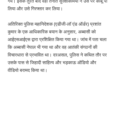
गये। इसके तुरंत बाद वहां तैनात सुरक्षाकर्मियों ने उस पर काबू पा
लिया और उसे गिरफ्तार कर लिया।
अतिरिक्त पुलिस महानिदेशक (एडीजी-लॉ एंड ऑर्डर) प्रशांत
कुमार के एक आधिकारिक बयान के अनुसार, अब्बासी को
आईएसआईएस द्वारा प्रशिक्षित किया गया था। जांच में पता चला
कि अब्बासी नेपाल भी गया था और वह आतंकी संगठनों की
विचारधारा से प्रभावित था। दरअसल, पुलिस ने कथित तौर पर
उसके पास से जिहादी साहित्य और भड़काऊ ऑडियो और
वीडियो बरामद किया था।