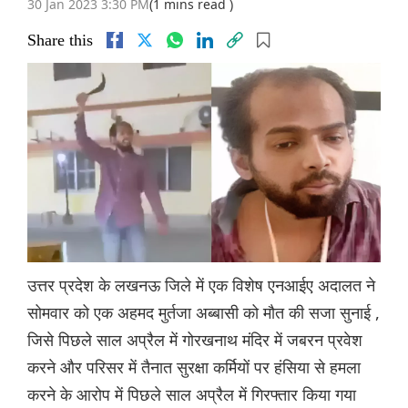
30 Jan 2023 3:30 PM
(1 mins read )
Share this
उत्तर प्रदेश के लखनऊ जिले में एक विशेष एनआईए अदालत ने
सोमवार को एक अहमद मुर्तजा अब्बासी को मौत की सजा सुनाई ,
जिसे पिछले साल अप्रैल में गोरखनाथ मंदिर में जबरन प्रवेश
करने और परिसर में तैनात सुरक्षा कर्मियों पर हंसिया से हमला
करने के आरोप में पिछले साल अप्रैल में गिरफ्तार किया गया