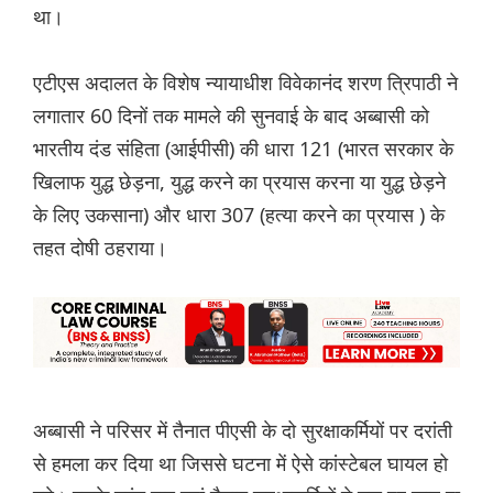
था।
एटीएस अदालत के विशेष न्यायाधीश विवेकानंद शरण त्रिपाठी ने
लगातार 60 दिनों तक मामले की सुनवाई के बाद अब्बासी को
भारतीय दंड संहिता (आईपीसी) की धारा 121 (भारत सरकार के
खिलाफ युद्ध छेड़ना, युद्ध करने का प्रयास करना या युद्ध छेड़ने
के लिए उकसाना) और धारा 307 (हत्या करने का प्रयास ) के
तहत दोषी ठहराया।
अब्बासी ने परिसर में तैनात पीएसी के दो सुरक्षाकर्मियों पर दरांती
से हमला कर दिया था जिससे घटना में ऐसे कांस्टेबल घायल हो