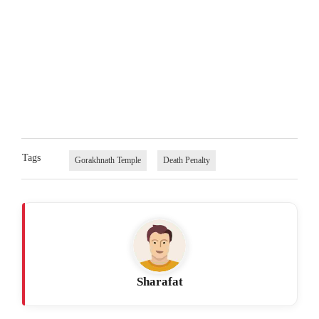
Tags
Gorakhnath Temple
Death Penalty
Sharafat