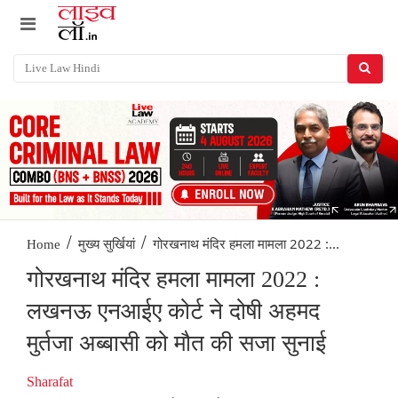
/
/
गोरखनाथ मंदिर हमला मामला 2022 :...
Home
मुख्य सुर्खियां
गोरखनाथ मंदिर हमला मामला 2022 :
लखनऊ एनआईए कोर्ट ने दोषी अहमद
मुर्तजा अब्बासी को मौत की सजा सुनाई
Sharafat