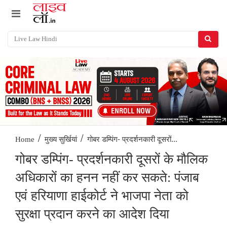
/
/
गोबर डम्पिंग- प्रदर्शनकारी दूसरों...
Home
मुख्य सुर्खियां
गोबर डम्पिंग- प्रदर्शनकारी दूसरों के मौलिक
अधिकारों का हनन नहीं कर सकते: पंजाब
एवं हरियाणा हाईकोर्ट ने भाजपा नेता को
सुरक्षा प्रदान करने का आदेश दिया