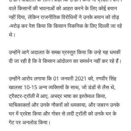
वाले किसानों की भावनाओं को आहत करने के लिए कोई बयान
नहीं दिया, लेकिन राजनीतिक विरोधियों ने उनके बयान को तोड़
-मरोड़ कर पेश किया कि किसान पिकनिक के लिए दिल्ली जा रहे
थे।
उन्होंने आगे अदालत के समक्ष प्रस्तुत किया कि उन्हे यह धमकी
दी जा रही है कि वे किसान आंदोलन का समर्थन नहीं कर रहे हैं।
उन्होंने आरोप लगाया कि 01 जनवरी 2021 को, रणवीर सिंह
खालसा 10-15 अन्य व्यक्तियों के साथ, जो डंडों से लैस थे,
ट्रैक्टर-ट्रॉली में आए, अभद्र भाषा का इस्तेमाल किया,
याचिकाकर्ता और उनके नौकरों को धमकाया, और जबरन उनके
घर में प्रवेश किया और गोबर से लदी ट्रॉली को उनके घर के
गेट पर अनलोड किया।