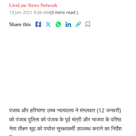
LiveLaw News Network
13 Jan 2021 8:06 AM
(3 mins read )
Share this
पंजाब और हरियाणा उच्च न्यायालय ने मंगलवार (12 जनवरी)
को पंजाब पुलिस को पंजाब के पूर्व मंत्री और भाजपा के वरिष्ठ
नेता तीक्ष्ण सूद को पर्याप्त सुरक्षाकर्मी उपलब्ध कराने का निर्देश