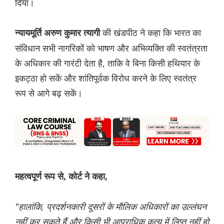
दिया।
की खंडपीठ ने कहा कि भारत का
न्यायमूर्ति अरुण कुमार त्यागी
संविधान सभी नागरिकों को भाषण और अभिव्यक्ति की स्वतंत्रता
के अधिकार की गारंटी देता है, ताकि वे बिना किसी हथियार के
इकट्ठा हो सकें और शांतिपूर्वक विरोध करने के लिए स्वतंत्र
रूप से आगे बढ़ सकें।
महत्वपूर्ण रूप से, कोर्ट ने कहा,
"हालांकि, प्रदर्शनकारी दूसरों के मौलिक अधिकारों का उल्लंघन
नहीं कर सकते हैं और किसी भी आपराधिक कृत्य में लिप्त नहीं हो