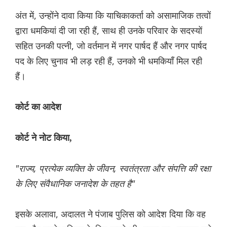
अंत में, उन्होंने दावा किया कि याचिकाकर्ता को असामाजिक तत्वों
द्वारा धमकियां दी जा रही हैं, साथ ही उनके परिवार के सदस्यों
सहित उनकी पत्नी, जो वर्तमान में नगर पार्षद हैं और नगर पार्षद
पद के लिए चुनाव भी लड़ रही हैं, उनको भी धमकियाँ मिल रही
हैं।
कोर्ट का आदेश
कोर्ट ने नोट किया,
"राज्य, प्रत्येक व्यक्ति के जीवन, स्वतंत्रता और संपत्ति की रक्षा
के लिए संवैधानिक जनादेश के तहत है"
इसके अलावा, अदालत ने पंजाब पुलिस को आदेश दिया कि वह