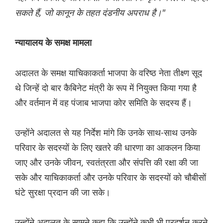
सकते हैं, जो कानून के तहत दंडनीय अपराध है।"
न्यायालय के समक्ष मामला
अदालत के समक्ष याचिकाकर्ता भाजपा के वरिष्ठ नेता तीक्ष्ण सूद
थे जिन्हें दो बार कैबिनेट मंत्री के रूप में नियुक्त किया गया है
और वर्तमान में वह पंजाब भाजपा कोर समिति के सदस्य हैं।
उन्होंने अदालत से यह निर्देश मांगे कि उनके साथ-साथ उनके
परिवार के सदस्यों के लिए खतरे की धारणा का आकलन किया
जाए और उनके जीवन, स्वतंत्रता और संपत्ति की रक्षा की जा
सके और याचिकाकर्ता और उनके परिवार के सदस्यों को चौबीसों
घंटे सुरक्षा प्रदान की जा सके।
उन्होंने अदालत के सामने कहा कि उन्होंने कभी भी प्रदर्शन करने