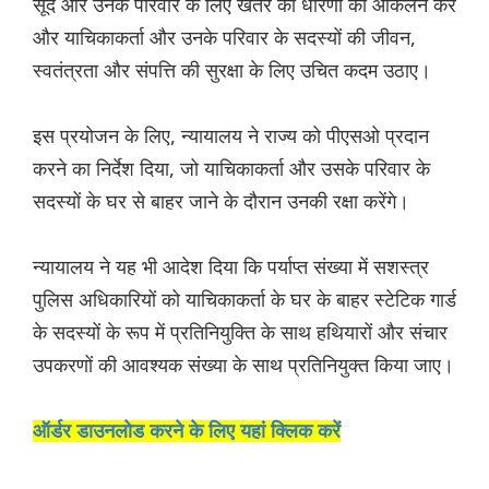
सूद और उनके परिवार के लिए खतरे की धारणा का आकलन करे
और याचिकाकर्ता और उनके परिवार के सदस्यों की जीवन,
स्वतंत्रता और संपत्ति की सुरक्षा के लिए उचित कदम उठाए।
इस प्रयोजन के लिए, न्यायालय ने राज्य को पीएसओ प्रदान
करने का निर्देश दिया, जो याचिकाकर्ता और उसके परिवार के
सदस्यों के घर से बाहर जाने के दौरान उनकी रक्षा करेंगे।
न्यायालय ने यह भी आदेश दिया कि पर्याप्त संख्या में सशस्त्र
पुलिस अधिकारियों को याचिकाकर्ता के घर के बाहर स्टेटिक गार्ड
के सदस्यों के रूप में प्रतिनियुक्ति के साथ हथियारों और संचार
उपकरणों की आवश्यक संख्या के साथ प्रतिनियुक्त किया जाए।
ऑर्डर डाउनलोड करने के लिए यहां क्लिक करें