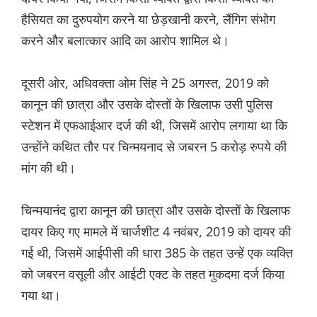
हैसियत का दुरुपयोग करने या छेड़खानी करने, लैंगिग संभोग
करने और बलात्कार आदि का आरोप शामिल थे।
दूसरी ओर, अधिवक्ता ओम सिंह ने 25 अगस्त, 2019 को
कानून की छात्रा और उसके दोस्तों के खिलाफ उसी पुलिस
स्टेशन में एफआईआर दर्ज की थी, जिसमें आरोप लगाया था कि
उन्होंने कथित तौर पर चिन्मयनाद से जबरन 5 करोड़ रुपये की
मांग की थी।
चिन्मयानंद द्वारा कानून की छात्रा और उसके दोस्तों के खिलाफ
दायर किए गए मामले में चार्जशीट 4 नवंबर, 2019 को दायर की
गई थी, जिसमें आईपीसी की धारा 385 के तहत उन्हें एक व्यक्ति
को जबरन वसूली और आईटी एक्ट के तहत मुकदमा दर्ज किया
गया था।