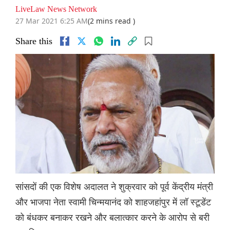
LiveLaw News Network
27 Mar 2021 6:25 AM
(2 mins read )
Share this
सांसदों की एक विशेष अदालत ने शुक्रवार को पूर्व केंद्रीय मंत्री
और भाजपा नेता स्वामी चिन्मयानंद को शाहजहांपुर में लॉ स्टूडेंट
को बंधकर बनाकर रखने और बलात्कार करने के आरोप से बरी