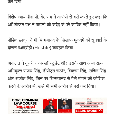
कर दिया।
विशेष न्यायाधीश पी. के. राय ने आरोपों से बरी करते हुए कहा कि
अभियोजन पक्ष ने मामलो को संदेह से परे साबित नहीं किया।
पीड़ित छात्रा ने भी चिन्मयानंद के खिलाफ मुकदमे की सुनवाई के
दौरान पक्षद्रोही (Hostile) व्यवहार किया।
अदालत ने दूसरी तरफ लॉ स्टूडेंट और उसके साथ अन्य सह-
अभियुक्त संजय सिंह, डीपीएस राठौर, विक्रम सिंह, सचिन सिंह
और अजीत सिंह, जिन पर चिन्मयानंद से पैसे मांगने की कोशिश
करने के आरोप थे, उन्हें भी सभी आरोप से बरी कर दिया।