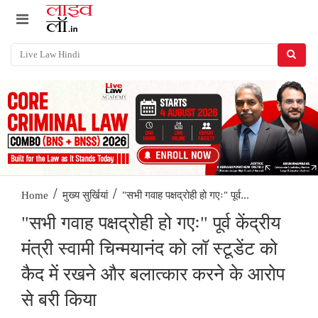
/
/
"सभी गवाह पक्षद्रोही हो गएः" पूर्व...
Home
मुख्य सुर्खियां
"सभी गवाह पक्षद्रोही हो गएः" पूर्व केंद्रीय
मंत्री स्वामी चिन्मयानंद को लॉ स्टूडेंट को
कैद में रखने और बलात्कार करने के आरोप
से बरी किया