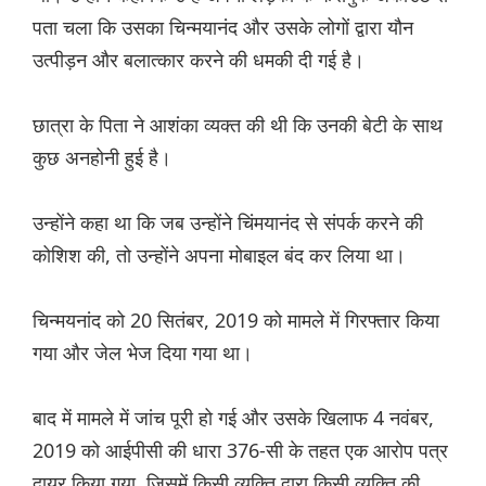
पता चला कि उसका चिन्मयानंद और उसके लोगों द्वारा यौन
उत्पीड़न और बलात्कार करने की धमकी दी गई है।
छात्रा के पिता ने आशंका व्यक्त की थी कि उनकी बेटी के साथ
कुछ अनहोनी हुई है।
उन्होंने कहा था कि जब उन्होंने चिंमयानंद से संपर्क करने की
कोशिश की, तो उन्होंने अपना मोबाइल बंद कर लिया था।
चिन्मयनांद को 20 सितंबर, 2019 को मामले में गिरफ्तार किया
गया और जेल भेज दिया गया था।
बाद में मामले में जांच पूरी हो गई और उसके खिलाफ 4 नवंबर,
2019 को आईपीसी की धारा 376-सी के तहत एक आरोप पत्र
दायर किया गया, जिसमें किसी व्यक्ति द्वारा किसी व्यक्ति की