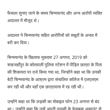
फैसला सुनाए जाने के समय चिन्मयानंद और अन्य आरोपी व्यक्ति
अदालत में मौजूद थे।
अदालत ने चिन्मयानंद सहित आरोपियों को सबूतों के अभाव में
बरी कर दिया।
चिन्मयानंद के खिलाफ मुकदमा 27 अगस्त, 2019 को
शाहजहाँपुर के कोतवाली पुलिस स्टेशन में पीड़ित छात्रा के पिता
की शिकायत पर दर्ज किया गया था, जिन्होंने कहा था कि उनकी
बेटी चिन्मयानंद के आश्रम द्वारा संचालित कॉलेज में एलएलएम
कर रही थी और वहाँ एक छात्रावास में रह रही थी।
उन्होंने कहा था कि लड़की का मोबाइल फोन 23 अगस्त से बंद
था। उन्होंने कहा कि उन्हें अपनी लड़की के फेसबुक अकाउंट से