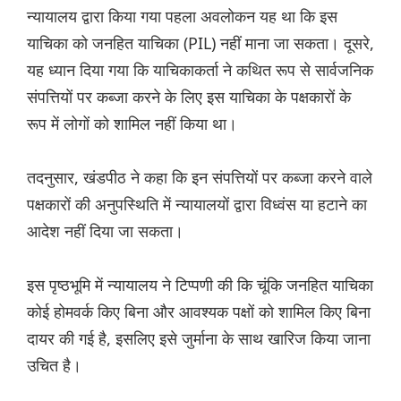
न्यायालय द्वारा किया गया पहला अवलोकन यह था कि इस
याचिका को जनहित याचिका (PIL) नहीं माना जा सकता। दूसरे,
यह ध्यान दिया गया कि याचिकाकर्ता ने कथित रूप से सार्वजनिक
संपत्तियों पर कब्जा करने के लिए इस याचिका के पक्षकारों के
रूप में लोगों को शामिल नहीं किया था।
तदनुसार, खंडपीठ ने कहा कि इन संपत्तियों पर कब्जा करने वाले
पक्षकारों की अनुपस्थिति में न्यायालयों द्वारा विध्वंस या हटाने का
आदेश नहीं दिया जा सकता।
इस पृष्ठभूमि में न्यायालय ने टिप्पणी की कि चूंकि जनहित याचिका
कोई होमवर्क किए बिना और आवश्यक पक्षों को शामिल किए बिना
दायर की गई है, इसलिए इसे जुर्माना के साथ खारिज किया जाना
उचित है।