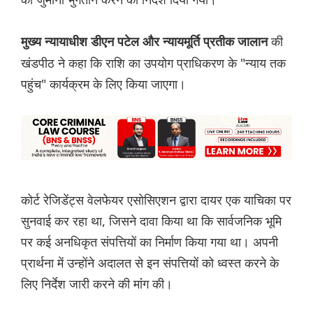
की
मुख्य न्यायाधीश डीएन पटेल और न्यायमूर्ति प्रतीक जालान
खंडपीठ ने कहा कि राशि का उपयोग प्राधिकरण के "न्याय तक
पहुंच" कार्यक्रम के लिए किया जाएगा।
कोर्ट रेजिडेंट्स वेलफेयर एसोसिएशन द्वारा दायर एक याचिका पर
सुनवाई कर रहा था, जिसने दावा किया था कि सार्वजनिक भूमि
पर कई अनधिकृत संपत्तियों का निर्माण किया गया था। अपनी
प्रार्थना में उन्होंने अदालत से इन संपत्तियों को ध्वस्त करने के
लिए निर्देश जारी करने की मांंग की।