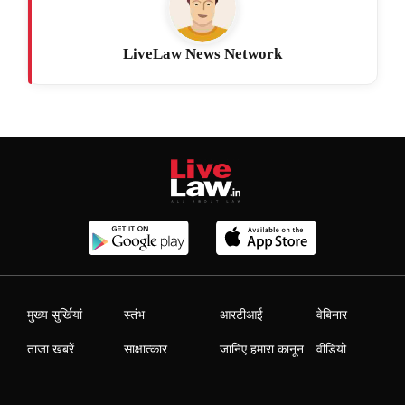
LiveLaw News Network
मुख्य सुर्खियां
स्तंभ
आरटीआई
वेबिनार
ताजा खबरें
साक्षात्कार
जानिए हमारा कानून
वीडियो