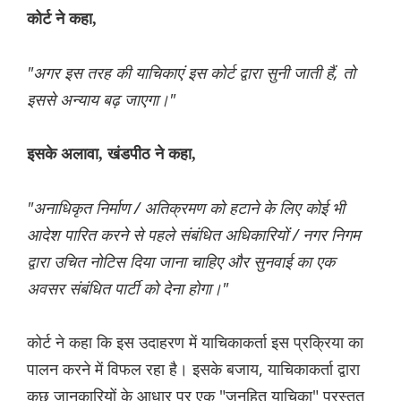
कोर्ट ने कहा,
"अगर इस तरह की याचिकाएं इस कोर्ट द्वारा सुनी जाती हैं, तो
इससे अन्याय बढ़ जाएगा।"
इसके अलावा, खंडपीठ ने कहा,
"अनाधिकृत निर्माण / अतिक्रमण को हटाने के लिए कोई भी
आदेश पारित करने से पहले संबंधित अधिकारियों / नगर निगम
द्वारा उचित नोटिस दिया जाना चाहिए और सुनवाई का एक
अवसर संबंधित पार्टी को देना होगा।"
कोर्ट ने कहा कि इस उदाहरण में याचिकाकर्ता इस प्रक्रिया का
पालन करने में विफल रहा है। इसके बजाय, याचिकाकर्ता द्वारा
कुछ जानकारियों के आधार पर एक "जनहित याचिका" प्रस्तुत