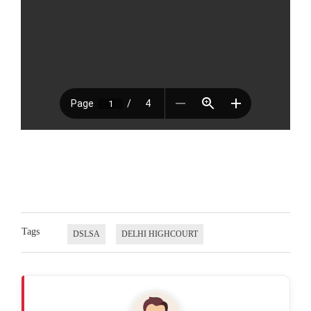
Tags
DSLSA
DELHI HIGHCOURT