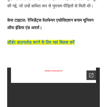
की गई, जो उन्हें कथित रूप से गुमनाम पीड़ितों से मिली थी।
केस टाइटल: रेजिडेंट्स वेलफेयर एसोसिएशन बनाम यूनियन
ऑफ इंडिया एंड अदर्स।
ऑर्डर डाउनलोड करने के लिए यहां क्लिक करें