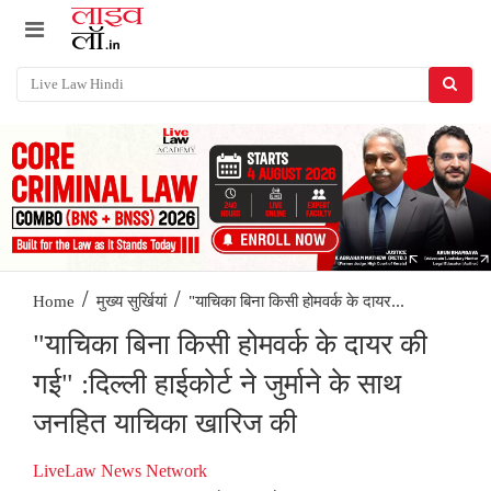
/
/
"याचिका बिना किसी होमवर्क के दायर...
Home
मुख्य सुर्खियां
"याचिका बिना किसी होमवर्क के दायर की
गई" :दिल्ली हाईकोर्ट ने जुर्माने के साथ
जनहित याचिका खारिज की
LiveLaw News Network