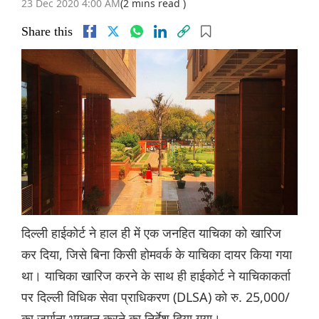
23 Dec 2020 4:00 AM
(2 mins read )
Share this
दिल्ली हाईकोर्ट ने हाल ही में एक जनहित याचिका को खारिज
कर दिया, जिसे बिना किसी होमवर्क के याचिका दायर किया गया
था। याचिका खारिज करने के साथ ही हाईकोर्ट ने याचिकाकर्ता
पर दिल्ली विधिक सेवा प्राधिकरण (DLSA) को रु. 25,000/
का जुर्माना भुगतान करने का निर्देश दिया गया।