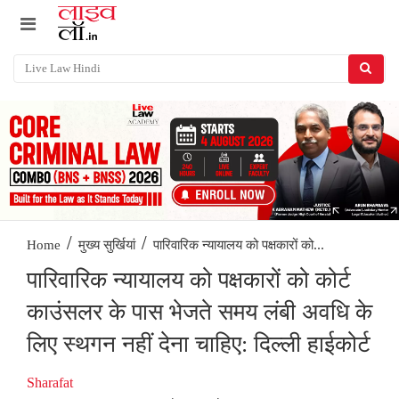
/
/
पारिवारिक न्यायालय को पक्षकारों को...
Home
मुख्य सुर्खियां
पारिवारिक न्यायालय को पक्षकारों को कोर्ट
काउंसलर के पास भेजते समय लंबी अवधि के
लिए स्थगन नहीं देना चाहिए: दिल्ली हाईकोर्ट
Sharafat