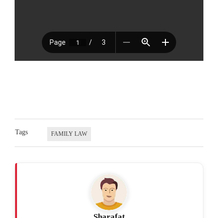
Tags
FAMILY LAW
Sharafat