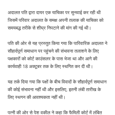
अदालत पति द्वारा दायर एक याचिका पर सुनवाई कर रही थी
जिसमें परिवार अदालत के समक्ष अपनी तलाक की याचिका को
समयबद्ध तरीके से शीघ्र निपटाने की मांग की गई थी।
पति की ओर से यह प्रस्तुत किया गया कि पारिवारिक अदालत ने
सौहार्दपूर्ण समाधान पर पहुंचने की संभावना तलाशने के लिए
पक्षकारों को कोर्ट काउंसलर के पास भेजा था और आगे की
कार्यवाही 18 अक्टूबर तक के लिए स्थगित कर दी थी।
यह तर्क दिया गया कि पक्षों के बीच विवादों के सौहार्दपूर्ण समाधान
की कोई संभावना नहीं थी और इसलिए, इतनी लंबी तारीख के
लिए स्थगन की आवश्यकता नहीं थी।
पत्नी की ओर से पेश वकील ने कहा कि फैमिली कोर्ट में लंबित