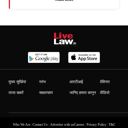
मुख्य सुर्खियां
स्तंभ
आरटीआई
वेबिनार
ताजा खबरें
साक्षात्कार
जानिए हमारा कानून
वीडियो
|
|
|
|
Who We Are
Contact Us
Advertise with us
Careers
Privacy Policy
T&C