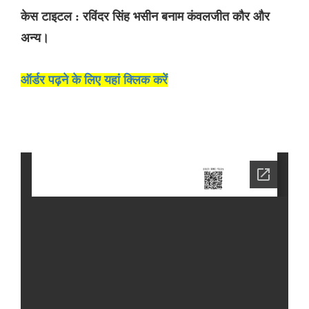
केस टाइटल : रविंदर सिंह भसीन बनाम कंवलजीत कौर और
अन्य।
ऑर्डर पढ़ने के लिए यहां क्लिक करें