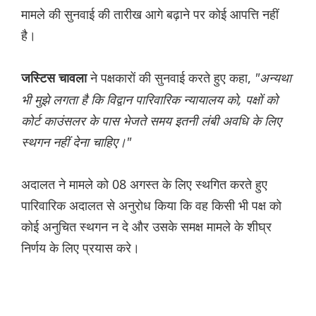
मामले की सुनवाई की तारीख आगे बढ़ाने पर कोई आपत्ति नहीं
है।
ने पक्षकारों की सुनवाई करते हुए कहा,
"अन्यथा
जस्टिस चावला
भी मुझे लगता है कि विद्वान पारिवारिक न्यायालय को, पक्षों को
कोर्ट काउंसलर के पास भेजते समय इतनी लंबी अवधि के लिए
स्थगन नहीं देना चाहिए।"
अदालत ने मामले को 08 अगस्त के लिए स्थगित करते हुए
पारिवारिक अदालत से अनुरोध किया कि वह किसी भी पक्ष को
कोई अनुचित स्थगन न दे और उसके समक्ष मामले के शीघ्र
निर्णय के लिए प्रयास करे।