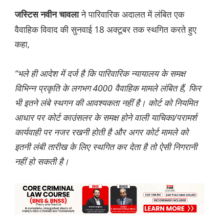
ने पारिवारिक अदालत में लंबित एक
जस्टिस नवीन चावला
वैवाहिक विवाद की सुनवाई 18 अक्टूबर तक स्थगित करते हुए
कहा,
“भले ही आदेश में दर्ज है कि पारिवारिक न्यायालय के समक्ष
विभिन्न प्रकृति के लगभग 4000 वैवाहिक मामले लंबित हैं, फिर
भी इतने लंबे स्थगन की आवश्यकता नहीं है। कोर्ट को नियमित
आधार पर कोर्ट काउंसलर के समक्ष होने वाली याचिका/परामर्श
कार्यवाही पर नजर रखनी होती है और अगर कोर्ट मामले को
इतनी लंबी तारीख के लिए स्थगित कर देता है तो ऐसी निगरानी
नहीं हो सकती है।