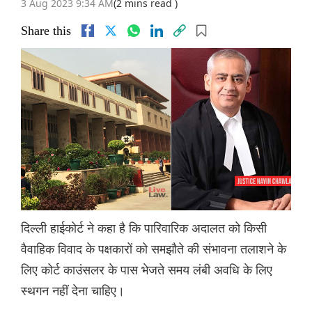
3 Aug 2023 9:34 AM
(2 mins read )
Share this
दिल्ली हाईकोर्ट ने कहा है कि पारिवारिक अदालत को किसी
वैवाहिक विवाद के पक्षकारों को समझौते की संभावना तलाशने के
लिए कोर्ट काउंसलर के पास भेजते समय लंबी अवधि के लिए
स्थगन नहीं देना चाहिए।