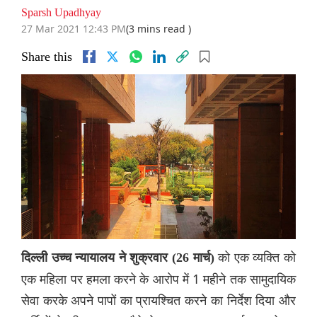
Sparsh Upadhyay
27 Mar 2021 12:43 PM
(3 mins read )
Share this
को एक व्यक्ति को
दिल्ली उच्च न्यायालय ने शुक्रवार (26 मार्च)
एक महिला पर हमला करने के आरोप में 1 महीने तक सामुदायिक
सेवा करके अपने पापों का प्रायश्चित करने का निर्देश दिया और