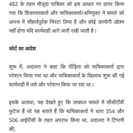
482 के तहत मौजूदा याचिका को इस आधार पर दायर किया
गया कि शिकायतकर्ता और याचिकाकर्ता/अभियुक्त ने मामले को
आपस में सौहार्दपूर्वक निपटा लिया है और कोई उपयोगी उद्देश्य
नहीं होगा यदि कार्यवाही आगे जारी रखी जाती है।
कोर्ट का आदेश
शुरू में, अदालत ने कहा कि पीड़िता को याचिकाकर्ता द्वारा
परेशान किया गया था और याचिकाकर्ता के खिलाफ शुरू की गई
कार्यवाही में उसे और परेशान किया जा रहा था।
इसके अलावा, यह देखते हुए कि तत्काल मामले में सीसीटीवी
फुटेज हैं जो यह बताते हैं कि याचिकाकर्ता ने धारा 354 और
506 आईपीसी के तहत अपराध किया था, अदालत ने टिप्पणी
की,