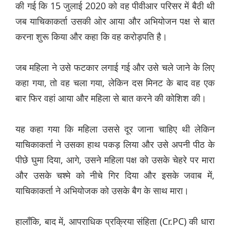
की गई कि 15 जुलाई 2020 को वह पीवीआर परिसर में बैठी थी
जब याचिकाकर्ता उसकी ओर आया और अभियोजन पक्ष से बात
करना शुरू किया और कहा कि वह करोड़पति है।
जब महिला ने उसे फटकार लगाई गई और उसे चले जाने के लिए
कहा गया, तो वह चला गया, लेकिन दस मिनट के बाद वह एक
बार फिर वहां आया और महिला से बात करने की कोशिश की।
यह कहा गया कि महिला उससे दूर जाना चाहिए थी लेकिन
याचिकाकर्ता ने उसका हाथ पकड़ लिया और उसे अपनी पीठ के
पीछे घुमा दिया, आगे, उसने महिला पक्ष को उसके चेहरे पर मारा
और उसके चश्मे को नीचे गिर दिया और इसके जवाब में,
याचिकाकर्ता ने अभियोजक को उसके बैग के साथ मारा।
हालाँकि, बाद में, आपराधिक प्रक्रिया संहिता (Cr.PC) की धारा