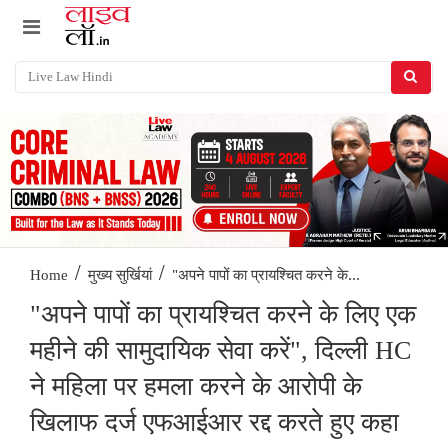
/
/
"अपने पापों का प्रायश्चित करने के...
Home
मुख्य सुर्खियां
"अपने पापों का प्रायश्चित करने के लिए एक
महीने की सामुदायिक सेवा करें", दिल्ली HC
ने महिला पर हमला करने के आरोपी के
खिलाफ दर्ज एफआईआर रद्द करते हुए कहा