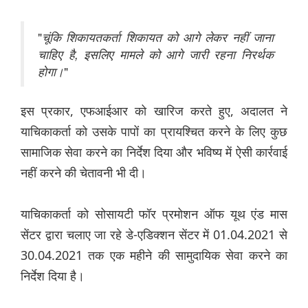
"
चूंकि शिकायतकर्ता शिकायत को आगे लेकर नहीं जाना
चाहिए है
,
इसलिए मामले को आगे जारी रहना निरर्थक
होगा।
"
इस प्रकार, एफआईआर को खारिज करते हुए, अदालत ने
याचिकाकर्ता को उसके पापों का प्रायश्चित करने के लिए कुछ
सामाजिक सेवा करने का निर्देश दिया और भविष्य में ऐसी कार्रवाई
नहीं करने की चेतावनी भी दी।
याचिकाकर्ता को सोसायटी फॉर प्रमोशन ऑफ यूथ एंड मास
सेंटर द्वारा चलाए जा रहे डे-एडिक्शन सेंटर में 01.04.2021 से
30.04.2021 तक एक महीने की सामुदायिक सेवा करने का
निर्देश दिया है।