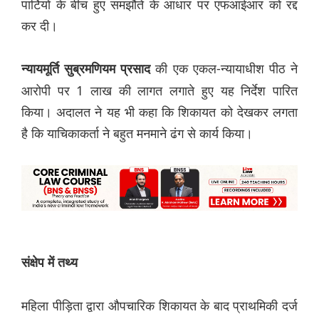
पार्टियों के बीच हुए समझौते के आधार पर एफआईआर को रद्द
कर दी।
की एक एकल-न्यायाधीश पीठ ने
न्यायमूर्ति सुब्रमणियम प्रसाद
आरोपी पर 1 लाख की लागत लगाते हुए यह निर्देश पारित
किया। अदालत ने यह भी कहा कि शिकायत को देखकर लगता
है कि याचिकाकर्ता ने बहुत मनमाने ढंग से कार्य किया।
संक्षेप में तथ्य
महिला पीड़िता द्वारा औपचारिक शिकायत के बाद प्राथमिकी दर्ज