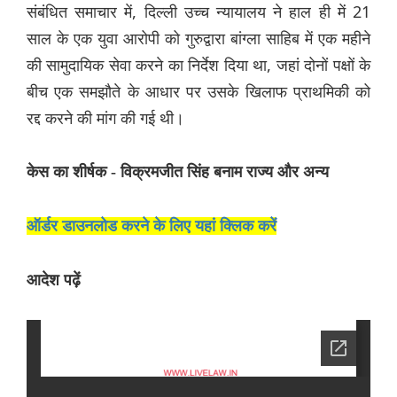
संबंधित समाचार में, दिल्ली उच्च न्यायालय ने हाल ही में 21
साल के एक युवा आरोपी को गुरुद्वारा बांग्ला साहिब में एक महीने
की सामुदायिक सेवा करने का निर्देश दिया था, जहां दोनों पक्षों के
बीच एक समझौते के आधार पर उसके खिलाफ प्राथमिकी को
रद्द करने की मांग की गई थी।
केस का शीर्षक - विक्रमजीत सिंह बनाम राज्य और अन्य
ऑर्डर डाउनलोड करने के लिए यहां क्लिक करें
आदेश पढ़ें