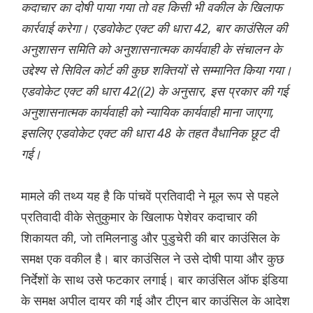
कदाचार का दोषी पाया गया तो वह किसी भी वकील के खिलाफ
कार्रवाई करेगा। एडवोकेट एक्ट की धारा 42, बार काउंसिल की
अनुशासन समिति को अनुशासनात्मक कार्यवाही के संचालन के
उद्देश्य से सिविल कोर्ट की कुछ शक्तियों से सम्मानित किया गया।
एडवोकेट एक्ट की धारा 42((2) के अनुसार, इस प्रकार की गई
अनुशासनात्मक कार्यवाही को न्यायिक कार्यवाही माना जाएगा,
इसलिए एडवोकेट एक्ट की धारा 48 के तहत वैधानिक छूट दी
गई।
मामले की तथ्य यह है कि पांचवें प्रतिवादी ने मूल रूप से पहले
प्रतिवादी वीके सेतुकुमार के खिलाफ पेशेवर कदाचार की
शिकायत की, जो तमिलनाडु और पुडुचेरी की बार काउंसिल के
समक्ष एक वकील है। बार काउंसिल ने उसे दोषी पाया और कुछ
निर्देशों के साथ उसे फटकार लगाई। बार काउंसिल ऑफ इंडिया
के समक्ष अपील दायर की गई और टीएन बार काउंसिल के आदेश