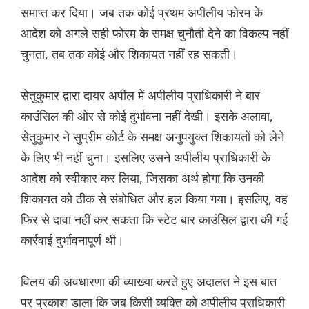
समाप्त कर दिया। जब तक कोई प्रथम अपीलीय फोरम के
आदेश को अगले सही फोरम के समक्ष चुनौती देने का विकल्प नहीं
चुनता, तब तक कोई और शिकायत नहीं रह सकती।
सेतुकुमार द्वारा दायर अपील में अपीलीय प्राधिकारी ने बार
काउंसिल की ओर से कोई दुर्भावना नहीं देखी। इसके अलावा,
सेतुकुमार ने सुप्रीम कोर्ट के समक्ष अनुपयुक्त शिकायतों को लेने
के लिए भी नहीं चुना। इसलिए उसने अपीलीय प्राधिकारी के
आदेश को स्वीकार कर लिया, जिसका अर्थ होगा कि उनकी
शिकायत को ठीक से संबोधित और हल किया गया। इसलिए, वह
फिर से दावा नहीं कर सकता कि स्टेट बार काउंसिल द्वारा की गई
कार्रवाई दुर्भावनापूर्ण थी।
विलय की अवधारणा की व्याख्या करते हुए अदालत ने इस बात
पर प्रकाश डाला कि जब किसी व्यक्ति को अपीलीय प्राधिकारी