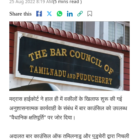
25 Aug 2022 8:19 AM
(5 mins read )
Share this
मद्रास हाईकोर्ट ने हाल ही में वकीलों के खिलाफ शुरू की गई
अनुशासनात्मक कार्यवाही के संबंध में बार काउंसिल को उपलब्ध
"वैधानिक क्षतिपूर्ति" पर जोर दिया।
अदालत बार काउंसिल ऑफ तमिलनाडु और पुडुचेरी द्वारा निचली