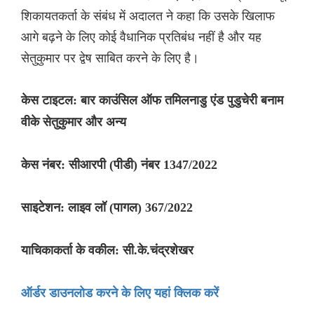
शिकायतकर्ता के संबंध में अदालत ने कहा कि उसके खिलाफ
आगे बढ़ने के लिए कोई वैधानिक प्रतिबंध नहीं है और यह
सेतुकुमार पर द्वेष साबित करने के लिए है।
केस टाइटल: बार काउंसिल ऑफ तमिलनाडु एंड पुडुचेरी बनाम
वीके सेतुकुमार और अन्य
केस नंबर: सीआरपी (पीडी) नंबर 1347/2022
साइटेशन: लाइव लॉ (पागल) 367/2022
याचिकाकर्ता के वकील: सी.के.चंद्रशेखर
ऑर्डर डाउनलोड करने के लिए यहां क्लिक करें