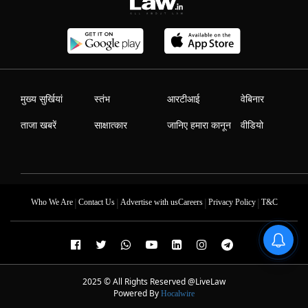
मुख्य सुर्खियां
स्तंभ
आरटीआई
वेबिनार
ताजा खबरें
साक्षात्कार
जानिए हमारा कानून
वीडियो
|
|
|
|
Who We Are
Contact Us
Advertise with us
Careers
Privacy Policy
T&C
2025 © All Rights Reserved @LiveLaw
Powered By
Hocalwire