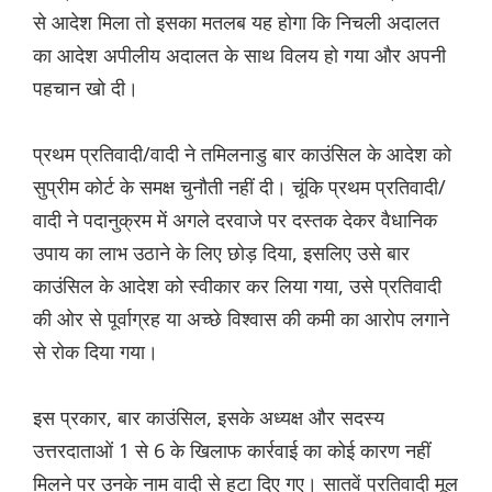
से आदेश मिला तो इसका मतलब यह होगा कि निचली अदालत
का आदेश अपीलीय अदालत के साथ विलय हो गया और अपनी
पहचान खो दी।
प्रथम प्रतिवादी/वादी ने तमिलनाडु बार काउंसिल के आदेश को
सुप्रीम कोर्ट के समक्ष चुनौती नहीं दी। चूंकि प्रथम प्रतिवादी/
वादी ने पदानुक्रम में अगले दरवाजे पर दस्तक देकर वैधानिक
उपाय का लाभ उठाने के लिए छोड़ दिया, इसलिए उसे बार
काउंसिल के आदेश को स्वीकार कर लिया गया, उसे प्रतिवादी
की ओर से पूर्वाग्रह या अच्छे विश्वास की कमी का आरोप लगाने
से रोक दिया गया।
इस प्रकार, बार काउंसिल, इसके अध्यक्ष और सदस्य
उत्तरदाताओं 1 से 6 के खिलाफ कार्रवाई का कोई कारण नहीं
मिलने पर उनके नाम वादी से हटा दिए गए। सातवें प्रतिवादी मूल