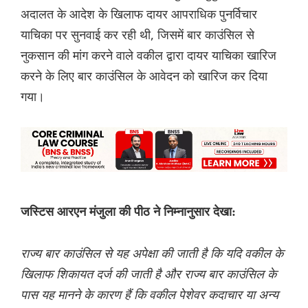
अदालत के आदेश के खिलाफ दायर आपराधिक पुनर्विचार
याचिका पर सुनवाई कर रही थी, जिसमें बार काउंसिल से
नुकसान की मांग करने वाले वकील द्वारा दायर याचिका खारिज
करने के लिए बार काउंसिल के आवेदन को खारिज कर दिया
गया।
जस्टिस आरएन मंजुला की पीठ ने निम्नानुसार देखा:
राज्य बार काउंसिल से यह अपेक्षा की जाती है कि यदि वकील के
खिलाफ शिकायत दर्ज की जाती है और राज्य बार काउंसिल के
पास यह मानने के कारण हैं कि वकील पेशेवर कदाचार या अन्य