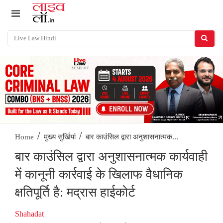
/
/
बार काउंसिल द्वारा अनुशासनात्मक...
Home
मुख्य सुर्खियां
बार काउंसिल द्वारा अनुशासनात्मक कार्यवाही
में कानूनी कार्रवाई के खिलाफ वैधानिक
क्षतिपूर्ति है: मद्रास हाईकोर्ट
Shahadat