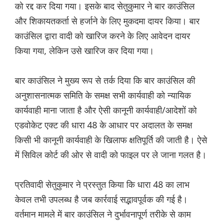
को रद्द कर दिया गया। इसके बाद सेतुकुमार ने बार काउंसिल
और शिकायतकर्ता से हर्जाने के लिए मुकदमा दायर किया। बार
काउंसिल द्वारा वादी को खारिज करने के लिए आवेदन दायर
किया गया, लेकिन उसे खारिज कर दिया गया।
बार काउंसिल ने मुख्य रूप से तर्क दिया कि बार काउंसिल की
अनुशासनात्मक समिति के समक्ष सभी कार्यवाही को न्यायिक
कार्यवाही माना जाता है और ऐसी कानूनी कार्यवाही/आदेशों को
एडवोकेट एक्ट की धारा 48 के आधार पर अदालत के समक्ष
किसी भी कानूनी कार्यवाही के खिलाफ क्षतिपूर्ति की जाती है। ऐसे
में सिविल कोर्ट की ओर से वादी को फाइल पर ले जाना गलत है।
प्रतिवादी सेतुकुमार ने प्रस्तुत किया कि धारा 48 का लाभ
केवल तभी उपलब्ध है जब कार्रवाई सद्भावपूर्वक की गई है।
वर्तमान मामले में बार काउंसिल ने दुर्भावनापूर्ण तरीके से काम