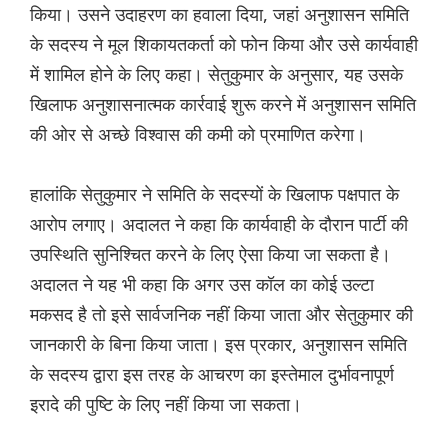
किया। उसने उदाहरण का हवाला दिया, जहां अनुशासन समिति
के सदस्य ने मूल शिकायतकर्ता को फोन किया और उसे कार्यवाही
में शामिल होने के लिए कहा। सेतुकुमार के अनुसार, यह उसके
खिलाफ अनुशासनात्मक कार्रवाई शुरू करने में अनुशासन समिति
की ओर से अच्छे विश्वास की कमी को प्रमाणित करेगा।
हालांकि सेतुकुमार ने समिति के सदस्यों के खिलाफ पक्षपात के
आरोप लगाए। अदालत ने कहा कि कार्यवाही के दौरान पार्टी की
उपस्थिति सुनिश्चित करने के लिए ऐसा किया जा सकता है।
अदालत ने यह भी कहा कि अगर उस कॉल का कोई उल्टा
मकसद है तो इसे सार्वजनिक नहीं किया जाता और सेतुकुमार की
जानकारी के बिना किया जाता। इस प्रकार, अनुशासन समिति
के सदस्य द्वारा इस तरह के आचरण का इस्तेमाल दुर्भावनापूर्ण
इरादे की पुष्टि के लिए नहीं किया जा सकता।