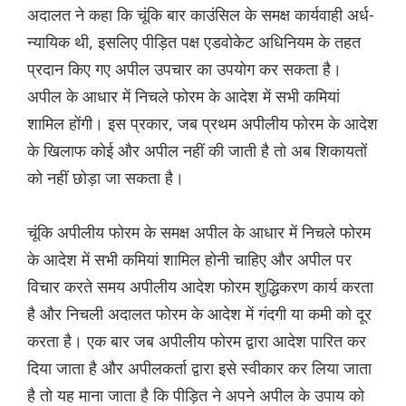
अदालत ने कहा कि चूंकि बार काउंसिल के समक्ष कार्यवाही अर्ध-
न्यायिक थी, इसलिए पीड़ित पक्ष एडवोकेट अधिनियम के तहत
प्रदान किए गए अपील उपचार का उपयोग कर सकता है।
अपील के आधार में निचले फोरम के आदेश में सभी कमियां
शामिल होंगी। इस प्रकार, जब प्रथम अपीलीय फोरम के आदेश
के खिलाफ कोई और अपील नहीं की जाती है तो अब शिकायतों
को नहीं छोड़ा जा सकता है।
चूंकि अपीलीय फोरम के समक्ष अपील के आधार में निचले फोरम
के आदेश में सभी कमियां शामिल होनी चाहिए और अपील पर
विचार करते समय अपीलीय आदेश फोरम शुद्धिकरण कार्य करता
है और निचली अदालत फोरम के आदेश में गंदगी या कमी को दूर
करता है। एक बार जब अपीलीय फोरम द्वारा आदेश पारित कर
दिया जाता है और अपीलकर्ता द्वारा इसे स्वीकार कर लिया जाता
है तो यह माना जाता है कि पीड़ित ने अपने अपील के उपाय को