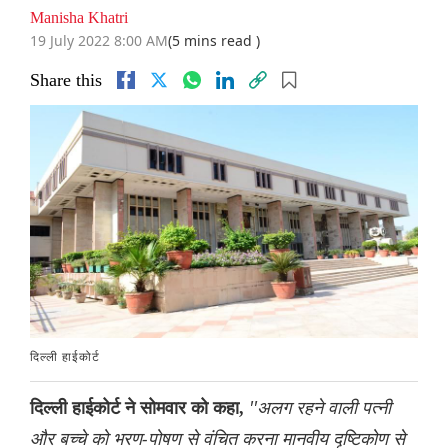
Manisha Khatri
19 July 2022 8:00 AM
(5 mins read )
Share this
दिल्ली हाईकोर्ट
''अलग रहने वाली पत्नी
दिल्ली हाईकोर्ट ने सोमवार को कहा,
और बच्चे को भरण-पोषण से वंचित करना मानवीय दृष्टिकोण से