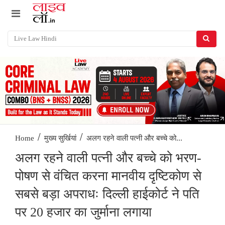
/
/
अलग रहने वाली पत्नी और बच्चे को...
Home
मुख्य सुर्खियां
अलग रहने वाली पत्नी और बच्चे को भरण-
पोषण से वंचित करना मानवीय दृष्टिकोण से
सबसे बड़ा अपराधः दिल्ली हाईकोर्ट ने पति
पर 20 हजार का जुर्माना लगाया