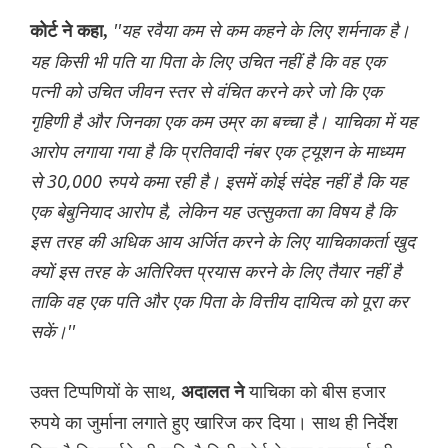
''यह रवैया कम से कम कहने के लिए शर्मनाक है।
कोर्ट ने कहा,
यह किसी भी पति या पिता के लिए उचित नहीं है कि वह एक
पत्नी को उचित जीवन स्तर से वंचित करने करे जो कि एक
गृहिणी है और जिनका एक कम उम्र का बच्चा है। याचिका में यह
आरोप लगाया गया है कि प्रतिवादी नंबर एक ट्यूशन के माध्यम
से 30,000 रुपये कमा रही है। इसमें कोई संदेह नहीं है कि यह
एक बेबुनियाद आरोप है, लेकिन यह उत्सुकता का विषय है कि
इस तरह की अधिक आय अर्जित करने के लिए याचिकाकर्ता खुद
क्यों इस तरह के अतिरिक्त प्रयास करने के लिए तैयार नहीं है
ताकि वह एक पति और एक पिता के वित्तीय दायित्व को पूरा कर
सकें।''
उक्त टिप्पणियों के साथ,
याचिका को बीस हजार
अदालत ने
रुपये का जुर्माना लगाते हुए खारिज कर दिया। साथ ही निर्देश