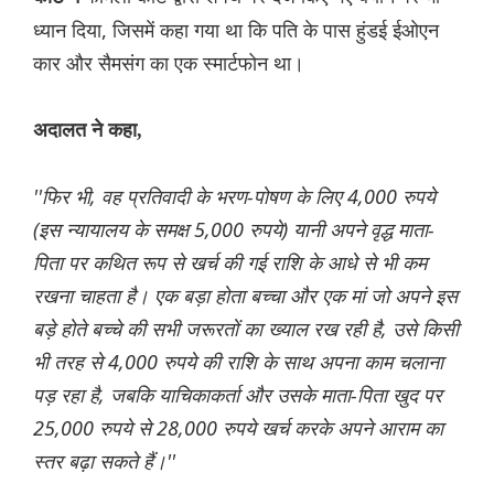
ध्यान दिया, जिसमें कहा गया था कि पति के पास हुंडई ईओएन
कार और सैमसंग का एक स्मार्टफोन था।
अदालत ने कहा,
''फिर भी, वह प्रतिवादी के भरण-पोषण के लिए 4,000 रुपये
(इस न्यायालय के समक्ष 5,000 रुपये) यानी अपने वृद्ध माता-
पिता पर कथित रूप से खर्च की गई राशि के आधे से भी कम
रखना चाहता है। एक बड़ा होता बच्चा और एक मां जो अपने इस
बड़े होते बच्चे की सभी जरूरतों का ख्याल रख रही है, उसे किसी
भी तरह से 4,000 रुपये की राशि के साथ अपना काम चलाना
पड़ रहा है, जबकि याचिकाकर्ता और उसके माता-पिता खुद पर
25,000 रुपये से 28,000 रुपये खर्च करके अपने आराम का
स्तर बढ़ा सकते हैं।''