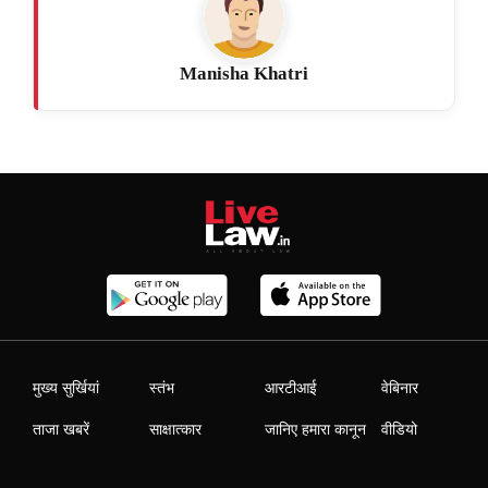
Manisha Khatri
मुख्य सुर्खियां
स्तंभ
आरटीआई
वेबिनार
ताजा खबरें
साक्षात्कार
जानिए हमारा कानून
वीडियो