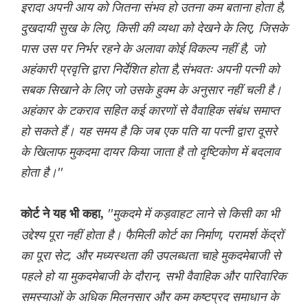
इरादा अपनी आय को जितना संभव हो उतना कम बताना होता है,
दुखदायी सुख के लिए, किसी की व्यथा को देखने के लिए, जिसके
पास उस पर निर्भर रहने के अलावा कोई विकल्प नहीं है, जो
अहंकारी प्रवृत्ति द्वारा निर्देशित होता है,संभवतः अपनी पत्नी को
सबक सिखाने के लिए जो उसके हुक्म के अनुसार नहीं चली है।
अहंकार के टकराव सहित कई कारणों से वैवाहिक संबंध समाप्त
हो सकते हैं। यह समय है कि जब एक पति या पत्नी द्वारा दूसरे
के खिलाफ मुकदमा दायर किया जाता है तो दृष्टिकोण में बदलाव
होता है।''
''मुकदमे में कड़वाहट लाने से किसी का भी
कोर्ट ने यह भी कहा,
उद्देश्य पूरा नहीं होता है। फैमिली कोर्ट का निर्माण, परामर्श केंद्रों
का पूरा सेट, और मध्यस्थता की उपलब्धता चाहे मुकदमेबाजी से
पहले हो या मुकदमेबाजी के दौरान, सभी वैवाहिक और पारिवारिक
समस्याओं के अधिक मिलनसार और कम कष्टप्रद समाधान के