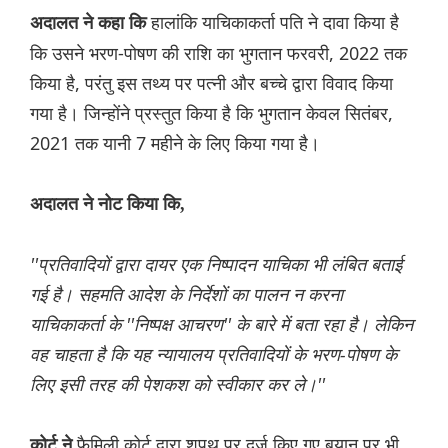
हालांकि याचिकाकर्ता पति ने दावा किया है
अदालत ने कहा कि
कि उसने भरण-पोषण की राशि का भुगतान फरवरी, 2022 तक
किया है, परंतु इस तथ्य पर पत्नी और बच्चे द्वारा विवाद किया
गया है। जिन्होंने प्रस्तुत किया है कि भुगतान केवल सितंबर,
2021 तक यानी 7 महीने के लिए किया गया है।
अदालत ने नोट किया कि,
''प्रतिवादियों द्वारा दायर एक निष्पादन याचिका भी लंबित बताई
गई है। सहमति आदेश के निर्देशों का पालन न करना
याचिकाकर्ता के ''निष्पक्ष आचरण'' के बारे में बता रहा है। लेकिन
वह चाहता है कि यह न्यायालय प्रतिवादियों के भरण-पोषण के
लिए इसी तरह की पेशकश को स्वीकार कर ले।''
फैमिली कोर्ट द्वारा शपथ पर दर्ज किए गए बयान पर भी
कोर्ट ने