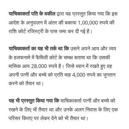
द्वारा यह प्रस्तुत किया गया कि इस
याचिकाकर्ता पति के वकील
आदेश के अनुपालन में अंतर की बकाया 1,00,000 रुपये की
राशि कोर्ट रजिस्ट्री के पास जमा कर दी गई है।
उसने अपने आय और व्यय
याचिकाकर्ता का यह भी तर्क था कि
के हलफनामे में फैमिली कोर्ट के समक्ष बताया था कि उसकी
मासिक आय 28,000 रुपये है। जिसे ध्यान में रखते हुए वह
अपनी पत्नी और बच्चे को प्रति माह 4,000 रुपये का भुगतान
करने को तैयार था।
याचिकाकर्ता पत्नी और बच्चे को
यह भी प्रस्तुत किया गया कि
रखने के लिए भी तैयार था और उनके अलग निवास के लिए एक
परिसर किराए पर लेकर देने को भी तैयार था।