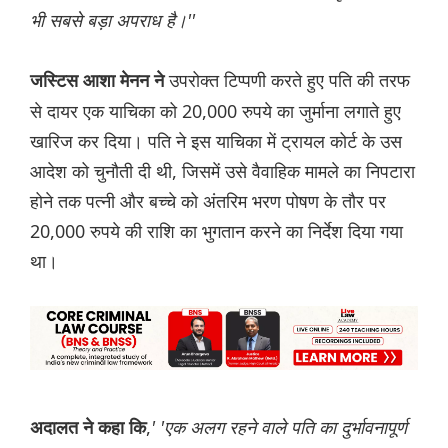
भी सबसे बड़ा अपराध है।''
उपरोक्त टिप्पणी करते हुए पति की तरफ
जस्टिस आशा मेनन ने
से दायर एक याचिका को 20,000 रुपये का जुर्माना लगाते हुए
खारिज कर दिया। पति ने इस याचिका में ट्रायल कोर्ट के उस
आदेश को चुनौती दी थी, जिसमें उसे वैवाहिक मामले का निपटारा
होने तक पत्नी और बच्चे को अंतरिम भरण पोषण के तौर पर
20,000 रुपये की राशि का भुगतान करने का निर्देश दिया गया
था।
,
' 'एक अलग रहने वाले पति का दुर्भावनापूर्ण
अदालत ने कहा कि