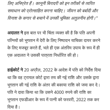
लिए अभिप्रेत हैं। कानूनी बिरादरी को इन तरीकों से त्वरित
समाधान को प्रोत्साहित करना चाहिए। जीवन को बर्बादी और
विनाश के कगार से बचाने में उनकी भूमिका अतुलनीय होगी।''
इस बात पर भी चिंता व्यक्त की है कि पति अपनी
अदालत ने
पत्नियों को भुगतान में देरी के लिए निष्पादन याचिका दायर करने
के लिए मजबूर करते हैं, भले ही एक अंतरिम उपाय के रूप में ही
एक अदालत ने उसकी पात्रता निर्धारित की हो।
20 अप्रैल, 2022 के आदेश में पति को निर्देश दिया
हाईकोर्ट ने
था कि वह ट्रायल कोर्ट द्वारा तय की गई राशि और उसके द्वारा
भुगतान की गई राशि के अंतर की बकाया राशि को जमा कर दे।
पति ने दावा किया था कि उसने 4000 रुपये की राशि का
भुगतान एफडीआर के रूप में पत्नी को फरवरी, 2022 तक कर
दिया है।