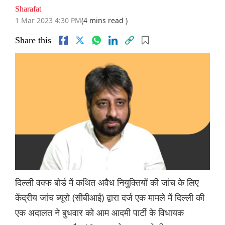
Sharafat
1 Mar 2023 4:30 PM
(4 mins read )
Share this
दिल्ली वक्फ बोर्ड में कथित अवैध नियुक्तियों की जांच के लिए
केंद्रीय जांच ब्यूरो (सीबीआई) द्वारा दर्ज एक मामले में दिल्ली की
एक अदालत ने बुधवार को आम आदमी पार्टी के विधायक