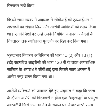
गिरफ्तार नहीं किया।
पिछले साल नवंबर में अदालत ने सीबीआई की एफआईआर में
अपराधों का संज्ञान लिया और आरोपी व्यक्तियों को तलब किया
था। उनकी पेशी पर उन्हें उनके नियमित जमानत आवेदनों के
निस्तारण तक व्यक्तिगत मुचलके पर रिहा कर दिया गया।
भ्रष्टाचार निवारण अधिनियम की धारा 13 (2) और 13 (1)
(डी) सहपठित आईपीसी की धारा 120 बी के तहत आपराधिक
साजिश के अपराध में सीबीआई द्वारा पिछले साल अगस्त में
आरोप पत्र दायर किया गया था।
आरोपी व्यक्तियों को जमानत देते हुए अदालत ने कहा कि जांच
के दौरान आरोपी की गिरफ्तारी न होना एक "महत्वपूर्ण या प्रमुख
कारक" है जिसे जमानत देने के सवाल पर विचार करते समय