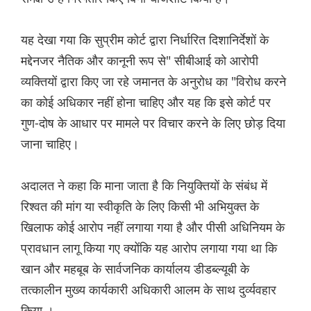
यह देखा गया कि सुप्रीम कोर्ट द्वारा निर्धारित दिशानिर्देशों के
मद्देनजर नैतिक और कानूनी रूप से" सीबीआई को आरोपी
व्यक्तियों द्वारा किए जा रहे जमानत के अनुरोध का "विरोध करने
का कोई अधिकार नहीं होना चाहिए और यह कि इसे कोर्ट पर
गुण-दोष के आधार पर मामले पर विचार करने के लिए छोड़ दिया
जाना चाहिए।
अदालत ने कहा कि माना जाता है कि नियुक्तियों के संबंध में
रिश्वत की मांग या स्वीकृति के लिए किसी भी अभियुक्त के
खिलाफ कोई आरोप नहीं लगाया गया है और पीसी अधिनियम के
प्रावधान लागू किया गए क्योंकि यह आरोप लगाया गया था कि
खान और महबूब के सार्वजनिक कार्यालय डीडब्ल्यूबी के
तत्कालीन मुख्य कार्यकारी अधिकारी आलम के साथ दुर्व्यवहार
किया ।