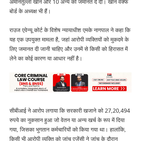
अमानतुल्ला खान और 10 अन्य को जमानत दे दी। खान वक्फ
बोर्ड के अध्यक्ष भी हैं।
राउज एवेन्यू कोर्ट के विशेष न्यायाधीश एमके नागपाल ने कहा कि
यह एक उपयुक्त मामला है, जहां आरोपी व्यक्तियों को मुकदमे के
लिए जमानत दी जानी चाहिए और उनमें से किसी को हिरासत में
लेने का कोई कारण या आधार नहीं है।
सीबीआई ने आरोप लगाया कि सरकारी खजाने को 27,20,494
रुपये का नुकसान हुआ जो वेतन या अन्य खर्च के रूप में दिया
गया, जिसका भुगतान कर्मचारियों को किया गया था। हालांकि,
किसी भी आरोपी व्यक्ति को जांच एजेंसी ने जांच के दौरान