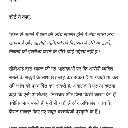
कोर्ट ने कहा,
"फिर से मामले में आगे की जांच समाप्त होने में लंबा समय लग
सकता है और आरोपी व्यक्तियों को हिरासत में लेने या उसके
निष्कर्ष की प्रतीक्षा करने के पीछे कोई उद्देश्य नहीं है।"
सीबीआई द्वारा व्यक्त की गई आशंकाओं पर कि आरोपी व्यक्ति
मामले के सबूतों के साथ छेड़छाड़ कर सकते हैं या गवाहों या चल
रही जांच को प्रभावित कर सकते हैं, अदालत ने प्रथम दृष्टया
कहा कि ऐसी आशंकाएं "निराधार और बिना किसी कारण के" हैं
क्योंकि जांच पहले ही पूरी हो चुकी है और अधिकांश जांच के
दौरान एकत्र किए गए सबूत दस्तावेजी प्रकृति के हैं।