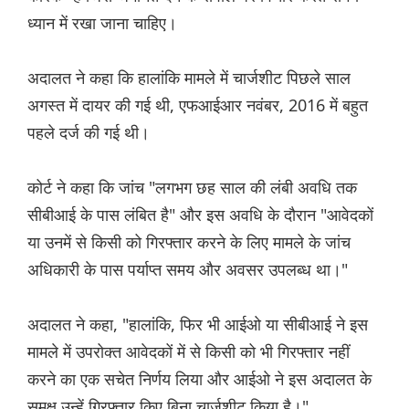
ध्यान में रखा जाना चाहिए।
अदालत ने कहा कि हालांकि मामले में चार्जशीट पिछले साल
अगस्त में दायर की गई थी, एफआईआर नवंबर, 2016 में बहुत
पहले दर्ज की गई थी।
कोर्ट ने कहा कि जांच "लगभग छह साल की लंबी अवधि तक
सीबीआई के पास लंबित है" और इस अवधि के दौरान "आवेदकों
या उनमें से किसी को गिरफ्तार करने के लिए मामले के जांच
अधिकारी के पास पर्याप्त समय और अवसर उपलब्ध था।"
अदालत ने कहा, "हालांकि, फिर भी आईओ या सीबीआई ने इस
मामले में उपरोक्त आवेदकों में से किसी को भी गिरफ्तार नहीं
करने का एक सचेत निर्णय लिया और आईओ ने इस अदालत के
समक्ष उन्हें गिरफ्तार किए बिना चार्जशीट किया है।"