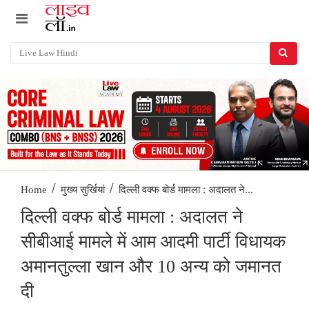
/
/
दिल्ली वक्फ बोर्ड मामला : अदालत ने...
Home
मुख्य सुर्खियां
दिल्ली वक्फ बोर्ड मामला : अदालत ने
सीबीआई मामले में आम आदमी पार्टी विधायक
अमानतुल्ला खान और 10 अन्य को जमानत
दी