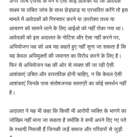
अगर जांच एजेंसी के मन में ऐसी कोई आशंका थी कि आवेदक
साक्ष्य या लंबित जांच के साथ छेड़छाड़ या प्रभावित करेंगे तो इस
मामले में आवेदकों को गिरफ्तार करने या उपरोक्त तथ्य या
आचरण को सामने लाने के लिए आईओ को नहीं रोका गया था।
आवेदकों को इस अदालत के नोटिस और ऐसा नहीं करने पर,
अभियोजन पक्ष को अब यह कहते हुए नहीं सुना जा सकता है कि
यह केवल अभियुक्तों की जमानत का विरोध करने के लिए है।
फिर से अभियोजन पक्ष की ओर से व्यक्त की जा रही ऐसी
आशंकाएं उचित और वास्तविक होनी चाहिए, न कि केवल ऐसी
आशंकाएं जिनके पास संतोषजनक सामग्री का कोई समर्थन नहीं
है।
अदालत ने यह भी कहा कि किसी भी आरोपी व्यक्ति के भागने का
जोखिम नहीं माना जा सकता है क्योंकि वे सभी अपने दिए गए पते
के स्थायी निवासी हैं जिनकी जड़ें समाज और परिवारों से जुड़ी