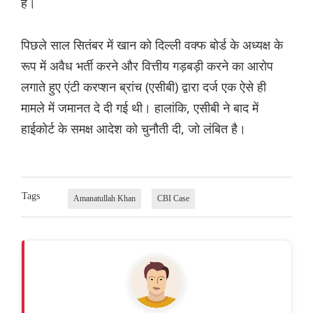
हैं।
पिछले साल सितंबर में खान को दिल्ली वक्फ बोर्ड के अध्यक्ष के
रूप में अवैध भर्ती करने और वित्तीय गड़बड़ी करने का आरोप
लगाते हुए एंटी करप्शन ब्रांच (एसीबी) द्वारा दर्ज एक ऐसे ही
मामले में जमानत दे दी गई थी। हालांकि, एसीबी ने बाद में
हाईकोर्ट के समक्ष आदेश को चुनौती दी, जो लंबित है।
Tags
Amanatullah Khan
CBI Case