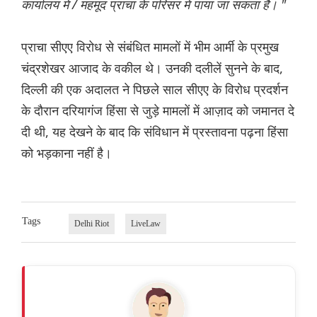
कार्यालय में / महमूद प्राचा के परिसर में पाया जा सकता है। "
प्राचा सीएए विरोध से संबंधित मामलों में भीम आर्मी के प्रमुख
चंद्रशेखर आजाद के वकील थे। उनकी दलीलें सुनने के बाद,
दिल्ली की एक अदालत ने पिछले साल सीएए के विरोध प्रदर्शन
के दौरान दरियागंज हिंसा से जुड़े मामलों में आज़ाद को जमानत दे
दी थी, यह देखने के बाद कि संविधान में प्रस्तावना पढ़ना हिंसा
को भड़काना नहीं है।
Tags
Delhi Riot
LiveLaw