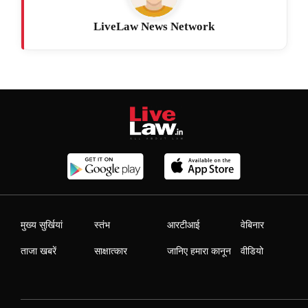
LiveLaw News Network
मुख्य सुर्खियां
स्तंभ
आरटीआई
वेबिनार
ताजा खबरें
साक्षात्कार
जानिए हमारा कानून
वीडियो