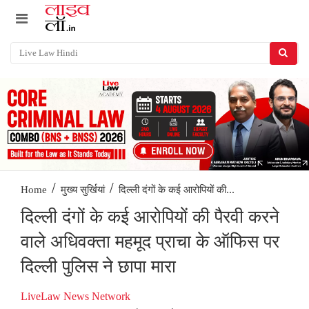
/
/
दिल्ली दंगों के कई आरोपियों की...
Home
मुख्य सुर्खियां
दिल्ली दंगों के कई आरोपियों की पैरवी करने
वाले अधिवक्ता महमूद प्राचा के ऑफिस पर
दिल्ली पुलिस ने छापा मारा
LiveLaw News Network