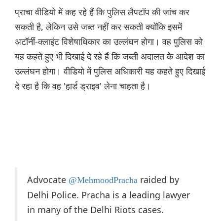
प्राचा वीडियो में कह रहे हैं कि पुलिस लैपटॉप की जांच कर
सकती है, लेकिन उसे जब्त नहीं कर सकती क्योंकि इसमें
अटॉर्नी-क्लाइंट विशेषाधिकार का उल्लंघन होगा। वह पुलिस को
यह कहते हुए भी दिखाई दे रहे हैं कि जब्ती अदालत के आदेश का
उल्लंघन होगा। वीडियो में पुलिस अधिकारी यह कहते हुए दिखाई
दे रहा है कि वह 'हार्ड ड्राइव' लेना चाहता है।
Advocate
raided by
@MehmoodPracha
Delhi Police. Pracha is a leading lawyer
in many of the Delhi Riots cases.