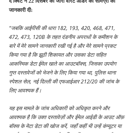
द क्विंट ने 22 दिसंबर को जारी वारंट ऑर्डर की सामग्री की
जानकारी दी:
"जबकि आईपीसी की धारा 182, 193, 420, 468, 471,
472, 473, 120B के तहत दंडनीय अपराधों के कमीशन के
बारे में मेरे सामने जानकारी रखी गई है और मेरे सामने प्रकट
किया गया है कि झूठी शिकायत और उसका डेटा सहित
आकस्मिक डेटा ईमेल खाते का आउटबॉक्स, जिसका उपयोग
गुप्त दस्तावेजों को भेजने के लिए किया गया था, पुलिस थाना
स्पेशल सेल, नई दिल्ली की एफआईआर 212/20 की जांच के
लिए आवश्यक हैं।
यह इस मामले के जांच अधिकारी को अधिकृत करने और
आवश्यक है कि उक्त दस्तावेज़ों और ईमेल आईडी के आउट ऑफ़
बॉक्स के मेटा डेटा की खोज करें, जहाँ कहीं भी उन्हें कंप्यूटर या