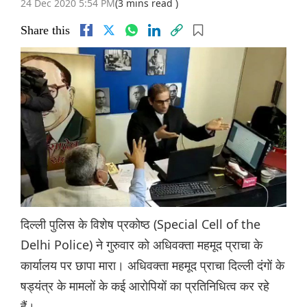
24 Dec 2020 5:54 PM
(3 mins read )
Share this
दिल्ली पुलिस के विशेष प्रकोष्ठ (Special Cell of the
Delhi Police) ने गुरुवार को अधिवक्ता महमूद प्राचा के
कार्यालय पर छापा मारा। अधिवक्ता महमूद प्राचा दिल्ली दंगों के
षड्यंत्र के मामलों के कई आरोपियों का प्रतिनिधित्व कर रहे
हैं।