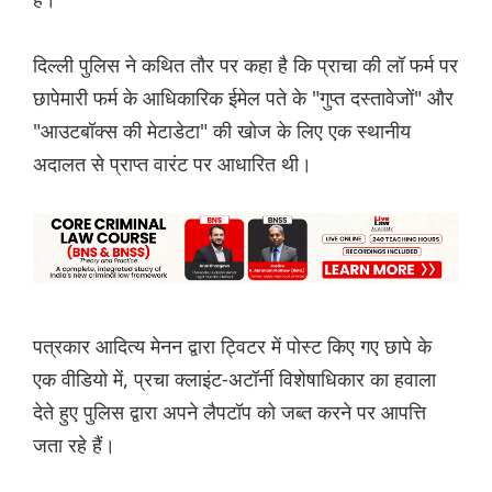
दिल्ली पुलिस ने कथित तौर पर कहा है कि प्राचा की लॉ फर्म पर
छापेमारी फर्म के आधिकारिक ईमेल पते के "गुप्त दस्तावेजों" और
"आउटबॉक्स की मेटाडेटा" की खोज के लिए एक स्थानीय
अदालत से प्राप्त वारंट पर आधारित थी।
पत्रकार आदित्य मेनन द्वारा ट्विटर में पोस्ट किए गए छापे के
एक वीडियो में, प्रचा क्लाइंट-अटॉर्नी विशेषाधिकार का हवाला
देते हुए पुलिस द्वारा अपने लैपटॉप को जब्त करने पर आपत्ति
जता रहे हैं।