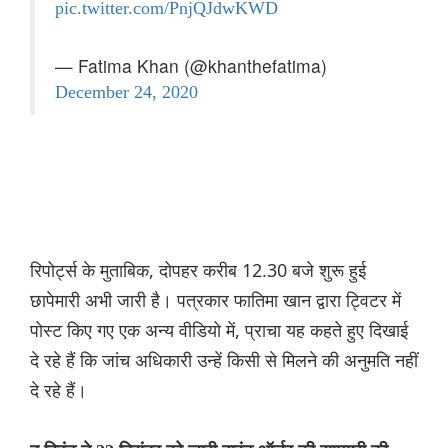
pic.twitter.com/PnjQJdwKWD
— Fatima Khan (@khanthefatima)
December 24, 2020
रिपोर्ट्स के मुताबिक, दोपहर करीब 12.30 बजे शुरू हुई
छापेमारी अभी जारी है। पत्रकार फातिमा खान द्वारा ट्विटर में
पोस्ट किए गए एक अन्य वीडियो में, प्राचा यह कहते हुए दिखाई
दे रहे हैं कि जांच अधिकारी उन्हें किसी से मिलने की अनुमति नहीं
दे रहे हैं।