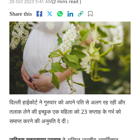
20 Oct 2023 5:41 AM
(2 mins read )
Share this
दिल्ली हाईकोर्ट ने गुरुवार को अपने पति से अलग रह रही और
तलाक लेने की इच्छुक एक महिला को 23 सप्ताह के गर्भ को
समाप्त करने की अनुमति दे दी।
ने अखिल भारतीय आयुर्विज्ञान