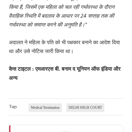
किया है, जिसमें एक महिला को चल रही गर्भावस्था के दौरान
वैवाहिक स्थिति में बदलाव के आधार पर 24 सप्ताह तक की
गर्भावस्था को समाप्त करने की अनुमति है।"
अदालत ने महिला के पति को भी पक्षकार बनाने का आदेश दिया
था और उसे नोटिस जारी किया था।
केस टाइटल : एमआरएस बी. बनाम द यूनियन ऑफ इंडिया और
अन्य
Tags
Medical Termination
DELHI HIGH COURT