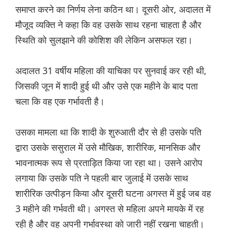
समाप्त करने का निर्णय लेना कठिन था। दूसरी ओर, अदालत में
मौजूद व्यक्ति ने कहा कि वह उसके साथ रहना चाहता है और
स्थिति को सुलझाने की कोशिश की लेकिन असफल रहा।
अदालत 31 वर्षीय महिला की याचिका पर सुनवाई कर रही थी,
जिसकी जून में शादी हुई थी और उसे एक महीने के बाद पता
चला कि वह एक गर्भावती है।
उसका मामला था कि शादी के शुरुआती दौर से ही उसके पति
द्वारा उसके ससुराल में उसे मौखिक, शारीरिक, मानसिक और
भावनात्मक रूप से प्रताड़ित किया जा रहा था। उसने आरोप
लगाया कि उसके पति ने पहली बार जुलाई में उसके साथ
शारीरिक उत्पीड़न किया और दूसरी घटना अगस्त में हुई जब वह
3 महीने की गर्भवती थी। अगस्त से महिला अपने मायके में रह
रही है और वह अपनी गर्भावस्था को जारी नहीं रखना चाहती।