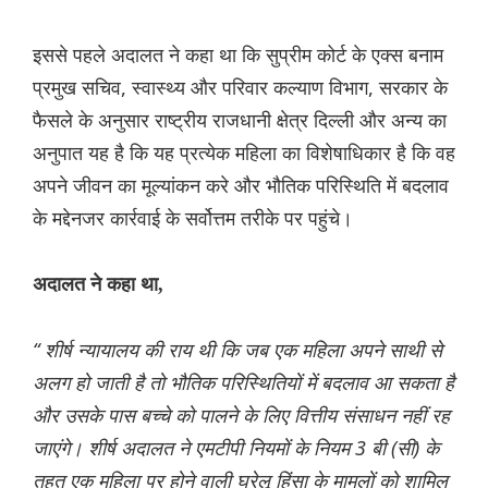
इससे पहले अदालत ने कहा था कि सुप्रीम कोर्ट के एक्स बनाम
प्रमुख सचिव, स्वास्थ्य और परिवार कल्याण विभाग, सरकार के
फैसले के अनुसार राष्ट्रीय राजधानी क्षेत्र दिल्ली और अन्य का
अनुपात यह है कि यह प्रत्येक महिला का विशेषाधिकार है कि वह
अपने जीवन का मूल्यांकन करे और भौतिक परिस्थिति में बदलाव
के मद्देनजर कार्रवाई के सर्वोत्तम तरीके पर पहुंचे।
अदालत ने कहा था,
“ शीर्ष न्यायालय की राय थी कि जब एक महिला अपने साथी से
अलग हो जाती है तो भौतिक परिस्थितियों में बदलाव आ सकता है
और उसके पास बच्चे को पालने के लिए वित्तीय संसाधन नहीं रह
जाएंगे। शीर्ष अदालत ने एमटीपी नियमों के नियम 3 बी (सी) के
तहत एक महिला पर होने वाली घरेलू हिंसा के मामलों को शामिल