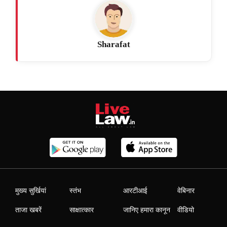
Sharafat
मुख्य सुर्खियां
स्तंभ
आरटीआई
वेबिनार
ताजा खबरें
साक्षात्कार
जानिए हमारा कानून
वीडियो