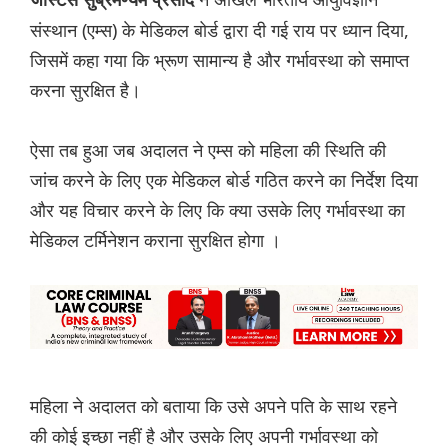
जस्टिस सुब्रमण्यम प्रसाद
संस्थान (एम्स) के मेडिकल बोर्ड द्वारा दी गई राय पर ध्यान दिया,
जिसमें कहा गया कि भ्रूण सामान्य है और गर्भावस्था को समाप्त
करना सुरक्षित है।
ऐसा तब हुआ जब अदालत ने एम्स को महिला की स्थिति की
जांच करने के लिए एक मेडिकल बोर्ड गठित करने का निर्देश दिया
और यह विचार करने के लिए कि क्या उसके लिए गर्भावस्था का
मेडिकल टर्मिनेशन कराना सुरक्षित होगा ।
महिला ने अदालत को बताया कि उसे अपने पति के साथ रहने
की कोई इच्छा नहीं है और उसके लिए अपनी गर्भावस्था को