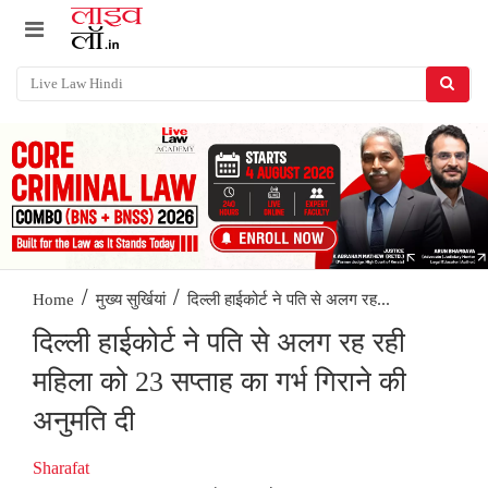
/
/
दिल्ली हाईकोर्ट ने पति से अलग रह...
Home
मुख्य सुर्खियां
दिल्ली हाईकोर्ट ने पति से अलग रह रही
महिला को 23 सप्ताह का गर्भ गिराने की
अनुमति दी
Sharafat