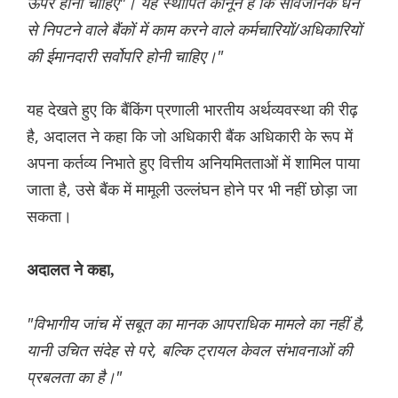
ऊपर होना चाहिए"। यह स्थापित कानून है कि सार्वजनिक धन
से निपटने वाले बैंकों में काम करने वाले कर्मचारियों/अधिकारियों
की ईमानदारी सर्वोपरि होनी चाहिए।"
यह देखते हुए कि बैंकिंग प्रणाली भारतीय अर्थव्यवस्था की रीढ़
है, अदालत ने कहा कि जो अधिकारी बैंक अधिकारी के रूप में
अपना कर्तव्य निभाते हुए वित्तीय अनियमितताओं में शामिल पाया
जाता है, उसे बैंक में मामूली उल्लंघन होने पर भी नहीं छोड़ा जा
सकता।
अदालत ने कहा,
"विभागीय जांच में सबूत का मानक आपराधिक मामले का नहीं है,
यानी उचित संदेह से परे, बल्कि ट्रायल केवल संभावनाओं की
प्रबलता का है।"