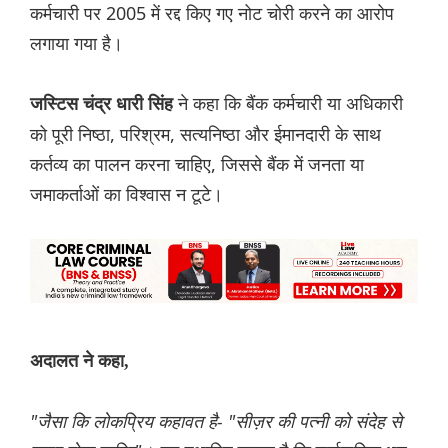
कर्मचारी पर 2005 में रद्द किए गए नोट चोरी करने का आरोप
लगाया गया है।
ने कहा कि बैंक कर्मचारी या अधिकारी
जस्टिस चंद्र धारी सिंह
को पूरी निष्ठा, परिश्रम, सत्यनिष्ठा और ईमानदारी के साथ
कर्तव्य का पालन करना चाहिए, जिससे बैंक में जनता या
जमाकर्ताओं का विश्वास न टूटे।
अदालत ने कहा,
"जैसा कि लोकप्रिय कहावत है- "सीज़र की पत्नी को संदेह से