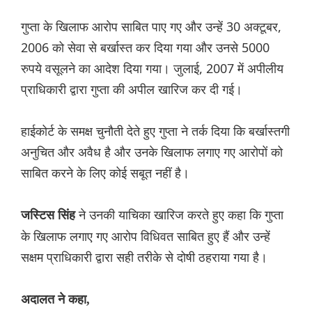
गुप्ता के खिलाफ आरोप साबित पाए गए और उन्हें 30 अक्टूबर,
2006 को सेवा से बर्खास्त कर दिया गया और उनसे 5000
रुपये वसूलने का आदेश दिया गया। जुलाई, 2007 में अपीलीय
प्राधिकारी द्वारा गुप्ता की अपील खारिज कर दी गई।
हाईकोर्ट के समक्ष चुनौती देते हुए गुप्ता ने तर्क दिया कि बर्खास्तगी
अनुचित और अवैध है और उनके खिलाफ लगाए गए आरोपों को
साबित करने के लिए कोई सबूत नहीं है।
ने उनकी याचिका खारिज करते हुए कहा कि गुप्ता
जस्टिस सिंह
के खिलाफ लगाए गए आरोप विधिवत साबित हुए हैं और उन्हें
सक्षम प्राधिकारी द्वारा सही तरीके से दोषी ठहराया गया है।
अदालत ने कहा,