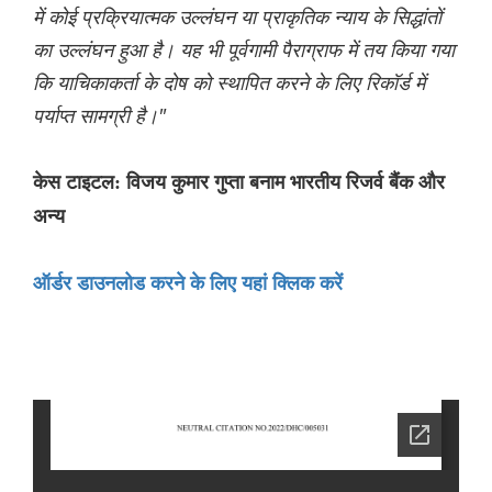
में कोई प्रक्रियात्मक उल्लंघन या प्राकृतिक न्याय के सिद्धांतों
का उल्लंघन हुआ है। यह भी पूर्वगामी पैराग्राफ में तय किया गया
कि याचिकाकर्ता के दोष को स्थापित करने के लिए रिकॉर्ड में
पर्याप्त सामग्री है।"
केस टाइटल: विजय कुमार गुप्ता बनाम भारतीय रिजर्व बैंक और
अन्य
ऑर्डर डाउनलोड करने के लिए यहां क्लिक करें