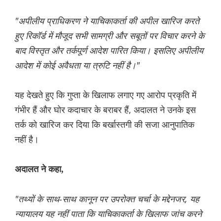
"अपीलीय प्राधिकरण ने याचिकाकर्ता की अपील खारिज करते
हुए रिकॉर्ड में मौजूद सभी सामग्री और सबूतों पर विचार करने के
बाद विस्तृत और तर्कपूर्ण आदेश पारित किया। इसलिए अपीलीय
आदेश में कोई अवैधता या त्रुटि नहीं है।"
यह देखते हुए कि गुप्ता के खिलाफ लगाए गए आरोप प्रकृति में
गंभीर हैं और घोर कदाचार के बराबर हैं, अदालत ने उनके इस
तर्क को खारिज कर दिया कि बर्खास्तगी की सजा आनुपातिक
नहीं है।
अदालत ने कहा,
"तथ्यों के साथ-साथ कानून पर उपरोक्त चर्चा के मद्देनजर, यह
न्यायालय यह नहीं पाता कि याचिकाकर्ता के खिलाफ जांच करने