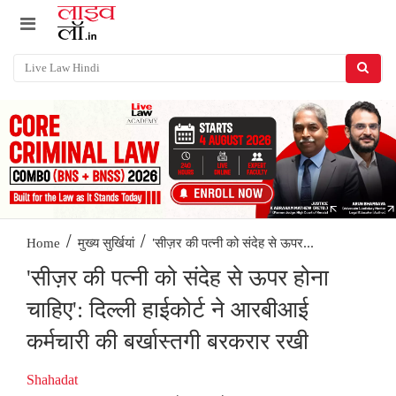
/
/
'सीज़र की पत्नी को संदेह से ऊपर...
Home
मुख्य सुर्खियां
'सीज़र की पत्नी को संदेह से ऊपर होना
चाहिए': दिल्ली हाईकोर्ट ने आरबीआई
कर्मचारी की बर्खास्तगी बरकरार रखी
Shahadat