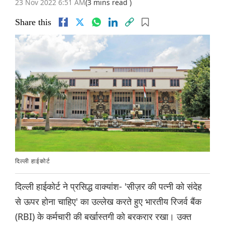
23 Nov 2022 6:51 AM
(3 mins read )
Share this
दिल्ली हाईकोर्ट
दिल्ली हाईकोर्ट ने प्रसिद्ध वाक्यांश- 'सीज़र की पत्नी को संदेह
से ऊपर होना चाहिए' का उल्लेख करते हुए भारतीय रिजर्व बैंक
(RBI) के कर्मचारी की बर्खास्तगी को बरकरार रखा। उक्त