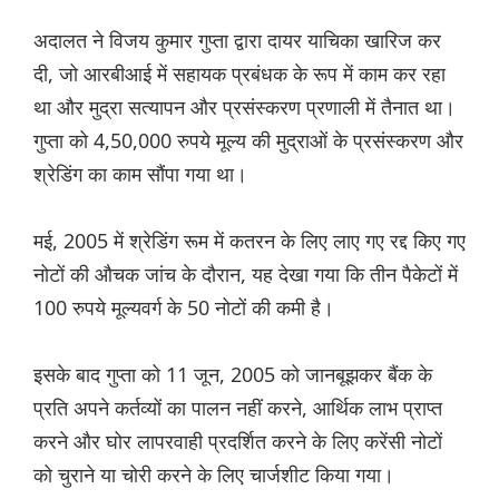
अदालत ने विजय कुमार गुप्ता द्वारा दायर याचिका खारिज कर
दी, जो आरबीआई में सहायक प्रबंधक के रूप में काम कर रहा
था और मुद्रा सत्यापन और प्रसंस्करण प्रणाली में तैनात था।
गुप्ता को 4,50,000 रुपये मूल्य की मुद्राओं के प्रसंस्करण और
श्रेडिंग का काम सौंपा गया था।
मई, 2005 में श्रेडिंग रूम में कतरन के लिए लाए गए रद्द किए गए
नोटों की औचक जांच के दौरान, यह देखा गया कि तीन पैकेटों में
100 रुपये मूल्यवर्ग के 50 नोटों की कमी है।
इसके बाद गुप्ता को 11 जून, 2005 को जानबूझकर बैंक के
प्रति अपने कर्तव्यों का पालन नहीं करने, आर्थिक लाभ प्राप्त
करने और घोर लापरवाही प्रदर्शित करने के लिए करेंसी नोटों
को चुराने या चोरी करने के लिए चार्जशीट किया गया।