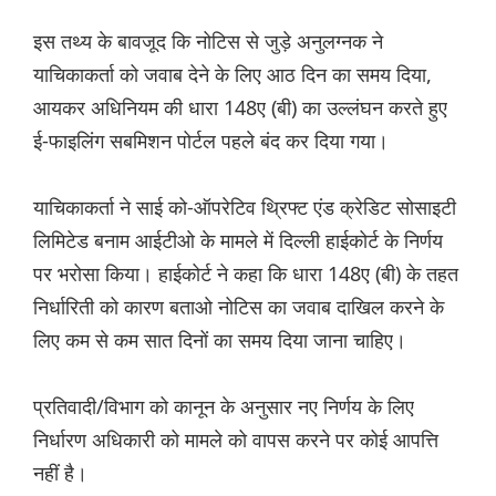
इस तथ्य के बावजूद कि नोटिस से जुड़े अनुलग्नक ने
याचिकाकर्ता को जवाब देने के लिए आठ दिन का समय दिया,
आयकर अधिनियम की धारा 148ए (बी) का उल्लंघन करते हुए
ई-फाइलिंग सबमिशन पोर्टल पहले बंद कर दिया गया।
याचिकाकर्ता ने साई को-ऑपरेटिव थ्रिफ्ट एंड क्रेडिट सोसाइटी
लिमिटेड बनाम आईटीओ के मामले में दिल्ली हाईकोर्ट के निर्णय
पर भरोसा किया। हाईकोर्ट ने कहा कि धारा 148ए (बी) के तहत
निर्धारिती को कारण बताओ नोटिस का जवाब दाखिल करने के
लिए कम से कम सात दिनों का समय दिया जाना चाहिए।
प्रतिवादी/विभाग को कानून के अनुसार नए निर्णय के लिए
निर्धारण अधिकारी को मामले को वापस करने पर कोई आपत्ति
नहीं है।