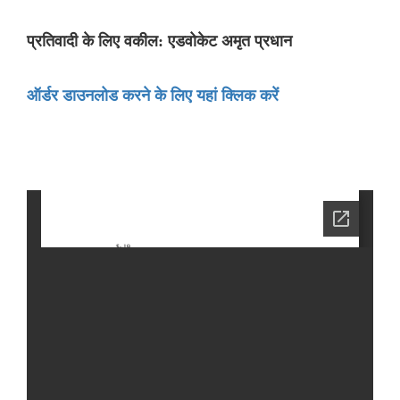
प्रतिवादी के लिए वकील: एडवोकेट अमृत प्रधान
ऑर्डर डाउनलोड करने के लिए यहां क्लिक करें