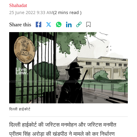
Shahadat
25 June 2022 9:33 AM
(2 mins read )
Share this
दिल्ली हाईकोर्ट
दिल्ली हाईकोर्ट की जस्टिस मनमोहन और जस्टिस मनमीत
प्रीतम सिंह अरोड़ा की खंडपीठ ने मामले को कर निर्धारण