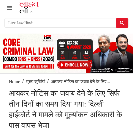
/
/
आयकर नोटिस का जवाब देने के लिए...
Home
मुख्य सुर्खियां
आयकर नोटिस का जवाब देने के लिए सिर्फ
तीन दिनों का समय दिया गया: दिल्ली
हाईकोर्ट ने मामले को मूल्यांकन अधिकारी के
पास वापस भेजा