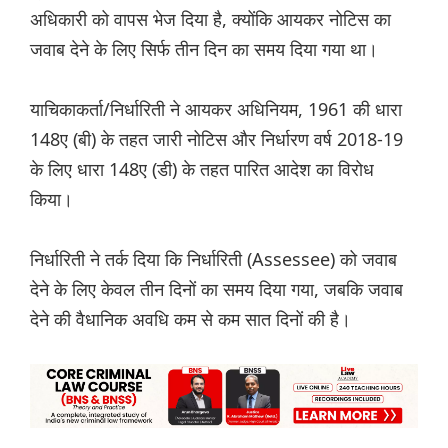
अधिकारी को वापस भेज दिया है, क्योंकि आयकर नोटिस का
जवाब देने के लिए सिर्फ तीन दिन का समय दिया गया था।
याचिकाकर्ता/निर्धारिती ने आयकर अधिनियम, 1961 की धारा
148ए (बी) के तहत जारी नोटिस और निर्धारण वर्ष 2018-19
के लिए धारा 148ए (डी) के तहत पारित आदेश का विरोध
किया।
निर्धारिती ने तर्क दिया कि निर्धारिती (Assessee) को जवाब
देने के लिए केवल तीन दिनों का समय दिया गया, जबकि जवाब
देने की वैधानिक अवधि कम से कम सात दिनों की है।