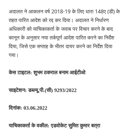
अदालत ने आकलन वर्ष 2018-19 के लिए धारा 148ए (डी) के
तहत पारित आदेश को रद्द कर दिया। अदालत ने निर्धारण
अधिकारी को याचिकाकर्ता के जवाब पर विचार करने के बाद
कानून के अनुसार नया तर्कपूर्ण आदेश पारित करने का निर्देश
दिया, जिसे एक सप्ताह के भीतर दायर करने का निर्देश दिया
गया।
केस टाइटल: शुभम ठकराल बनाम आईटीओ
साइटेशन: डब्ल्यू.पी.(सी) 9293/2022
दिनांक: 03.06.2022
याचिकाकर्ता के वकील: एडवोकेट सुमित कुमार बत्रा