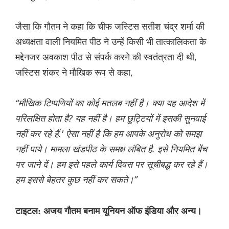
जैसा कि गौतम ने कहा कि चीफ जस्टिस सतीश चंद्र शर्मा की
अध्यक्षता वाली नियमित पीठ ने उन्हें किसी भी तात्कालिकता के
मद्देनजर अवकाश पीठ से संपर्क करने की स्वतंत्रता दी थी,
जस्टिस शंकर ने मौखिक रूप से कहा,
“मौखिक टिप्पणियों का कोई मतलब नहीं है। क्या यह आदेश में
परिलक्षित होता है? यह नहीं है। हम छुट्टियों में इसकी सुनवाई
नहीं कर रहे हैं.' ऐसा नहीं है कि हम आपके अनुरोध को समझ
नहीं पाये। मामला खंडपीठ के समक्ष लंबित है. इसे नियमित बेंच
पर जाने दें। हम इसे पहले कार्य दिवस पर सूचीबद्ध कर रहे हैं।
हम इससे बेहतर कुछ नहीं कर सकते।”
टाइटल: अजय गौतम बनाम यूनियन ऑफ इंडिया और अन्य।