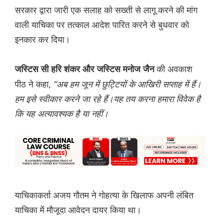
सरकार द्वारा जारी एक सलाह को सख्ती से लागू करने की मांग
वाली याचिका पर तत्काल आदेश पारित करने से बुधवार को
इनकार कर दिया।
की अवकाश
जस्टिस सी हरि शंकर और जस्टिस मनोज जैन
पीठ ने कहा,
“अब हम जून में छुट्टियों के आखिरी सप्ताह में हैं।
हम इसे स्वीकार करने जा रहे हैं।यह तय करना हमारा विवेक है
कि यह अत्यावश्यक है या नहीं।
याचिकाकर्ता अजय गौतम ने गोहत्या के खिलाफ अपनी लंबित
याचिका में मौजूदा आवेदन दायर किया था।