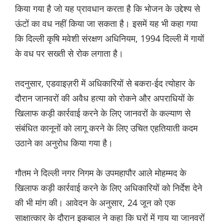
किया गया है जो यह प्रावधान करता है कि भोजन के उद्देश्य से
ऊंटों का वध नहीं किया जा सकता है। इसमें यह भी कहा गया
कि दिल्ली कृषि मवेशी संरक्षण अधिनियम, 1994 दिल्ली में गायों
के वध पर सख्ती से रोक लगाता है।
तदनुसार, एडवाइज़री में अधिकारियों से बकरा-ईद त्योहार के
दौरान जानवरों की अवैध हत्या को रोकने और अपराधियों के
खिलाफ कड़ी कार्रवाई करने के लिए जानवरों के कल्याण से
संबंधित कानूनों को लागू करने के लिए उचित एहतियाती कदम
उठाने का अनुरोध किया गया है।
गौतम ने दिल्ली नगर निगम के उपमहापौर आले मोहम्मद के
खिलाफ कड़ी कार्रवाई करने के लिए अधिकारियों को निर्देश देने
की भी मांग की। आवेदन के अनुसार, 24 जून को एक
साक्षात्कार के दौरान इकबाल ने कहा कि घरों में गाय या जानवरों