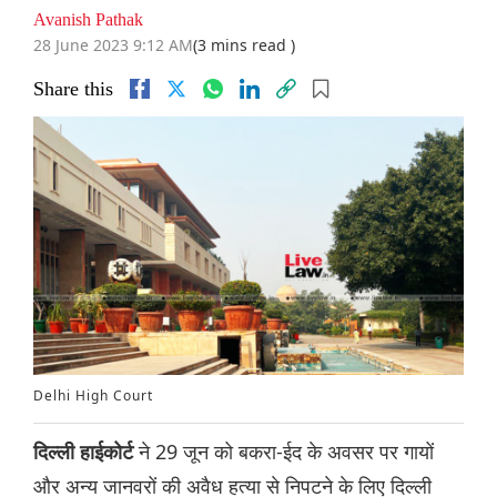
Avanish Pathak
28 June 2023 9:12 AM
(3 mins read )
Share this
Delhi High Court
ने 29 जून को बकरा-ईद के अवसर पर गायों
दिल्ली हाईकोर्ट
और अन्य जानवरों की अवैध हत्या से निपटने के लिए दिल्ली