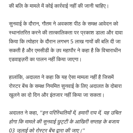
की बलि के मामले में कोई कार्रवाई नहीं की जानी चाहिए।
सुनवाई के दौरान, गौतम ने अवकाश पीठ के समक्ष आवेदन को
स्थानांतरित करने की तात्कालिकता पर प्रकाश डाला और दावा
किया कि त्योहार के दौरान लगभग 5 लाख गायों की बलि दी जा
सकती है और एमसीडी के उप महापौर ने कहा है कि विचाराधीन
एडवाइज़री का पालन नहीं किया जाएगा।
हालांकि, अदालत ने कहा कि यह ऐसा मामला नहीं है जिसमें
रोस्टर बेंच के समक्ष नियमित सुनवाई के लिए अदालत के दोबारा
खुलने का दो दिन और इंतजार नहीं किया जा सकता।
अदालत ने कहा,
''इन परिस्थितियों में, हमारी राय में, यह उचित
होगा कि मामले की सुनवाई छुट्टी के आखिरी सप्ताह के बजाय
03 जुलाई को रोस्टर बेंच द्वारा की जाए।''