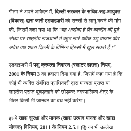
गौतम ने अपने आवेदन में,
दिल्ली सरकार के सचिव-सह-आयुक्त
को सख्ती से लागू करने की मांग
(विकास) द्वारा जारी एडवाइज़री
की, जिसमें कहा गया था कि
“यह आशंका है कि बकरीद की पूर्व
संध्या पर राष्ट्रीय राजधानी में बहुत सारे अवैध पशु बाजार और
अवैध वध शाला दिल्ली के विभिन्न हिस्सों में खुल सकते हैं।”
एडवाइज़री में
पशु क्रूरता निवारण (स्लाटर हाउस) नियम,
का हवाला दिया गया है, जिसमें कहा गया है कि
2001 के नियम 3
कोई भी व्यक्ति संबंधित प्राधिकारी द्वारा मान्यता प्राप्त या
लाइसेंस प्राप्त बूचड़खाने को छोड़कर नगरपालिका क्षेत्र के
भीतर किसी भी जानवर का वध नहीं करेगा।
इसमें
खाद्य सुरक्षा और मानक (खाद्य उत्पाद मानक और खाद्य
का भी उल्लेख
योजक) विनियम, 2011 के नियम 2.5.1 (ए)