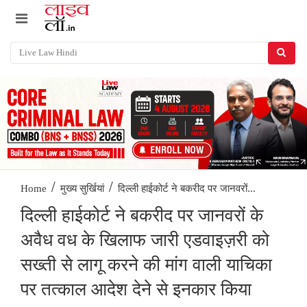
/
/
दिल्ली हाईकोर्ट ने बकरीद पर जानवरों...
Home
मुख्य सुर्खियां
दिल्ली हाईकोर्ट ने बकरीद पर जानवरों के
अवैध वध के खिलाफ जारी एडवाइज़री को
सख्ती से लागू करने की मांग वाली याचिका
पर तत्काल आदेश देने से इनकार किया