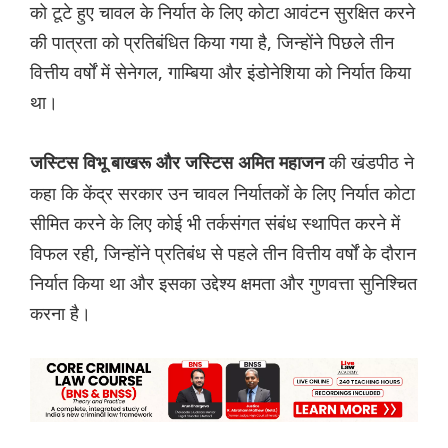
को टूटे हुए चावल के निर्यात के लिए कोटा आवंटन सुरक्षित करने
की पात्रता को प्रतिबंधित किया गया है, जिन्होंने पिछले तीन
वित्तीय वर्षों में सेनेगल, गाम्बिया और इंडोनेशिया को निर्यात किया
था।
की खंडपीठ ने
जस्टिस विभू बाखरू और जस्टिस अमित महाजन
कहा कि केंद्र सरकार उन चावल निर्यातकों के लिए निर्यात कोटा
सीमित करने के लिए कोई भी तर्कसंगत संबंध स्थापित करने में
विफल रही, जिन्होंने प्रतिबंध से पहले तीन वित्तीय वर्षों के दौरान
निर्यात किया था और इसका उद्देश्य क्षमता और गुणवत्ता सुनिश्चित
करना है।