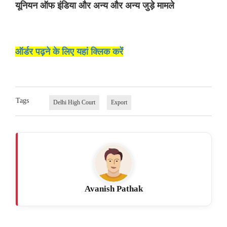
यूनियन ऑफ इंडिया और अन्य और अन्य जुड़े मामले
ऑर्डर पढ़ने के लिए यहां क्लिक करें
Tags
Delhi High Court
Export
Avanish Pathak