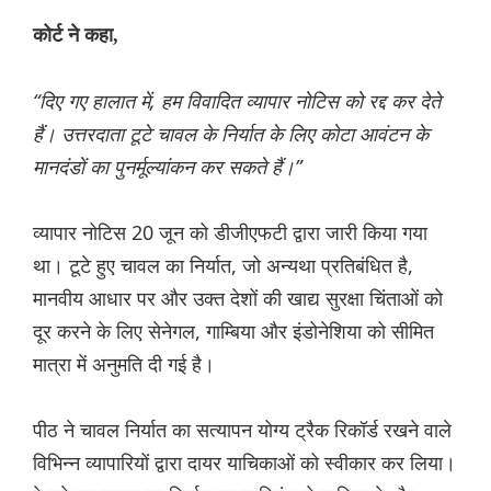
कोर्ट ने कहा,
“दिए गए हालात में, हम विवादित व्यापार नोटिस को रद्द कर देते
हैं। उत्तरदाता टूटे चावल के निर्यात के लिए कोटा आवंटन के
मानदंडों का पुनर्मूल्यांकन कर सकते हैं।”
व्यापार नोटिस 20 जून को डीजीएफटी द्वारा जारी किया गया
था। टूटे हुए चावल का निर्यात, जो अन्यथा प्रतिबंधित है,
मानवीय आधार पर और उक्त देशों की खाद्य सुरक्षा चिंताओं को
दूर करने के लिए सेनेगल, गाम्बिया और इंडोनेशिया को सीमित
मात्रा में अनुमति दी गई है।
पीठ ने चावल निर्यात का सत्यापन योग्य ट्रैक रिकॉर्ड रखने वाले
विभिन्न व्यापारियों द्वारा दायर याचिकाओं को स्वीकार कर लिया।