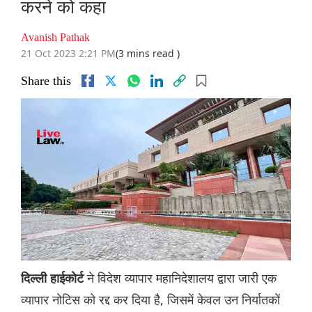
करने को कहा
Avanish Pathak
21 Oct 2023 2:21 PM
(3 mins read )
Share this
ने विदेश व्यापार महानिदेशालय द्वारा जारी एक
दिल्ली हाईकोर्ट
व्यापार नोटिस को रद्द कर दिया है, जिसमें केवल उन निर्यातकों