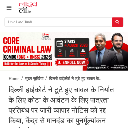
/
/
दिल्ली हाईकोर्ट ने टूटे हुए चावल के...
Home
मुख्य सुर्खियां
दिल्ली हाईकोर्ट ने टूटे हुए चावल के निर्यात
के लिए कोटा के आवंटन के लिए पात्रता
प्रतिबंध पर जारी व्यापार नोटिस को रद्द
किया, केंद्र से मानदंड का पुनर्मूल्यांकन