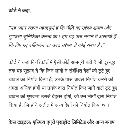
कोर्ट ने कहा,
“यह ध्यान रखना महत्वपूर्ण है कि नीति का उद्देश्य क्षमता और
गुणवत्ता सुनिश्चित करना था। हम यह पता लगाने में असमर्थ हैं
कि दिए गए वर्गीकरण का उक्त उद्देश्य से कोई संबंध है।”
कोर्ट ने कहा कि रिकॉर्ड में ऐसी कोई सामग्री नहीं है जो दूर-दूर
तक यह सुझाव दे कि जिन लोगों ने संबंधित देशों को टूटे हुए
चावल का निर्यात किया है, उनके पास चावल निर्यात करने की
क्षमता अधिक होगी या उनके द्वारा निर्यात किए जाने वाले टूटे हुए
चावल की गुणवत्ता उससे बेहतर होगी, जो उन लोगों द्वारा निर्यात
किया है, जिन्होंने अतीत में अन्य देशों को निर्यात किया था।
केस टाइटल: एस्फिव एग्रो प्राइवेट लिमिटेड और अन्य बनाम