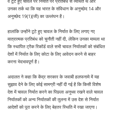
वे टूटे हुए चावल पर निर्यात पर प्रतिबंध से व्यथित थे और
उनका तर्क था कि यह भारत के संविधान के अनुच्छेद 14 और
अनुच्छेद 19(1)(जी) का उल्लंघन है।
हालांकि उन्होंने टूटे हुए चावल के निर्यात के लिए लगाए गए
मात्रात्मक प्रतिबंध को चुनौती नहीं दी, लेकिन उनका मामला था
कि स्थापित ट्रैक रिकॉर्ड वाले सभी चावल निर्यातकों को संबंधित
देशों में निर्यात के लिए कोटा के लिए आवेदन करने से बाहर
करना भेदभावपूर्ण है।
अदालत ने कहा कि केंद्र सरकार के जवाबी हलफनामे में यह
सुझाव देने के लिए कोई सामग्री नहीं दी गई है कि किसी विशेष
देश में चावल निर्यात करने का पिछला अनुभव रखने वाले चावल
निर्यातकों को अन्य निर्यातकों की तुलना में उस देश से निर्यात
आदेशों को पूरा करने के लिए बेहतर स्थिति में रखा जाएगा।