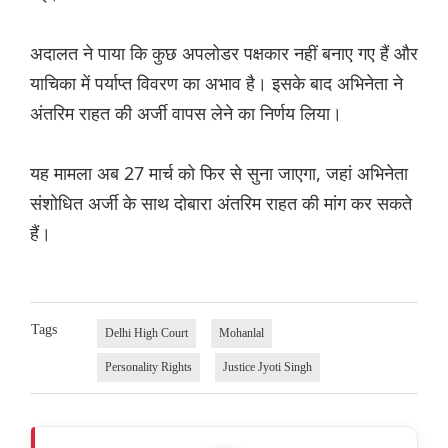
अदालत ने पाया कि कुछ अपलोडर पक्षकार नहीं बनाए गए हैं और
याचिका में पर्याप्त विवरण का अभाव है। इसके बाद अभिनेता ने
अंतरिम राहत की अर्जी वापस लेने का निर्णय लिया।
यह मामला अब 27 मार्च को फिर से सुना जाएगा, जहां अभिनेता
संशोधित अर्जी के साथ दोबारा अंतरिम राहत की मांग कर सकते
हैं।
Tags
Delhi High Court
Mohanlal
Personality Rights
Justice Jyoti Singh