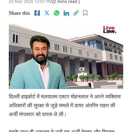
24 Mar 2026 12:07 PM
(2 mins read )
Share this
दिल्ली हाइकोर्ट में मलयालम एक्टर मोहनलाल ने अपने व्यक्तित्व
अधिकारों की सुरक्षा से जुड़े मामले में दायर अंतरिम राहत की
अर्जी मंगलवार को वापस ले ली।
इसके साथ ही अदालत ने उन्हें यह अर्जी बेहतर और विस्तृत