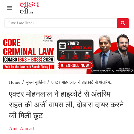
/
/
एक्टर मोहनलाल ने हाइकोर्ट से अंतरिम...
Home
मुख्य सुर्खियां
एक्टर मोहनलाल ने हाइकोर्ट से अंतरिम
राहत की अर्जी वापस ली, दोबारा दायर करने
की मिली छूट
Amir Ahmad