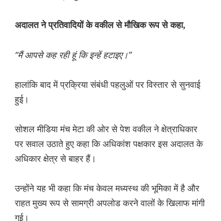
अदालत ने प्रतिवादियों के वकील से मौखिक रूप से कहा,
“मैं आपसे कह रही हूं कि इन्हें हटाइए।”
हालांकि बाद में प्रक्रिया संबंधी पहलुओं पर विस्तार से सुनवाई
हुई।
सोशल मीडिया मंच मेटा की ओर से पेश वकील ने क्षेत्राधिकार
पर सवाल उठाते हुए कहा कि अधिकांश पक्षकार इस अदालत के
अधिकार क्षेत्र से बाहर हैं।
उन्होंने यह भी कहा कि मंच केवल मध्यस्थ की भूमिका में है और
राहत मुख्य रूप से सामग्री अपलोड करने वालों के खिलाफ मांगी
गई।