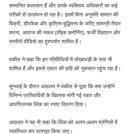
सम्मानित कलाकार हैं और उनके व्यक्तित्व अधिकारों का कई
तरीकों से उल्लंघन हो रहा है। इसमें बिना अनुमति सामान की
बिक्री, डीपफेक और कृत्रिम बुद्धिमत्ता के जरिए सामग्री तैयार
करना, आवाज की नकल (वॉइस क्लोनिंग), फर्जी विज्ञापन और
तस्वीरों-वीडियो का दुरुपयोग शामिल है।
वकील ने कहा कि इन गतिविधियों में धोखाधड़ी के तत्व भी
शामिल हैं और इससे एक्टर की छवि को नुकसान पहुंच रहा है।
सुनवाई के दौरान अदालत ने वकील से पूछा कि क्या उन्होंने
विभिन्न प्रतिवादियों के खिलाफ मांगी गई राहत और
आपत्तिजनक लिंक का स्पष्ट विवरण दिया।
अदालत ने यह भी कहा कि लिंक को अलग-अलग श्रेणियों में
व्यवस्थित कर प्रस्तुत किया जाए।