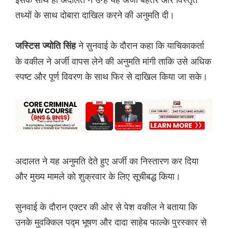
तथ्यों के साथ दोबारा दाखिल करने की अनुमति दी।
ने सुनवाई के दौरान कहा कि याचिकाकर्ता
जस्टिस ज्योति सिंह
के वकील ने अर्जी वापस लेने की अनुमति मांगी ताकि उसे अधिक
स्पष्ट और पूर्ण विवरण के साथ फिर से दाखिल किया जा सके।
अदालत ने यह अनुमति देते हुए अर्जी का निस्तारण कर दिया
और मुख्य मामले को शुक्रवार के लिए सूचीबद्ध किया।
सुनवाई के दौरान एक्टर की ओर से पेश वकील ने बताया कि
उनके मुवक्किल पद्म भूषण और दादा साहेब फाल्के पुरस्कार से