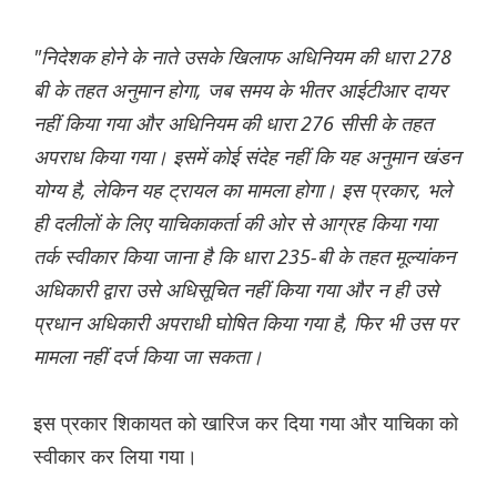
"निदेशक होने के नाते उसके खिलाफ अधिनियम की धारा 278
बी के तहत अनुमान होगा, जब समय के भीतर आईटीआर दायर
नहीं किया गया और अधिनियम की धारा 276 सीसी के तहत
अपराध किया गया। इसमें कोई संदेह नहीं कि यह अनुमान खंडन
योग्य है, लेकिन यह ट्रायल का मामला होगा। इस प्रकार, भले
ही दलीलों के लिए याचिकाकर्ता की ओर से आग्रह किया गया
तर्क स्वीकार किया जाना है कि धारा 235-बी के तहत मूल्यांकन
अधिकारी द्वारा उसे अधिसूचित नहीं किया गया और न ही उसे
प्रधान अधिकारी अपराधी घोषित किया गया है, फिर भी उस पर
मामला नहीं दर्ज किया जा सकता।
इस प्रकार शिकायत को खारिज कर दिया गया और याचिका को
स्वीकार कर लिया गया।