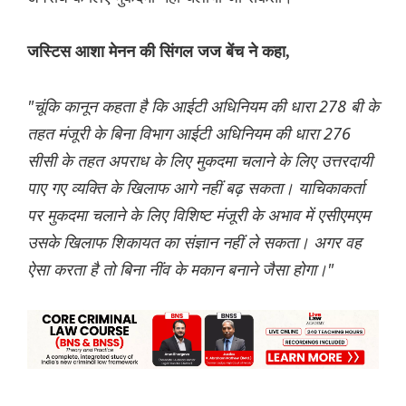
जस्टिस आशा मेनन की सिंगल जज बेंच ने कहा,
"चूंकि कानून कहता है कि आईटी अधिनियम की धारा 278 बी के
तहत मंजूरी के बिना विभाग आईटी अधिनियम की धारा 276
सीसी के तहत अपराध के लिए मुकदमा चलाने के लिए उत्तरदायी
पाए गए व्यक्ति के खिलाफ आगे नहीं बढ़ सकता। याचिकाकर्ता
पर मुकदमा चलाने के लिए विशिष्ट मंजूरी के अभाव में एसीएमएम
उसके खिलाफ शिकायत का संज्ञान नहीं ले सकता। अगर वह
ऐसा करता है तो बिना नींव के मकान बनाने जैसा होगा।"