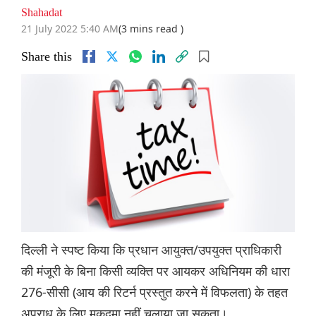
Shahadat
21 July 2022 5:40 AM
(3 mins read )
Share this
दिल्ली ने स्पष्ट किया कि प्रधान आयुक्त/उपयुक्त प्राधिकारी
की मंजूरी के बिना किसी व्यक्ति पर आयकर अधिनियम की धारा
276-सीसी (आय की रिटर्न प्रस्तुत करने में विफलता) के तहत
अपराध के लिए मुकदमा नहीं चलाया जा सकता।