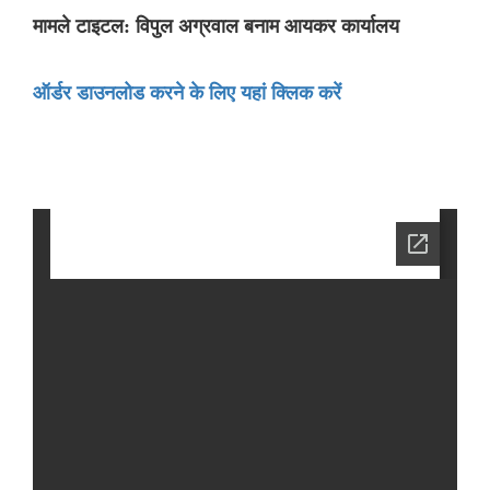
मामले टाइटल: विपुल अग्रवाल बनाम आयकर कार्यालय
ऑर्डर डाउनलोड करने के लिए यहां क्लिक करें