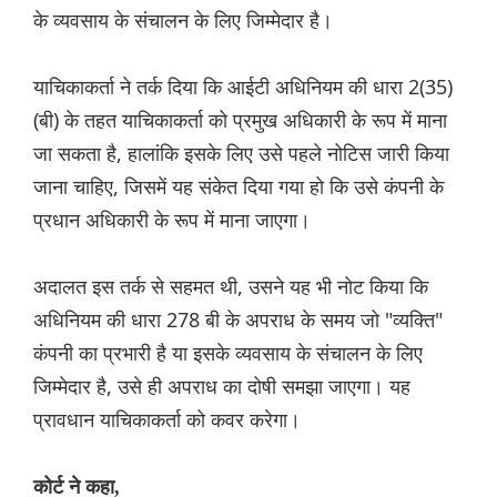
के व्यवसाय के संचालन के लिए जिम्मेदार है।
याचिकाकर्ता ने तर्क दिया कि आईटी अधिनियम की धारा 2(35)
(बी) के तहत याचिकाकर्ता को प्रमुख अधिकारी के रूप में माना
जा सकता है, हालांकि इसके लिए उसे पहले नोटिस जारी किया
जाना चाहिए, जिसमें यह संकेत दिया गया हो कि उसे कंपनी के
प्रधान अधिकारी के रूप में माना जाएगा।
अदालत इस तर्क से सहमत थी, उसने यह भी नोट किया कि
अधिनियम की धारा 278 बी के अपराध के समय जो "व्यक्ति"
कंपनी का प्रभारी है या इसके व्यवसाय के संचालन के लिए
जिम्मेदार है, उसे ही अपराध का दोषी समझा जाएगा। यह
प्रावधान याचिकाकर्ता को कवर करेगा।
कोर्ट ने कहा,