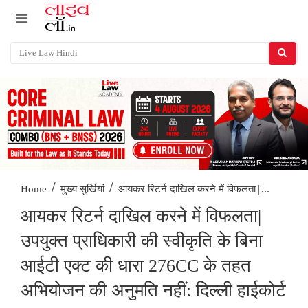
/
/
आयकर रिटर्न दाखिल करने में विफलता|...
Home
मुख्य सुर्खियां
आयकर रिटर्न दाखिल करने में विफलता|
उपयुक्त प्राधिकारी की स्वीकृति के बिना
आईटी एक्ट की धारा 276CC के तहत
अभियोजन की अनुमति नहीं: दिल्ली हाईकोर्ट