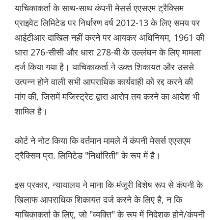
याचिकाकर्ता के साथ-साथ कंपनी मेसर्स एएसएम ट्रैक्सिम
प्राइवेट लिमिटेड पर निर्धारण वर्ष 2012-13 के लिए समय पर
आईटीआर दाखिल नहीं करने पर आयकर अधिनियम, 1961 की
धारा 276-सीसी और धारा 278-बी के उल्लंघन के लिए मामला
दर्ज किया गया है। याचिकाकर्ता ने उक्त शिकायत और उससे
उत्पन्न होने वाली सभी आपराधिक कार्यवाही को रद्द करने की
मांग की, जिसमें मजिस्ट्रेट द्वारा आरोप तय करने का आदेश भी
शामिल है।
कोर्ट ने नोट किया कि वर्तमान मामले में कंपनी मेसर्स एएसएम
ट्रैक्सिम प्रा. लिमिटेड "निर्धारिती" के रूप में है।
इस प्रकार, न्यायालय ने माना कि मंजूरी विशेष रूप से कंपनी के
खिलाफ आपराधिक शिकायत दर्ज करने के लिए है, न कि
याचिकाकर्ता के लिए, जो "व्यक्ति" के रूप में निदेशक होने/कंपनी