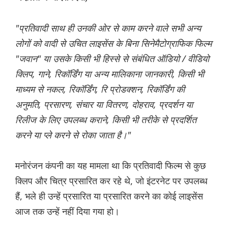
"प्रतिवादी साथ ही उनकी ओर से काम करने वाले सभी अन्य
लोगों को वादी से उचित लाइसेंस के बिना सिनेमैटोग्राफिक फिल्म
"जवान" या उसके किसी भी हिस्से से संबंधित ऑडियो / वीडियो
क्लिप, गाने, रिकॉर्डिंग या अन्य मालिकाना जानकारी, किसी भी
माध्यम से नकल, रिकॉर्डिंग, रि प्रोडक्शन, रिकॉर्डिंग की
अनुमति, प्रसारण, संचार या वितरण, दोहराव, प्रदर्शन या
रिलीज के लिए उपलब्ध कराने, किसी भी तरीके से प्रदर्शित
करने या प्ले करने से रोका जाता है।"
मनोरंजन कंपनी का यह मामला था कि प्रतिवादी फिल्म से कुछ
क्लिप और चित्र प्रसारित कर रहे थे, जो इंटरनेट पर उपलब्ध
हैं, भले ही उन्हें प्रसारित या प्रसारित करने का कोई लाइसेंस
आज तक उन्हें नहीं दिया गया हो।