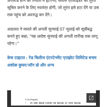
अपलोड होने की स्थिति में इंटरनेट सर्विस प्रोवाइडर को तुरंत
सूचित करने के लिए स्वतंत्र होगी, जो तुरंत इसे हटा देंगे या उस
तक पहुंच को अवरुद्ध कर देंगे।
अदालत ने मामले की अगली सुनवाई 07 जुलाई को सूचीबद्ध
करते हुए कहा, "यह आदेश सुनवाई की अगली तारीख तक लागू
रहेगा।"
केस टाइटल : रेड चिलीज एंटरटेनमेंट प्राइवेट लिमिटेड बनाम
अशोक कुमार/जॉन डो और अन्य