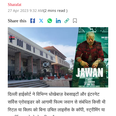
Sharafat
27 Apr 2023 9:32 AM
(2 mins read )
Share this
दिल्ली हाईकोर्ट ने विभिन्न धोखेबाज़ वेबसाइटों और इंटरनेट
सर्विस प्रोवाइडर को आगामी फिल्म जवान से संबंधित किसी भी
स्टिल या क्लिप को बिना उचित लाइसेंस के कॉपी, स्ट्रीमिंग या