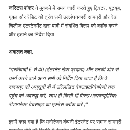
ने मुकदमे में समन जारी करते हुए ट्विटर, यूट्यूब,
जस्टिस शंकर
गूगल और रेडिट को तुरंत सभी उल्लंघनकारी सामग्री और रेड
चिलीज एंटरटेनमेंट द्वारा वादी में संदर्भित क्लिप को ब्लॉक करने
और हटाने का निर्देश दिया।
अदालत कहा,
"प्रतिवादी 6 से 40 (इंटरनेट सेवा प्रदाता) और उनकी ओर से
कार्य करने वाले अन्य सभी को निर्देश दिया जाता है कि वे
वादपत्र की अनुसूची बी में उल्लिखित वेबसाइटों/वेबपेजों तक
पहुंच को अवरुद्ध करें, साथ ही किसी भी मिरर/अल्फान्यूमेरिक/
रीडायरेक्ट वेबसाइट का एक्सेस ब्लॉक करें।"
इसमें कहा गया है कि मनोरंजन कंपनी इंटरनेट पर समान सामग्री