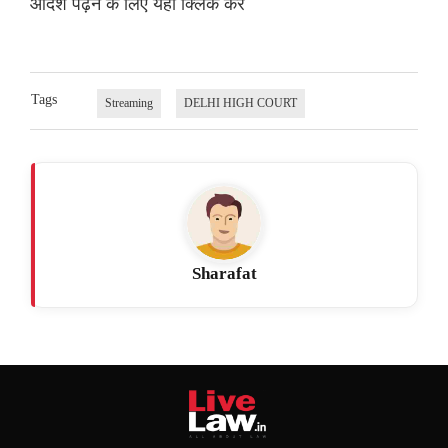
आदेश पढ़ने के लिए यहां क्लिक करें
Tags
Streaming
DELHI HIGH COURT
Sharafat