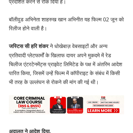
प्रदर्शित करने से रोक दिया है।
बॉलीवुड अभिनेता शाहरुख खान अभिनीत यह फिल्म 02 जून को
रिलीज होने वाली है।
ने धोखेबाज़ वेबसाइटों और अन्य
जस्टिस सी हरि शंकर
प्रतिवादी प्लेटफार्मों के खिलाफ दायर अपने मुकदमे में रेड
चिलीज एंटरटेनमेंट्स प्राइवेट लिमिटेड के पक्ष में अंतरिम आदेश
पारित किया, जिसमें उन्हें फिल्म में कॉपीराइट के संबंध में किसी
भी तरह के उल्लंघन से रोकने की मांग की गई थी।
अदालत ने आदेश दिया,