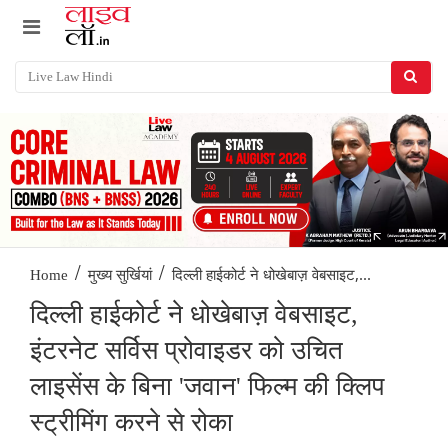
/
/
दिल्ली हाईकोर्ट ने धोखेबाज़ वेबसाइट,...
Home
मुख्य सुर्खियां
दिल्ली हाईकोर्ट ने धोखेबाज़ वेबसाइट,
इंटरनेट सर्विस प्रोवाइडर को उचित
लाइसेंस के बिना 'जवान' फिल्म की क्लिप
स्ट्रीमिंग करने से रोका