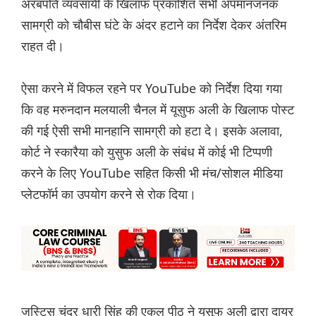
अरबपति व्यवसायी के खिलाफ प्रकाशित सभी अपमानजनक
सामग्री को चौबीस घंटे के अंदर हटाने का निर्देश देकर अंतरिम
राहत दी।
ऐसा करने में विफल रहने पर YouTube को निर्देश दिया गया
कि वह मरुनदान मलयाली चैनल में यूसुफ अली के खिलाफ पोस्ट
की गई ऐसी सभी मानहानि सामग्री को हटा दे। इसके अलावा,
कोर्ट ने स्कारैया को युसुफ अली के संबंध में कोई भी टिप्पणी
करने के लिए YouTube सहित किसी भी मंच/सोशल मीडिया
प्लेटफॉर्म का उपयोग करने से रोक दिया।
जस्टिस चंद्र धारी सिंह की एकल पीठ ने युसूफ अली द्वारा दायर