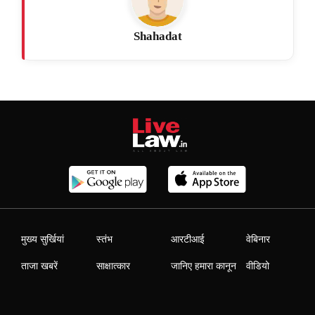
Shahadat
मुख्य सुर्खियां
स्तंभ
आरटीआई
वेबिनार
ताजा खबरें
साक्षात्कार
जानिए हमारा कानून
वीडियो