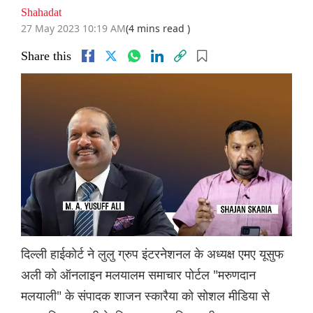
Shahadat
27 May 2023 10:19 AM
(4 mins read )
Share this
दिल्ली हाईकोर्ट ने लुलु ग्रुप इंटरनेशनल के अध्यक्ष एमए यूसुफ
अली को ऑनलाइन मलयालम समाचार पोर्टल "मरुणदान
मलयाली" के संपादक शाजन स्कारैया को सोशल मीडिया से