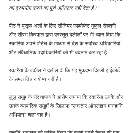
का दुरुपयोग करने का पूर्ण अधिकार नहीं देता है।"
पीठ ने युसूफ अली के लिए सीनियर एडवोकेट मुकुल रोहतगी
और सौरभ किरपाल द्वारा प्रस्तुत दलीलों पर भी ध्यान दिया कि
स्कारिया अपने पोर्टल के माध्यम से देश के सर्वोच्च अधिकारियों
और संवैधानिक पदाधिकारियों को भी बदनाम कर रहा है।
स्कारैया के वकील ने दलील दी कि यह मुकदमा दिल्ली हाईकोर्ट
के समक्ष विचार योग्य नहीं है।
लुलु समूह के संस्थापक ने आरोप लगाया कि स्कारैया उनके और
उनके व्यापारिक समूहों के खिलाफ "लगातार ऑनलाइन मानहानि
अभियान" चला रहा है।
उन्होंने अदालत को सूचित किया कि इससे पहले केरल की एक