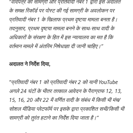
"वादपत्र की सामग्री और प्रतिवादी नंबर 1 द्वारा इस अदालत
के समक्ष रिकॉर्ड पर पोस्ट की गई सामग्री के अवलोकन पर
प्रतिवादी नंबर 1 के खिलाफ प्रथम दृष्टया मामला बनता है।
तदनुसार, प्रथम दृष्टया मामला बनने के साथ-साथ वादी के
अधिकारों के संरक्षण के हित में इस न्यायालय का मत है कि
वर्तमान मामले में अंतरिम निषेधाज्ञा दी जानी चाहिए।“
अदालत ने निर्देश दिया,
"प्रतिवादी नंबर 1 को प्रतिवादी नंबर 2 को यानी YouTube
अगले 24 घंटों के भीतर तत्काल आवेदन के पैराग्राफ 12, 13,
15, 16, 20 और 22 में वर्णित वादी के संबंध में किसी भी मंच/
सोशल मीडिया प्लेटफॉर्म पर इसके द्वारा प्रकाशित सभी/किसी भी
सामग्री को तुरंत हटाने का निर्देश दिया जाता है।“