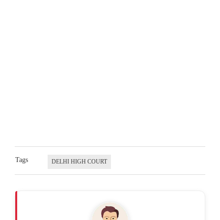
Tags
DELHI HIGH COURT