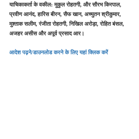
याचिकाकर्ता के वकील: मुकुल रोहतगी, और सौरभ किरपाल,
प्रवीण आनंद, हारिस बीरन, सैफ खान, अच्युतन श्रीकुमार,
मुश्ताक सलीम, रंजीता रोहतगी, निखिल अरोड़ा, रोहित बंसल,
अजहर असीस और अपूर्व प्रसाद आर।
आदेश पढ़ने/डाउनलोड करने के लिए यहां क्लिक करें