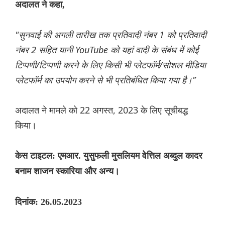
अदालत ने कहा,
"सुनवाई की अगली तारीख तक प्रतिवादी नंबर 1 को प्रतिवादी
नंबर 2 सहित यानी YouTube को यहां वादी के संबंध में कोई
टिप्पणी/टिप्पणी करने के लिए किसी भी प्लेटफॉर्म/सोशल मीडिया
प्लेटफॉर्म का उपयोग करने से भी प्रतिबंधित किया गया है।”
अदालत ने मामले को 22 अगस्त, 2023 के लिए सूचीबद्ध
किया।
केस टाइटल: एमआर. युसुफली मुसलियम वेत्तिल अब्दुल कादर
बनाम शाजन स्कारिया और अन्य।
दिनांक: 26.05.2023