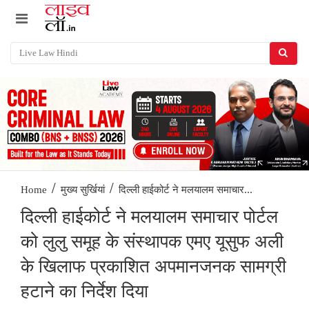
/
/
दिल्ली हाईकोर्ट ने मलयालम समाचार...
Home
मुख्य सुर्खियां
दिल्ली हाईकोर्ट ने मलयालम समाचार पोर्टल
को लुलु समूह के संस्थापक एमए यूसुफ अली
के खिलाफ प्रकाशित अपमानजनक सामग्री
हटाने का निर्देश दिया