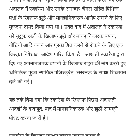
अदालत में स्कारैया और उनके समाचार चैनल सहित विभिन्न
पक्षों के खिलाफ झूठे और मानहानिकारक आरोप लगाने के लिए
मुकदमा दायर किया गया था। उक्त वाद में अदालत ने स्कारैया
को यूसुफ अली के खिलाफ झूठे और मानहानिकारक बयान,
वीडियो आदि बनाने और प्रकाशित करने से रोकने के लिए एक
विस्तृत निषेधाज्ञा आदेश पारित किया है। साथ ही स्कारैया द्वारा
दिए गए अपमानजनक बयानों के खिलाफ राहत की मांग करते हुए
अतिरिक्त मुख्य न्यायिक मजिस्ट्रेट, लखनऊ के समक्ष शिकायत
दर्ज की गई।
यह तर्क दिया गया कि स्कारैया के खिलाफ पिछले अदालती
आदेशों के बावजूद, बाद में मानहानिकारक और झूठी सामग्री
पोस्ट करना जारी है।