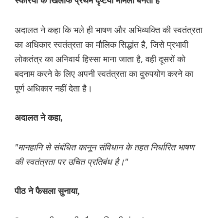
स्कारैया के खिलाफ प्रथम दृष्टया मामला बनता है
अदालत ने कहा कि भले ही भाषण और अभिव्यक्ति की स्वतंत्रता
का अधिकार स्वतंत्रता का मौलिक सिद्धांत है, जिसे प्रभावी
लोकतंत्र का अनिवार्य हिस्सा माना जाता है, वही दूसरों को
बदनाम करने के लिए अपनी स्वतंत्रता का दुरुपयोग करने का
पूर्ण अधिकार नहीं देता है।
अदालत ने कहा,
"मानहानि से संबंधित कानून संविधान के तहत निर्धारित भाषण
की स्वतंत्रता पर उचित प्रतिबंध है।"
पीठ ने फैसला सुनाया,