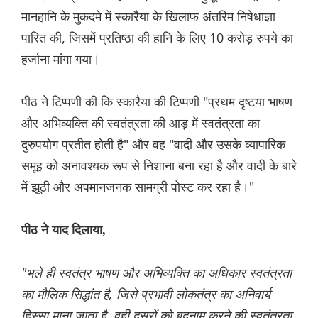
मानहानि के मुकदमे में स्कारैया के खिलाफ अंतरिम निषेधाज्ञा
पारित की, जिसमें प्रतिष्ठा की हानि के लिए 10 करोड़ रुपये का
हर्जाना मांगा गया।
पीठ ने टिप्पणी की कि स्कारैया की टिप्पणी "प्रथम दृष्टया भाषण
और अभिव्यक्ति की स्वतंत्रता की आड़ में स्वतंत्रता का
दुरुपयोग प्रतीत होती है" और वह "वादी और उसके व्यापारिक
समूह को अनावश्यक रूप से निशाना बना रहा है और वादी के बारे
में झूठी और अपमानजनक सामग्री पोस्ट कर रहा है।"
पीठ ने याद दिलाया,
"भले ही स्वतंत्र भाषण और अभिव्यक्ति का अधिकार स्वतंत्रता
का मौलिक सिद्धांत है, जिसे प्रभावी लोकतंत्र का अनिवार्य
हिस्सा माना जाता है, वही दूसरों को बदनाम करने की स्वतंत्रता