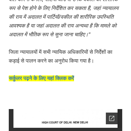
रूप से पेश होने के लिए निर्देशित कर सकता है, जहां न्यायालय
की राय में अदालत में पार्टियों/वकील की शारीरिक उपस्थिति
आवश्यक है या जहां अदालत की राय अन्यथा है कि मामले को
अदालत में भौतिक रूप से सुना जाना चाहिए।"
जिला न्यायालयों में सभी न्यायिक अधिकारियों से निर्देशों का
कड़ाई से पालन करने का अनुरोध किया गया है।
सर्कुलर पढ़ने के लिए यहां क्लिक करें