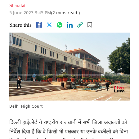
Sharafat
5 June 2023 3:45 PM
(2 mins read )
Share this
Delhi High Court
दिल्ली हाईकोर्ट ने राष्ट्रीय राजधानी में सभी जिला अदालतों को
निर्देश दिया है कि वे किसी भी पक्षकार या उनके वकीलों को बिना