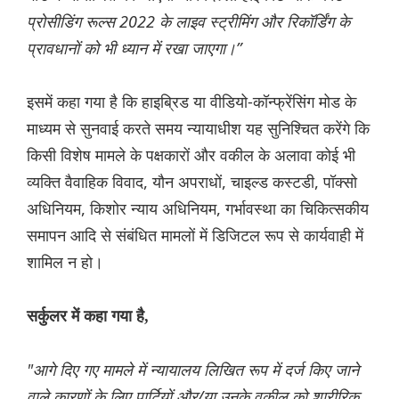
प्रोसीडिंग रूल्स 2022 के लाइव स्ट्रीमिंग और रिकॉर्डिंग के
प्रावधानों को भी ध्यान में रखा जाएगा।”
इसमें कहा गया है कि हाइब्रिड या वीडियो-कॉन्फ्रेंसिंग मोड के
माध्यम से सुनवाई करते समय न्यायाधीश यह सुनिश्चित करेंगे कि
किसी विशेष मामले के पक्षकारों और वकील के अलावा कोई भी
व्यक्ति वैवाहिक विवाद, यौन अपराधों, चाइल्ड कस्टडी, पॉक्सो
अधिनियम, किशोर न्याय अधिनियम, गर्भावस्था का चिकित्सकीय
समापन आदि से संबंधित मामलों में डिजिटल रूप से कार्यवाही में
शामिल न हो।
सर्कुलर में कहा गया है,
"आगे दिए गए मामले में न्यायालय लिखित रूप में दर्ज किए जाने
वाले कारणों के लिए पार्टियों और/या उनके वकील को शारीरिक