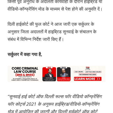
किसी पूर्व अनुरोध के अदालती कार्यवाही के दौरान हाइब्रिड या
वीडियो-कॉन्फ्रेंसिंग मोड के माध्यम से पेश होने की अनुमति दें।
दिली हाईकोर्ट की फुल कोर्ट ने आज जारी एक सर्कुलर के
अनुसार जिला अदालतों में हाइब्रिड सुनवाई के संचालन के
संबंध में विभिन्न निर्देश जारी किए हैं।
सर्कुलर में कहा गया है,
“सुनवाई हाई कोर्ट ऑफ दिल्ली रूल्स फॉर वीडियो कॉन्फ्रेंसिंग
फॉर कोर्ट्स 2021 के अनुरूप हाईब्रिड/वीडियो-कॉन्फ्रेंसिंग
मोड में आयोजित की जाएगी और दिल्ली हाईकोर्ट ऑफ कोर्ट