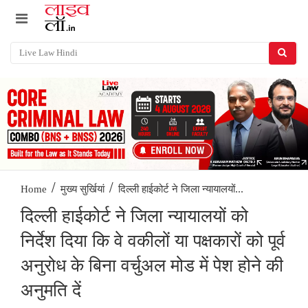
/
/
दिल्ली हाईकोर्ट ने जिला न्यायालयों...
Home
मुख्य सुर्खियां
दिल्ली हाईकोर्ट ने जिला न्यायालयों को
निर्देश दिया कि वे वकीलों या पक्षकारों को पूर्व
अनुरोध के बिना वर्चुअल मोड में पेश होने की
अनुमति दें