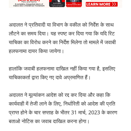
अदालत ने प्रतिवादी या विभाग के वकील को निर्देश के साथ
लौटने का समय दिया। यह स्पष्ट कर दिया गया कि यदि रिट
याचिका का विरोध करने का निर्देश मिलेगा तो मामले में जवाबी
हलफनामा दायर किया जायेगा।
हालांकि जवाबी हलफनामा दाखिल नहीं किया गया है, इसलिए
याचिकाकर्ता द्वारा किए गए दावे अप्रमाणित हैं।
अदालत ने मूल्यांकन आदेश को रद्द कर दिया और कहा कि
कार्यवाही में तेजी लाने के लिए, निर्धारिती को आदेश की प्रति
प्राप्त होने के चार सप्ताह के भीतर 31 मार्च, 2023 के कारण
बताओ नोटिस का जवाब दाखिल करना होगा।