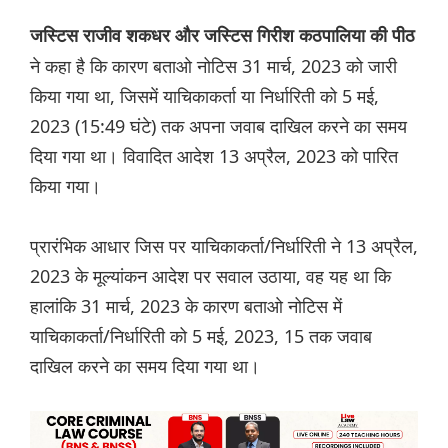
जस्टिस राजीव शकधर और जस्टिस गिरीश कठपालिया की पीठ
ने कहा है कि कारण बताओ नोटिस 31 मार्च, 2023 को जारी
किया गया था, जिसमें याचिकाकर्ता या निर्धारिती को 5 मई,
2023 (15:49 घंटे) तक अपना जवाब दाखिल करने का समय
दिया गया था। विवादित आदेश 13 अप्रैल, 2023 को पारित
किया गया।
प्रारंभिक आधार जिस पर याचिकाकर्ता/निर्धारिती ने 13 अप्रैल,
2023 के मूल्यांकन आदेश पर सवाल उठाया, वह यह था कि
हालांकि 31 मार्च, 2023 के कारण बताओ नोटिस में
याचिकाकर्ता/निर्धारिती को 5 मई, 2023, 15 तक जवाब
दाखिल करने का समय दिया गया था।