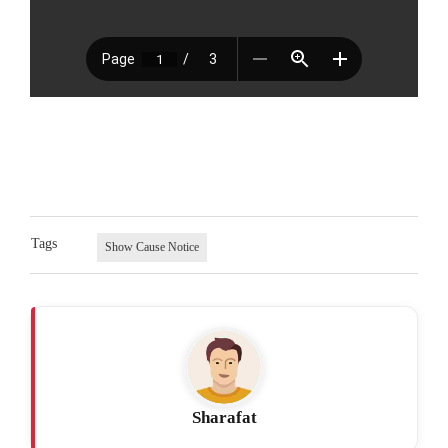
Tags
Show Cause Notice
Sharafat