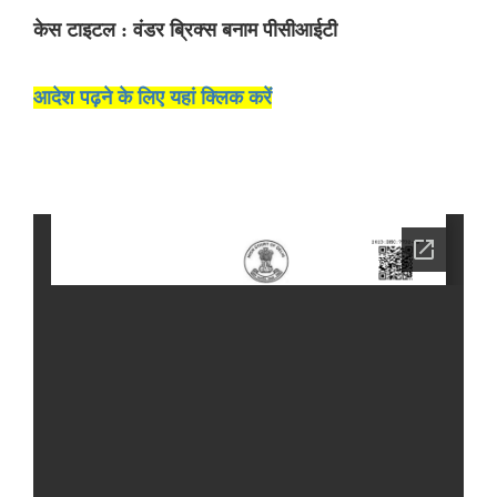
केस टाइटल : वंडर ब्रिक्स बनाम पीसीआईटी
आदेश पढ़ने के लिए यहां क्लिक करें