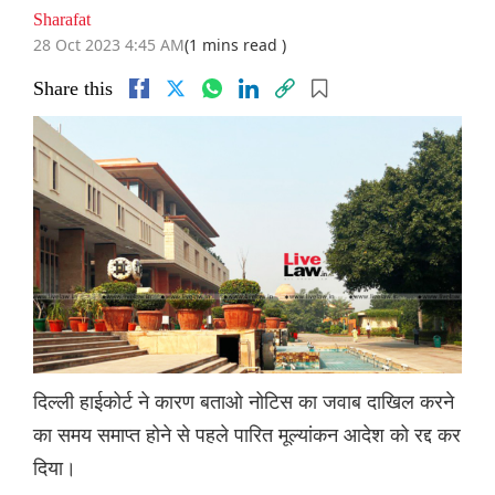
Sharafat
28 Oct 2023 4:45 AM
(1 mins read )
Share this
दिल्ली हाईकोर्ट ने कारण बताओ नोटिस का जवाब दाखिल करने
का समय समाप्त होने से पहले पारित मूल्यांकन आदेश को रद्द कर
दिया।