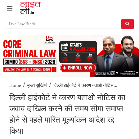
/
/
दिल्ली हाईकोर्ट ने कारण बताओ नोटिस...
Home
मुख्य सुर्खियां
दिल्ली हाईकोर्ट ने कारण बताओ नोटिस का
जवाब दाखिल करने की समय सीमा समाप्त
होने से पहले पारित मूल्यांकन आदेश रद्द
किया