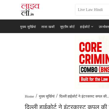
मुख्य सुर्खियां
ताजा खबरें
सुप्रीम कोर्ट
हाईकोर्ट
उपभोक्त
/
/
दिल्ली हाईकोर्ट ने इंटरकास्ट कपल की..
Home
मुख्य सुर्खियां
दिल्ली हाईकोर्ट ने इंटरकास्ट कपल की 