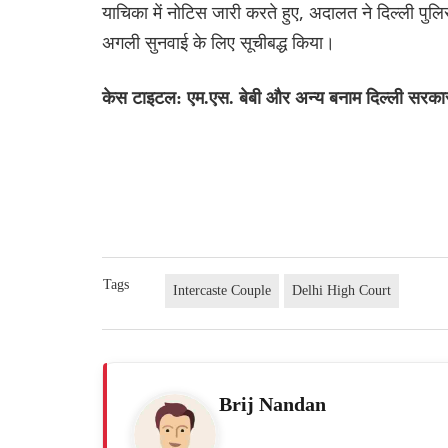
याचिका में नोटिस जारी करते हुए, अदालत ने दिल्ली पुलिस
अगली सुनवाई के लिए सूचीबद्ध किया।
केस टाइटल: एम.एस. बेबी और अन्य बनाम दिल्ली सरका
Tags
Intercaste Couple
Delhi High Court
Brij Nandan