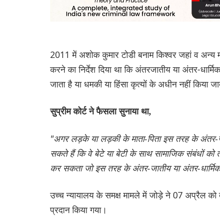
2011 में अशोक कुमार टोडी बनाम किश्वर जहां व अन्य माम
करने का निर्देश दिया था कि अंतरजातीय या अंतर-धार्मिक
जाता है या धमकी या हिंसा कृत्यों के अधीन नहीं किया जा
सुप्रीम कोर्ट ने फैसला सुनाया था,
"अगर लड़के या लड़की के माता-पिता इस तरह के अंतर-जात
सकते हैं कि वे बेटे या बेटी के साथ सामाजिक संबंधों को 
कर सकता जो इस तरह के अंतर-जातीय या अंतर-धार्मिक 
उच्च न्यायालय के समक्ष मामले में जोड़े ने 07 अप्रैल को
प्रदान किया गया।