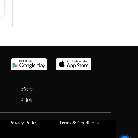
वेबिनार
वीडियो
Privacy Policy
Terms & Conditions