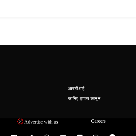
आरटीआई
जानिए हमारा कानून
Careers
Advertise with us