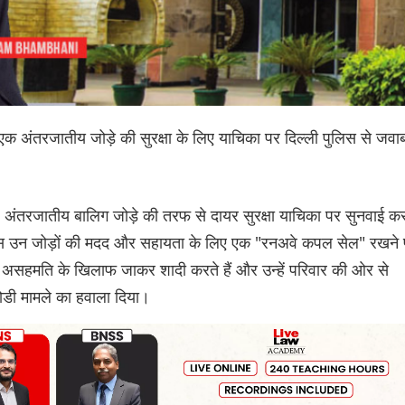
एक अंतरजातीय जोड़े की सुरक्षा के लिए याचिका पर दिल्ली पुलिस से जवा
अंतरजातीय बालिग जोड़े की तरफ से दायर सुरक्षा याचिका पर सुनवाई कर
ुलिस उन जोड़ों की मदद और सहायता के लिए एक "रनअवे कपल सेल" रखने
ी असहमति के खिलाफ जाकर शादी करते हैं और उन्हें परिवार की ओर से
टोडी मामले का हवाला दिया।