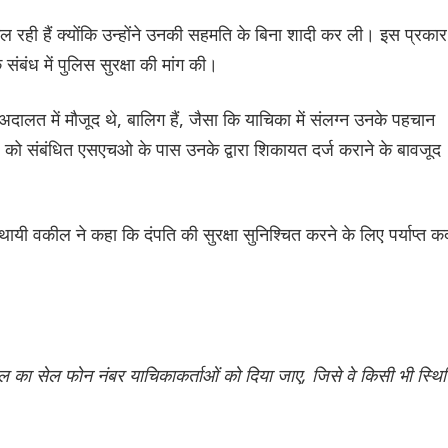
 रही हैं क्योंकि उन्होंने उनकी सहमति के बिना शादी कर ली। इस प्रकार
ंबंध में पुलिस सुरक्षा की मांग की।
अदालत में मौजूद थे, बालिग हैं, जैसा कि याचिका में संलग्न उनके पहचान
 को संबंधित एसएचओ के पास उनके द्वारा शिकायत दर्ज कराने के बावजूद
ायी वकील ने कहा कि दंपति की सुरक्षा सुनिश्चित करने के लिए पर्याप्त 
ल का सेल फोन नंबर याचिकाकर्ताओं को दिया जाए, जिसे वे किसी भी स्थि