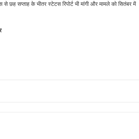
 से छह सप्ताह के भीतर स्टेटस रिपोर्ट भी मांगी और मामले को सितंबर में
र