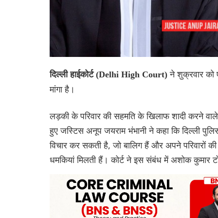
ने शुक्रवार को 
दिल्ली हाईकोर्ट (Delhi High Court)
मांगा है।
लड़की के परिवार की सहमति के खिलाफ शादी करने वाले 
हुए जस्टिस अनूप जयराम भंभानी ने कहा कि दिल्ली प
विचार कर सकती है, जो बालिग हैं और अपने परिवारों क
धमकियां मिलती हैं। कोर्ट ने इस संबंध में अशोक कुमार 