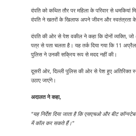
दंपति को कथित तौर पर महिला के परिवार से धमकियां मिल
दंपति ने खतरों के खिलाफ अपने जीवन और स्वतंत्रता के स
दंपति की ओर से पेश वकील ने कहा कि दोनों व्यक्ति, जो 
पत्र से पता चलता है। यह तर्क दिया गया कि 11 अप्रैल
पुलिस ने उनकी सक्रिय रूप से मदद नहीं की।
दूसरी ओर, दिल्ली पुलिस की ओर से पेश हुए अतिरिक्त स्थ
उठाए जाएंगे।
अदालत ने कहा,
"यह निर्देश दिया जाता है कि एसएचओ और बीट कॉन्स्टेब
में कॉल कर सकते हैं।"