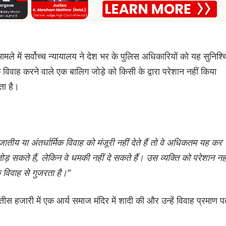
ले में सर्वोच्च न्यायालय ने देश भर के पुलिस अधिकारियों को यह सुनिश्च
 विवाह करने वाले एक बालिग जोड़े को किसी के द्वारा परेशान नहीं किया
ता है।
ीय या अंतर्धार्मिक विवाह को मंजूरी नहीं देते हैं तो वे अधिकतम यह कर
तोड़ सकते हैं, लेकिन वे धमकी नहीं दे सकते हैं। उस व्यक्ति को परेशान नही
विवाह से गुजरता है।“
 तीस हजारी में एक आर्य समाज मंदिर में शादी की और उन्हें विवाह प्रमाण प