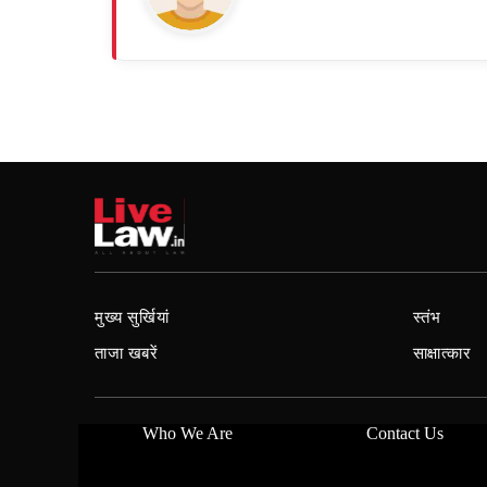
मुख्य सुर्खियां
स्तंभ
ताजा खबरें
साक्षात्कार
Who We Are
Contact Us