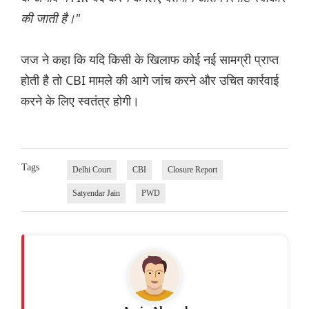
की जाती है।"
जज ने कहा कि यदि किसी के खिलाफ कोई नई सामग्री प्राप्त
होती है तो CBI मामले की आगे जांच करने और उचित कार्रवाई
करने के लिए स्वतंत्र होगी।
Tags
Delhi Court
CBI
Closure Report
Satyendar Jain
PWD