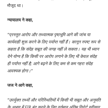
मौजूद था।
न्यायालय ने कहा,
"प्रस्तुत आरोप और तथ्यात्मक पृष्ठभूमि आगे की जांच या
कार्यवाही शुरू करने के लिए पर्याप्त नहीं हैं। कानून स्पष्ट रूप से
कहता है कि संदेह सबूत की जगह नहीं ले सकता। यह भी ध्यान
देने योग्य है कि किसी पर आरोप लगाने के लिए भी केवल संदेह
ही पर्याप्त नहीं है; आगे बढ़ने के लिए कम से कम गहरा संदेह
आवश्यक होगा।"
जज ने आगे कहा,
"उपर्युक्त तथ्यों और परिस्थितियों में किसी भी सबूत और अनुमति
के अभाव में FIR बंद करने के लिए वर्तमान अंतिम रिपोर्ट स्वीकार