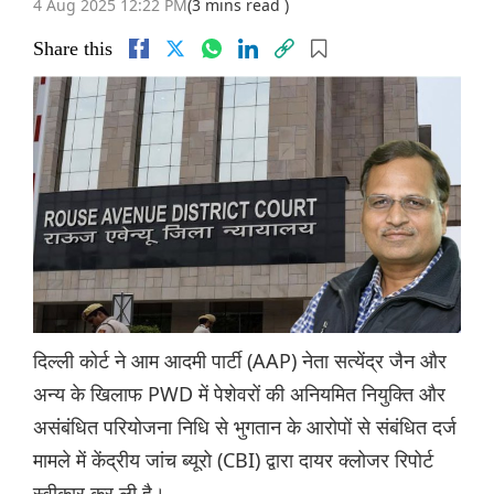
4 Aug 2025 12:22 PM
(3 mins read )
Share this
दिल्ली कोर्ट ने आम आदमी पार्टी (AAP) नेता सत्येंद्र जैन और
अन्य के खिलाफ PWD में पेशेवरों की अनियमित नियुक्ति और
असंबंधित परियोजना निधि से भुगतान के आरोपों से संबंधित दर्ज
मामले में केंद्रीय जांच ब्यूरो (CBI) द्वारा दायर क्लोजर रिपोर्ट
स्वीकार कर ली है।