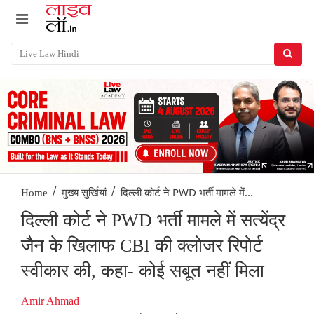
/
/
दिल्ली कोर्ट ने PWD भर्ती मामले में...
Home
मुख्य सुर्खियां
दिल्ली कोर्ट ने PWD भर्ती मामले में सत्येंद्र
जैन के खिलाफ CBI की क्लोजर रिपोर्ट
स्वीकार की, कहा- कोई सबूत नहीं मिला
Amir Ahmad