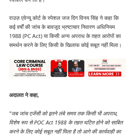
राउज़ एवेन्यू कोर्ट के स्पेशल जज दिग विनय सिंह ने कहा कि
कई वर्षों की जांच के बावजूद भ्रष्टाचार निवारण अधिनियम
1988 (PC Act) या किसी अन्य अपराध के तहत आरोपों का
समर्थन करने के लिए किसी के खिलाफ कोई सबूत नहीं मिला।
अदालत ने कहा,
"जब जांच एजेंसी को इतने लंबे समय तक किसी भी अपराध,
विशेष रूप से POC Act 1988 के तहत घटित होने को साबित
करने के लिए कोई सबूत नहीं मिला है तो आगे की कार्यवाही का