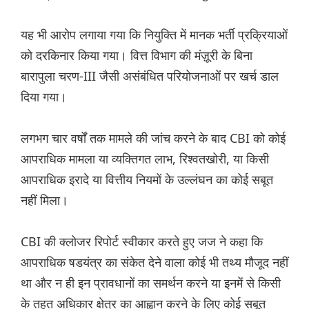
यह भी आरोप लगाया गया कि नियुक्ति में मानक भर्ती प्रक्रियाओं
को दरकिनार किया गया। वित्त विभाग की मंज़ूरी के बिना
बारापुला चरण-III जैसी असंबंधित परियोजनाओं पर खर्च डाल
दिया गया।
लगभग चार वर्षों तक मामले की जांच करने के बाद CBI को कोई
आपराधिक मामला या व्यक्तिगत लाभ, रिश्वतखोरी, या किसी
आपराधिक इरादे या वित्तीय नियमों के उल्लंघन का कोई सबूत
नहीं मिला।
CBI की क्लोजर रिपोर्ट स्वीकार करते हुए जज ने कहा कि
आपराधिक षडयंत्र का संकेत देने वाला कोई भी तथ्य मौजूद नहीं
था और न ही इन प्रावधानों का समर्थन करने या इनमें से किसी
के तहत अधिकार क्षेत्र का आह्वान करने के लिए कोई सबूत