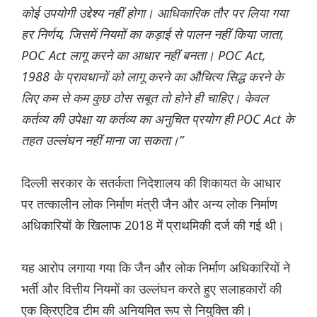
कोई उपयोगी उद्देश्य नहीं होगा। आधिकारिक तौर पर लिया गया
हर निर्णय, जिसमें नियमों का कड़ाई से पालन नहीं किया जाता,
POC Act लागू करने का आधार नहीं बनता। POC Act,
1988 के प्रावधानों को लागू करने का औचित्य सिद्ध करने के
लिए कम से कम कुछ ठोस सबूत तो होने ही चाहिए। केवल
कर्तव्य की उपेक्षा या कर्तव्य का अनुचित प्रयोग ही POC Act के
तहत उल्लंघन नहीं माना जा सकता।”
दिल्ली सरकार के सतर्कता निदेशालय की शिकायत के आधार
पर तत्कालीन लोक निर्माण मंत्री जैन और अन्य लोक निर्माण
अधिकारियों के खिलाफ 2018 में प्राथमिकी दर्ज की गई थी।
यह आरोप लगाया गया कि जैन और लोक निर्माण अधिकारियों ने
भर्ती और वित्तीय नियमों का उल्लंघन करते हुए सलाहकारों की
एक क्रिएटिव टीम की अनियमित रूप से नियुक्ति की।