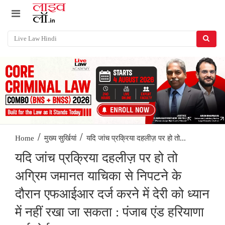
/
/
यदि जांच प्रक्रिया दहलीज़ पर हो तो...
Home
मुख्य सुर्खियां
यदि जांच प्रक्रिया दहलीज़ पर हो तो
अग्रिम जमानत याचिका से निपटने के
दौरान एफआईआर दर्ज करने में देरी को ध्यान
में नहीं रखा जा सकता : पंजाब एंड हरियाणा