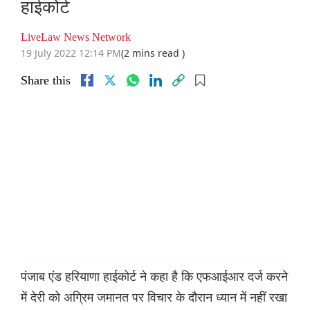
हाईकोर्ट
LiveLaw News Network
19 July 2022 12:14 PM
(2 mins read )
Share this
पंजाब एंड हरियाणा हाईकोर्ट ने कहा है कि एफआईआर दर्ज करने
में देरी को अग्रिम जमानत पर विचार के दौरान ध्यान में नहीं रखा