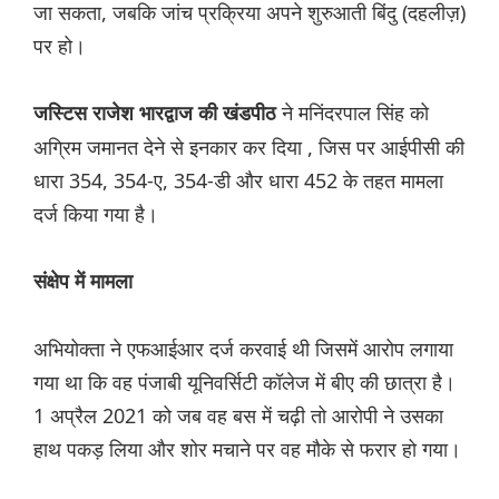
जा सकता, जबकि जांच प्रक्रिया अपने शुरुआती बिंदु (दहलीज़)
पर हो।
ने मनिंदरपाल सिंह को
जस्टिस राजेश भारद्वाज की खंडपीठ
अग्रिम जमानत देने से इनकार कर दिया , जिस पर आईपीसी की
धारा 354, 354-ए, 354-डी और धारा 452 के तहत मामला
दर्ज किया गया है।
संक्षेप में मामला
अभियोक्ता ने एफआईआर दर्ज करवाई थी जिसमें आरोप लगाया
गया था कि वह पंजाबी यूनिवर्सिटी कॉलेज में बीए की छात्रा है।
1 अप्रैल 2021 को जब वह बस में चढ़ी तो आरोपी ने उसका
हाथ पकड़ लिया और शोर मचाने पर वह मौके से फरार हो गया।