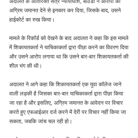
अदालत के अतिरिक्त सत्र न्यायाधीश, बठिंडा ने आरोपी को
अग्रिम जमानत देने से इनकार कर दिया, जिसके बाद, उसने
हाईकोर्ट का रुख किया।
मामले के रिकॉर्ड को देखने के बाद अदालत ने कहा कि इस मामले
में शिकायतकर्ता ने याचिकाकर्ता द्वारा पीछा करने का विवरण दिया
और उसने आरोप लगाया था कि उसने बार-बार शिकायतकर्ता की
शील भंग की थी।
अदालत ने आगे कहा कि शिकायतकर्ता एक युवा कॉलेज जाने
वाली लड़की है जिसका बार-बार याचिकाकर्ता द्वारा पीछा किया
जा रहा है और इसलिए, अग्रिम जमानत के आवेदन पर विचार
करते हुए एफआईआर दर्ज करने में देरी पर विचार नहीं किया जा
सकता, जबकि जांच चल रही हो।