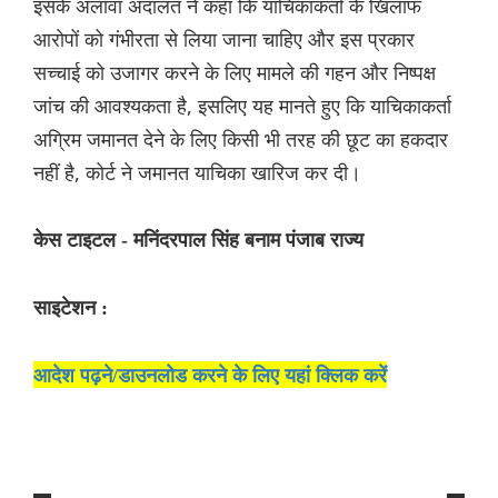
इसके अलावा अदालत ने कहा कि याचिकाकर्ता के खिलाफ
आरोपों को गंभीरता से लिया जाना चाहिए और इस प्रकार
सच्चाई को उजागर करने के लिए मामले की गहन और निष्पक्ष
जांच की आवश्यकता है, इसलिए यह मानते हुए कि याचिकाकर्ता
अग्रिम जमानत देने के लिए किसी भी तरह की छूट का हकदार
नहीं है, कोर्ट ने जमानत याचिका खारिज कर दी।
केस टाइटल - मनिंदरपाल सिंह बनाम पंजाब राज्य
साइटेशन :
आदेश पढ़ने/डाउनलोड करने के लिए यहां क्लिक करें