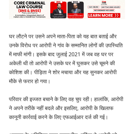
घर लौटने पर उसने अपने माता-पिता को यह बात बताई और
उनके विरोध पर आरोपी ने गांव के सम्मानित लोगों की उपस्थिति
में माफी मांगी। इसके बाद जुलाई 2021 में जब वह घर पर
अकेली थी तो आरोपी ने उसके घर में घुसकर उसे चूमने की
कोशिश की। पीड़िता ने शोर मचाया और यह सुनकर आरोपी
मौके से फरार हो गया।
परिवार की इज्जत बचाने के लिए वह चुप रही। हालांकि, आरोपी
ने अपने तरीके नहीं बदले और इसलिए, आरोपी के खिलाफ
कानूनी कार्रवाई करने के लिए एफआईआर दर्ज की गई।