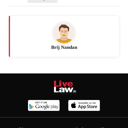
Brij Nandan