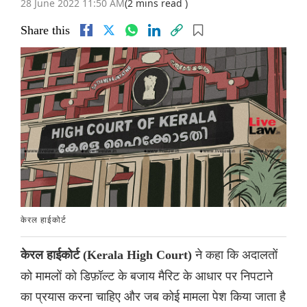
28 June 2022 11:50 AM
(2 mins read )
Share this
केरल हाईकोर्ट
ने कहा कि अदालतों
केरल हाईकोर्ट (Kerala High Court)
को मामलों को डिफ़ॉल्ट के बजाय मैरिट के आधार पर निपटाने
का प्रयास करना चाहिए और जब कोई मामला पेश किया जाता है