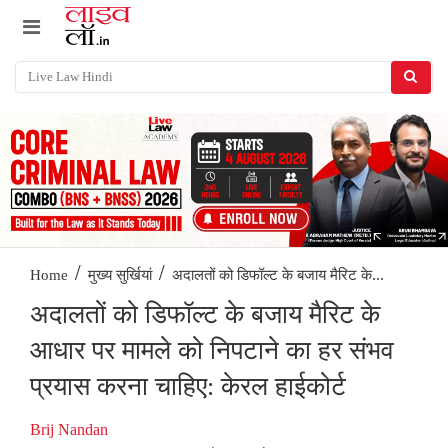
/
/
अदालतों को डिफॉल्ट के बजाय मैरिट के...
Home
मुख्य सुर्खियां
अदालतों को डिफॉल्ट के बजाय मैरिट के
आधार पर मामले को निपटाने का हर संभव
प्रयास करना चाहिए: केरल हाईकोर्ट
Brij Nandan