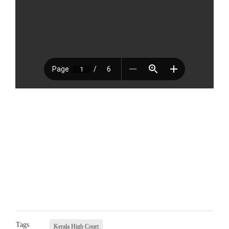
Tags
Kerala High Court