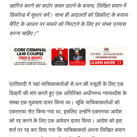
खारिज करने का कठोर कदम उठाने के बजाय, लिखित बयान में
डिफॉल्ड में सुधार करें। साथ ही अदालतों को डिफ़ॉल्ट के बजाय
मैरिट के आधार पर मामले को निपटाने के लिए हर संभव प्रयास
करना चाहिए।"
प्रतिवादी ने यहां याचिकाकर्ताओं से धन की वसूली के लिए एक
डिक्री की मांग करते हुए एक अतिरिक्त अधीनस्थ न्यायाधीश के
समक्ष एक मुकदमा दायर किया था। चूंकि याचिकाकर्ताओं को
एकतरफा सेट किया गया था, इसलिए उन्होंने एकतरफा आदेश
को रद्द करने के लिए एक आवेदन दायर किया। आदेश को इस
शर्त पर रद्द कर दिया गया कि याचिकाकर्ता अपना लिखित बयान