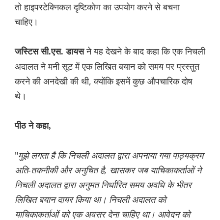
तो हाइपरटेक्निकल दृष्टिकोण का उपयोग करने से बचना
चाहिए।
ने यह देखने के बाद कहा कि एक निचली
जस्टिस सी.एस. डायस
अदालत ने मनी सूट में एक लिखित बयान को समय पर प्रस्तुत
करने की अनदेखी की थी, क्योंकि इसमें कुछ औपचारिक दोष
थे।
पीठ ने कहा,
"
मुझे लगता है कि निचली अदालत द्वारा अपनाया गया पाठ्यक्रम
अति-तकनीकी और अनुचित है, खासकर जब याचिकाकर्ताओं ने
निचली अदालत द्वारा अनुमत निर्धारित समय अवधि के भीतर
लिखित बयान दायर किया था। निचली अदालत को
याचिकाकर्ताओं को एक अवसर देना चाहिए था। आवेदन को