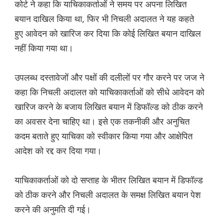
कोर्ट ने कहा कि याचिकाकर्ताओं ने समय पर अपना लिखित
बयान दाखिल किया था, फिर भी निचली अदालत ने यह कहते
हुए आवेदन को खारिज कर दिया कि कोई लिखित बयान दाखिल
नहीं किया गया था।
उपलब्ध दस्तावेजों और पक्षों की दलीलों पर गौर करने पर जज ने
कहा कि निचली अदालत को याचिकाकर्ताओं को सीधे आवेदन को
खारिज करने के बजाय लिखित बयान में डिफॉल्ड को ठीक करने
का अवसर देना चाहिए था। इसे एक तकनीकी और अनुचित
कदम बताते हुए याचिका को स्वीकार किया गया और आक्षेपित
आदेश को रद्द कर दिया गया।
याचिकाकर्ताओं को दो सप्ताह के भीतर लिखित बयान में डिफॉल्ड
को ठीक करने और निचली अदालत के समक्ष लिखित बयान पेश
करने की अनुमति दी गई।