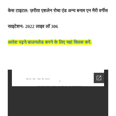
केस टाइटल: ज़रीता एशलेन रोचा एंड अन्य बनाम एन मैरी वर्गीस
साइटेशन: 2022 लाइव लॉ 306
आदेश पढ़ने/डाउनलोड करने के लिए यहां क्लिक करें: