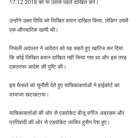
17.12.2018 को या उससे पहले दाखिल करें।
उन्होंने उक्त तिथि को लिखित बयान दाखिल किया, लेकिन उसमें
एक औपचारिक खामी थी।
निचली अदालत ने आवेदन को यह कहते हुए खारिज कर दिया
कि कोई लिखित बयान दाखिल नहीं किया गया था और इस तरह
एकतरफा आदेश की पुष्टि की।
इस फैसले को चुनौती देते हुए याचिकाकर्ताओं ने हाईकोर्ट का
दरवाजा खटखटाया।
याचिकाकर्ताओं की ओर से एडवोकेट बीजू वर्गीज अब्राहम और
प्रतिवादी की ओर से एडवोकेट जाकिर हुसैन पेश हुए।