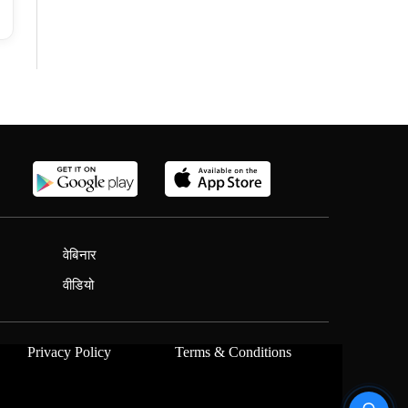
वेबिनार
वीडियो
Privacy Policy
Terms & Conditions