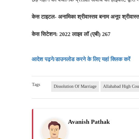
केस टाइटल- अनामिका श्रीवास्तव बनाम अनूप श्रीव
केस सिटेशन: 2022 लाइव लॉ (एबी) 267
आदेश पढ़ने/डाउनलोड करने के लिए यहां क्लिक करें
Tags
Dissolution Of Marriage
Allahabad High Cou
Avanish Pathak