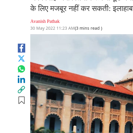
के लिए मजबूर नहीं कर सकती: इलाहाबा
Avanish Pathak
30 May 2022 11:23 AM
(3 mins read )