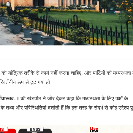
ो यांत्रिक तरीके से कार्य नहीं करना चाहिए, और पार्टियों को मध्यस्थता म
िवर्तनीय रूप से टूट गया हो।
की खंडपीठ ने जोर देकर कहा कि मध्यस्थता के लिए पक्षों के
ीवास्तव- I
े तथ्य और परिस्थितियां दर्शाती हैं कि इस तरह के संदर्भ से कोई उद्देश्य पू