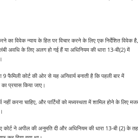
े का विवेक न्याय के हित पर विचार करने के लिए एक निर्देशित विवेक है
ी लंबी अवधि के लिए अलग हो गई हैं या अधिनियम की धारा 13-बी(2) में
ं।
ा 9 फैमिली कोर्ट की ओर से यह अनिवार्य बनाती है कि पहली बार में
ने का प्रयास किया जाए।
य नहीं करना चाहिए, और पार्टियों को मध्यस्थता में शामिल होने के लिए मज
ो।
रखते हुए कोर्ट ने अपील की अनुमति दी और अधिनियम की धारा 13-बी (2) के त
ा माफ कर दिया गया था।