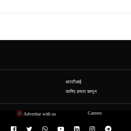
आरटीआई
जानिए हमारा कानून
Careers
Advertise with us