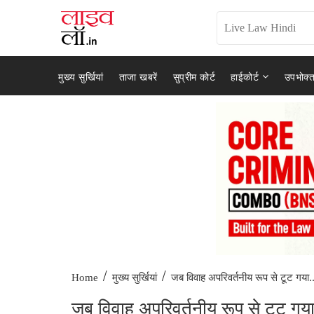
मुख्य सुर्खियां
ताजा खबरें
सुप्रीम कोर्ट
हाईकोर्ट
उपभोक्त
/
/
जब विवाह अपरिवर्तनीय रूप से टूट गया..
Home
मुख्य सुर्खियां
जब विवाह अपरिवर्तनीय रूप से टूट गया 