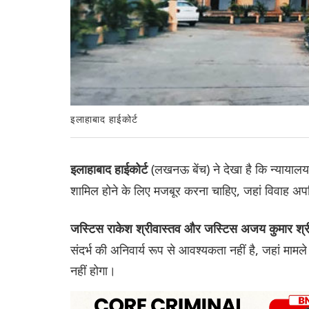
इलाहाबाद हाईकोर्ट
(लखनऊ बेंच) ने देखा है कि न्यायालय क
इलाहाबाद हाईकोर्ट
शामिल होने के लिए मजबूर करना चाहिए, जहां विवाह अपर
जस्टिस राकेश श्रीवास्तव और जस्टिस अजय कुमार श्र
संदर्भ की अनिवार्य रूप से आवश्यकता नहीं है, जहां मामले क
नहीं होगा।