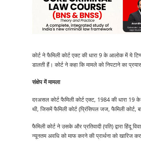
कोर्ट ने फैमिली कोर्ट एक्ट की धारा 9 के आलोक में ये टि
डालती हैं। कोर्ट ने कहा कि मामले को निपटाने का प्रयास अ
संक्षेप में मामला
दरअसल कोर्ट फैमिली कोर्ट एक्ट, 1984 की धारा 19 के
थी, जिसमें फैमिली कोर्ट (प्रिंसिपल जज, फैमिली कोर्ट, 
फैमिली कोर्ट ने उसके और प्रतिवादी (पति) द्वारा हिंदू
न्यूनतम अवधि को माफ करने की प्रार्थना को खारिज क