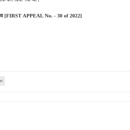
ास्तव [FIRST APPEAL No. - 30 of 2022]
rt