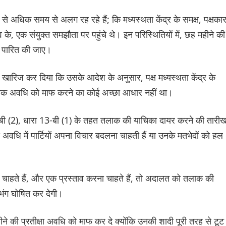
ल से अधिक समय से अलग रह रहे हैं; कि मध्यस्थता केंद्र के समक्ष, पक्षकार
व के, एक संयुक्त समझौता पर पहुंचे थे। इन परिस्थितियों में, छह महीने की
त पारित की जाए।
खारिज कर दिया कि उसके आदेश के अनुसार, पक्ष मध्यस्थता केंद्र के
ानिक अवधि को माफ करने का कोई अच्छा आधार नहीं था।
3-बी (2), धारा 13-बी (1) के तहत तलाक की याचिका दायर करने की तारी
वधि में पार्टियों अपना विचार बदलना चाहती हैं या उनके मतभेदों को हल
 चाहते हैं, और एक प्रस्ताव करना चाहते हैं, तो अदालत को तलाक की
 भंग घोषित कर देगी।
हीने की प्रतीक्षा अवधि को माफ कर दे क्योंकि उनकी शादी पूरी तरह से टूट