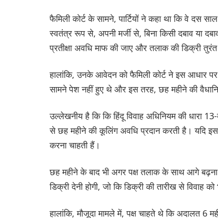
फैमिली कोर्ट के सामने, पार्टियों ने कहा था कि वे दस सा
स्वतंत्र रूप से, अपनी मर्जी से, बिना किसी दबाव या दबा
प्रतीक्षा अवधि माफ की जाए और तलाक की डिक्री तुरं
हालांकि, उनके आवेदन को फैमिली कोर्ट ने इस आधार पर 
सामने पेश नहीं हुए थे और इस तरह, छह महीने की वैध
उल्‍लेखनीय है कि कि हिंदू विवाह अधिनियम की धारा 1
से छह महीने की कूलिंग अवधि प्रदान करती है। यदि इस अ
करना चाहती हैं।
छह महीने के बाद भी अगर पक्ष तलाक के साथ आगे बढ़ना
डिक्री देनी होगी, जो कि डिक्री की तारीख से विवाह को
हालांकि, मौजूदा मामले में, पक्ष चाहते थे कि अदालत 6 म