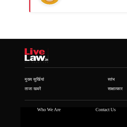
मुख्य सुर्खियां
स्तंभ
ताजा खबरें
साक्षात्कार
Who We Are
Contact Us