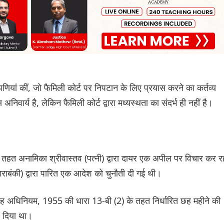
प्पणियां कीं, जो फैमिली कोर्ट पर निपटान के लिए प्रयास करने का कर्तव्य
निवार्य है, लेकिन फैमिली कोर्ट द्वारा मध्यस्थता का संदर्भ ही नहीं है।
 तहत अनामिका श्रीवास्तव (पत्नी) द्वारा दायर एक अपील पर विचार कर र
बाराबंकी) द्वारा पारित एक आदेश को चुनौती दी गई थी।
 विवाह अधिनियम, 1955 की धारा 13-बी (2) के तहत निर्धारित छह महीने की
र दिया था।