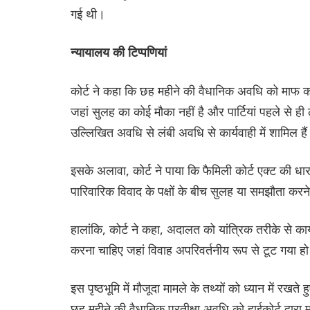
गई थी।
न्यायालय की टिप्पणियां
कोर्ट ने कहा कि छह महीने की वैधानिक अवधि को माफ करन
जहां सुलह का कोई मौका नहीं है और पार्टियां पहले से ह
उल्लिखित अवधि से लंबी अवधि से कार्यवाही में शामिल है
इसके अलावा, कोर्ट ने पाया कि फैमिली कोर्ट एक्ट की धार
पारिवारिक विवाद के पक्षों के बीच सुलह या समझौता कर
हालांकि, कोर्ट ने कहा, अदालत को यांत्रिक तरीके से कार्
करना चाहिए जहां विवाह अपरिवर्तनीय रूप से टूट गया ह
इस पृष्ठभूमि में मौजूदा मामले के तथ्यों को ध्यान में 
छह महीने की वैधानिक प्रतीक्षा अवधि को हाईकोर्ट द्वार