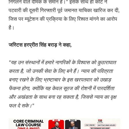
निगलने वाले दीमक के समान है।" इसके साथ ही कोर्ट ने
पटवारी की दूसरी गिरफ्तारी पूर्व जमानत याचिका खारिज कर दी,
जिस पर म्यूटेशन की प्रक्रिया के लिए रिश्वत मांगने का आरोप
है।
जस्टिस हरप्रीत सिंह बराड़ ने कहा,
"यह उन संस्थानों में हमारे नागरिकों के विश्वास को कुठाराघात
करता है, जो उनकी सेवा के लिए बने हैं। न्याय की पवित्रता
बनाए रखने के लिए भ्रष्टाचार के इस खरपतवार को उखाड़
फेंकना होगा, क्योंकि यह केवल सूरज की रोशनी में पारदर्शिता
और अखंडता के साथ बना रह सकता है, जिससे न्याय का वृक्ष
फल दे सके।"