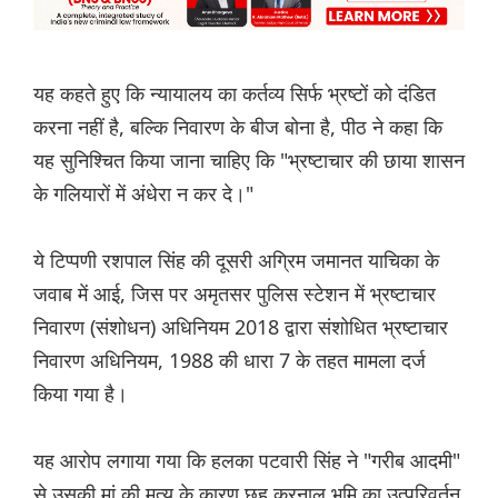
यह कहते हुए कि न्यायालय का कर्तव्य सिर्फ भ्रष्टों को दंडित
करना नहीं है, बल्कि निवारण के बीज बोना है, पीठ ने कहा कि
यह सुनिश्चित किया जाना चाहिए कि "भ्रष्टाचार की छाया शासन
के गलियारों में अंधेरा न कर दे।"
ये टिप्पणी रशपाल सिंह की दूसरी अग्रिम जमानत याचिका के
जवाब में आई, जिस पर अमृतसर पुलिस स्टेशन में भ्रष्टाचार
निवारण (संशोधन) अधिनियम 2018 द्वारा संशोधित भ्रष्टाचार
निवारण अधिनियम, 1988 की धारा 7 के तहत मामला दर्ज
किया गया है।
यह आरोप लगाया गया कि हलका पटवारी सिंह ने "गरीब आदमी"
से उसकी मां की मृत्यु के कारण छह करनाल भूमि का उत्परिवर्तन