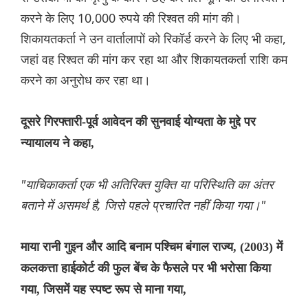
करने के लिए 10,000 रुपये की रिश्वत की मांग की।
शिकायतकर्ता ने उन वार्तालापों को रिकॉर्ड करने के लिए भी कहा,
जहां वह रिश्वत की मांग कर रहा था और शिकायतकर्ता राशि कम
करने का अनुरोध कर रहा था।
दूसरे गिरफ्तारी-पूर्व आवेदन की सुनवाई योग्यता के मुद्दे पर
न्यायालय ने कहा,
"याचिकाकर्ता एक भी अतिरिक्त युक्ति या परिस्थिति का अंतर
बताने में असमर्थ है, जिसे पहले प्रचारित नहीं किया गया।"
माया रानी गुइन और आदि बनाम पश्चिम बंगाल राज्य, (2003) में
कलकत्ता हाईकोर्ट की फुल बेंच के फैसले पर भी भरोसा किया
गया, जिसमें यह स्पष्ट रूप से माना गया,