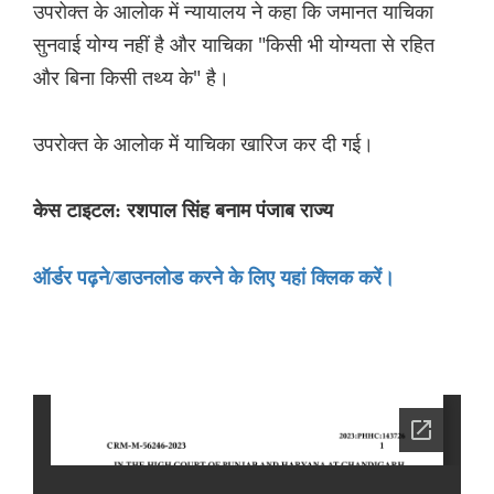
उपरोक्त के आलोक में न्यायालय ने कहा कि जमानत याचिका
सुनवाई योग्य नहीं है और याचिका "किसी भी योग्यता से रहित
और बिना किसी तथ्य के" है।
उपरोक्त के आलोक में याचिका खारिज कर दी गई।
केस टाइटल: रशपाल सिंह बनाम पंजाब राज्य
ऑर्डर पढ़ने/डाउनलोड करने के लिए यहां क्लिक करें।