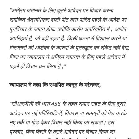
"अग्रिम जमानत के लिए दूसरे आवेदन पर विचार करना
समन्वित क्षेत्राधिकार वाली पीठ द्वारा पारित पहले के आदेश पर
पुनर्विचार के समान होगा, क्योंकि आरोप अपरिवर्तित है। आरोप
अपरिहार्य है, जो वही रहता है, किसी घटना में विश्वास करने या
गिरफ्तारी की आशंका के कारणों के पुनरुद्धार का संकेत नहीं देगा,
जिस पर न्यायालय ने अग्रिम जमानत के लिए पहले आवेदन में
पहले ही विचार कर लिया है।"
न्यायालय ने कहा कि स्थापित कानून के मद्देनजर,
"सीआरपीसी की धारा 438 के तहत समान राहत के लिए दूसरे
आवेदन पर नई परिस्थितियों, विकास या सामग्री को पेश करके
नए तर्क या मोड़ देकर विचार नहीं किया जा सकता। इस
प्रकार, बिना किसी के दूसरे आवेदन पर विचार किया जा