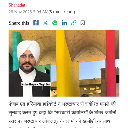
Shahadat
28 Nov 2023 5:04 AM
(3 mins read )
Share this
पंजाब एंड हरियाणा हाईकोर्ट ने भ्रष्टाचार से संबंधित मामले की
सुनवाई करते हुए कहा कि "सरकारी कार्यालयों के भीतर जमीनी
स्तर पर भ्रष्टाचार लोकतंत्र के स्तंभों को खामोशी के साथ