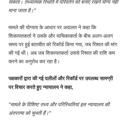
सकता। तथ्यात्मक स्थिति में परिवर्तन को बनाए रखने योग्य नहीं
माना जाता है।"
मामले की योग्यता के आधार पर अदालत ने कहा कि
शिकायतकर्ता ने उसके और याचिकाकर्ता के बीच अलग-अलग
समय पर हुई बातचीत को रिकॉर्ड किया गया, जब रिश्वत की मांग
की गई थी। अब जब शिकायतकर्ता उससे रिश्वत की राशि कम
करने का अनुरोध कर रहा है।
पक्षकारों द्वारा की गई दलीलों और रिकॉर्ड पर उपलब्ध सामग्री
पर विचार करते हुए न्यायालय ने कहा,
"मामले के विशिष्ट तथ्य और परिस्थितियां इस न्यायालय की
अंतरात्मा को चुभती हैं।"