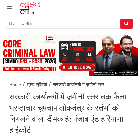
/
/
सरकारी कार्यालयों में ज़मीनी स्तर...
Home
मुख्य सुर्खियां
सरकारी कार्यालयों में ज़मीनी स्तर तक फैला
भ्रष्टाचार चुपचाप लोकतंत्र के स्तंभों को
निगलने वाला दीमक है: पंजाब एंड हरियाणा
हाईकोर्ट