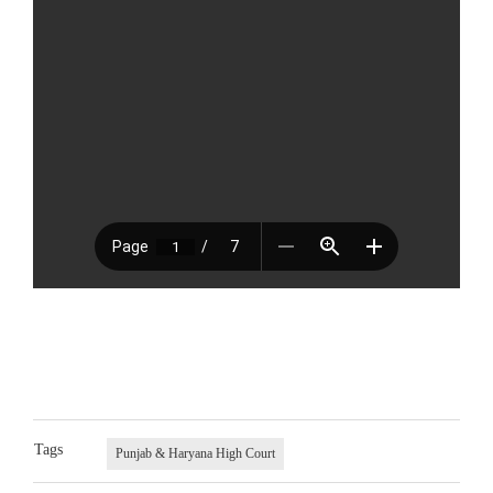
Tags
Punjab & Haryana High Court