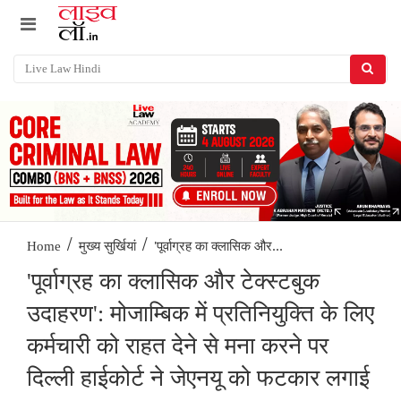
/
/
'पूर्वाग्रह का क्लासिक और...
Home
मुख्य सुर्खियां
'पूर्वाग्रह का क्लासिक और टेक्‍स्टबुक
उदाहरण': मोजाम्बिक में प्रतिनियुक्ति के लिए
कर्मचारी को राहत देने से मना करने पर
दिल्ली हाईकोर्ट ने जेएनयू को फटकार लगाई