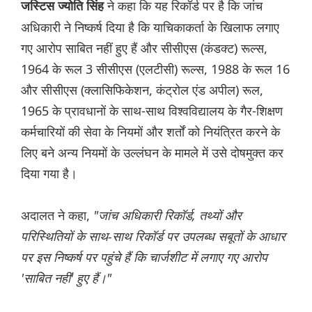
ने कहा कि यह रिकॉर्ड पर है कि जांच
जस्टिस ज्योति सिंह
अधिकारी ने निष्कर्ष दिया है कि याचिकाकर्ता के खिलाफ लगाए
गए आरोप साबित नहीं हुए हैं और सीसीएस (कंडक्‍ट) रूल्स,
1964 के रूल 3 सीसीएस (एलटीसी) रूल्स, 1988 के रूल 16
और सीसीएस (क्लासिफिकेशन, कंट्रोल एंड अपील) रूल,
1965 के प्रावधानों के साथ-साथ विश्वविद्यालय के गैर-शिक्षण
कर्मचारियों की सेवा के नियमों और शर्तों को नियंत्रित करने के
लिए बने अन्य नियमों के उल्लंघन के मामले में उसे दोषमुक्त कर
दिया गया है।
अदालत ने कहा,
"जांच अधिकारी रिकॉर्ड, तथ्यों और
परिस्थितियों के साथ-साथ रिकॉर्ड पर उपलब्ध सबूतों के आधार
पर इस निष्कर्ष पर पहुंचे हैं कि चार्जशीट में लगाए गए आरोप
'साबित नहीं' हुए हैं।"