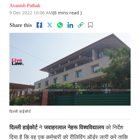
Avanish Pathak
9 Dec 2022 10:06 AM
(6 mins read )
Share this
दिल्ली हाईकोर्ट
ने
को निर्देश
दिल्ली हाईकोर्ट
जवाहरलाल नेहरू विश्वविद्यालय
दिया है कि वह एक कर्मचारी को रीलिविंग ऑर्डर जारी करे ताकि