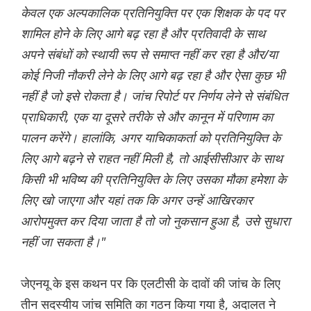
केवल एक अल्पकालिक प्रतिनियुक्ति पर एक शिक्षक के पद पर
शामिल होने के लिए आगे बढ़ रहा है और प्रतिवादी के साथ
अपने संबंधों को स्थायी रूप से समाप्त नहीं कर रहा है और/या
कोई निजी नौकरी लेने के लिए आगे बढ़ रहा है और ऐसा कुछ भी
नहीं है जो इसे रोकता है। जांच रिपोर्ट पर निर्णय लेने से संबंधित
प्राधिकारी, एक या दूसरे तरीके से और कानून में परिणाम का
पालन करेंगे। हालांकि, अगर याचिकाकर्ता को प्रतिनियुक्ति के
लिए आगे बढ़ने से राहत नहीं मिली है, तो आईसीसीआर के साथ
किसी भी भविष्य की प्रतिनियुक्ति के लिए उसका मौका हमेशा के
लिए खो जाएगा और यहां तक कि अगर उन्हें आखिरकार
आरोपमुक्त कर दिया जाता है तो जो नुकसान हुआ है, उसे सुधारा
नहीं जा सकता है।"
जेएनयू के इस कथन पर कि एलटीसी के दावों की जांच के लिए
तीन सदस्यीय जांच समिति का गठन किया गया है, अदालत ने