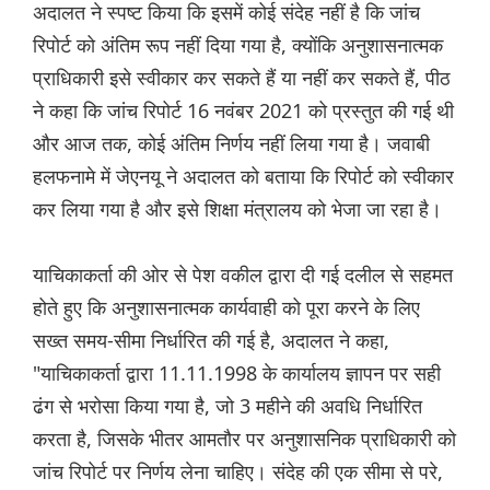
अदालत ने स्पष्ट किया कि इसमें कोई संदेह नहीं है कि जांच
रिपोर्ट को अंतिम रूप नहीं दिया गया है, क्योंकि अनुशासनात्मक
प्राधिकारी इसे स्वीकार कर सकते हैं या नहीं कर सकते हैं, पीठ
ने कहा कि जांच रिपोर्ट 16 नवंबर 2021 को प्रस्तुत की गई थी
और आज तक, कोई अंतिम निर्णय नहीं लिया गया है। जवाबी
हलफनामे में जेएनयू ने अदालत को बताया कि रिपोर्ट को स्वीकार
कर लिया गया है और इसे शिक्षा मंत्रालय को भेजा जा रहा है।
याचिकाकर्ता की ओर से पेश वकील द्वारा दी गई दलील से सहमत
होते हुए कि अनुशासनात्मक कार्यवाही को पूरा करने के लिए
सख्त समय-सीमा निर्धारित की गई है, अदालत ने कहा,
"याचिकाकर्ता द्वारा 11.11.1998 के कार्यालय ज्ञापन पर सही
ढंग से भरोसा किया गया है, जो 3 महीने की अवधि निर्धारित
करता है, जिसके भीतर आमतौर पर अनुशासनिक प्राधिकारी को
जांच रिपोर्ट पर निर्णय लेना चाहिए। संदेह की एक सीमा से परे,