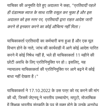
याचिका की अनुमति देते हुए अदालत ने कहा,
"प्रतिवादी पहले
ही दंडात्मक ब्याज के साथ राशि वसूल कर चुका है और इस
अदालत को इस स्तर पर, प्रतिवादी द्वारा राहत आदेश जारी
करने से इनकार करने का कोई औचित्य नहीं मिला।
याचिकाकर्ता प्रतिवादी का कर्मचारी बना हुआ है और एक मूल
विभाग होने के नाते, जांच की कार्यवाही में आगे कोई आदेश पारित
करने में कोई निषेध नहीं है, भले ही याचिकाकर्ता 11 महीने की
छोटी अवधि के लिए प्रतिनियुक्ति पर हो। इसलिए, यह
न्यायालय याचिकाकर्ता की प्रतिनियुक्ति पर आगे बढ़ने में कोई
बाधा नहीं देखता है।"
याचिकाकर्ता ने 17.10.2022 के उस पत्र को रद्द करने की मांग
की थी, जिसमें जेएनयू ने भारतीय उच्चायोग, मापुटो, मोजाम्बिक
में शिक्षक भारतीय संस्कृति के पद से मुक्त होने के उनके अनुरोध