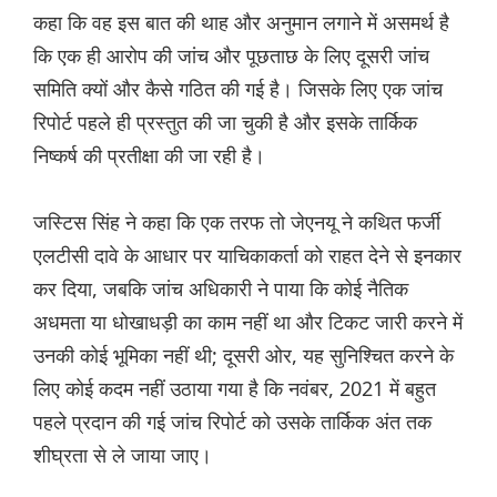
कहा कि वह इस बात की थाह और अनुमान लगाने में असमर्थ है
कि एक ही आरोप की जांच और पूछताछ के लिए दूसरी जांच
समिति क्यों और कैसे गठित की गई है। जिसके लिए एक जांच
रिपोर्ट पहले ही प्रस्तुत की जा चुकी है और इसके तार्किक
निष्कर्ष की प्रतीक्षा की जा रही है।
जस्टिस सिंह ने कहा कि एक तरफ तो जेएनयू ने कथित फर्जी
एलटीसी दावे के आधार पर याचिकाकर्ता को राहत देने से इनकार
कर दिया, जबकि जांच अधिकारी ने पाया कि कोई नैतिक
अधमता या धोखाधड़ी का काम नहीं था और टिकट जारी करने में
उनकी कोई भूमिका नहीं थी; दूसरी ओर, यह सुनिश्चित करने के
लिए कोई कदम नहीं उठाया गया है कि नवंबर, 2021 में बहुत
पहले प्रदान की गई जांच रिपोर्ट को उसके तार्किक अंत तक
शीघ्रता से ले जाया जाए।