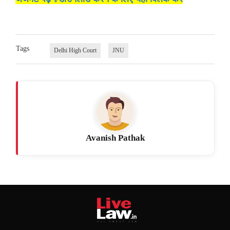
Tags
Delhi High Court
JNU
Avanish Pathak