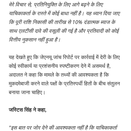
मेरे विचार से, प्रतिनियुक्ति के लिए आगे बढ़ने के लिए
याचिकाकर्ता के रास्ते में कोई बाधा नहीं है। यह ध्यान दिया जाए
कि पूरी राशि निकासी की तारीख से 10% दंडात्मक ब्याज के
साथ एलटीसी दावे की वसूली की गई है और प्रतिवादी को कोई
वित्तीय नुकसान नहीं हुआ है।
यह देखते हुए कि जेएनयू जांच रिपोर्ट पर कार्रवाई में देरी के लिए
कोई स्वीकार्य या प्रशंसनीय स्पष्टीकरण देने में असमर्थ है,
अदालत ने कहा कि मामले के तथ्यों की आवश्यकता है कि
मुकदमेबाजी करने वाले पक्षों के प्रतिस्पर्धी हितों के बीच संतुलन
बनाया जाना चाहिए।
जस्टिस सिंह ने कहा,
"इस बात पर जोर देने की आवश्यकता नहीं है कि याचिकाकर्ता