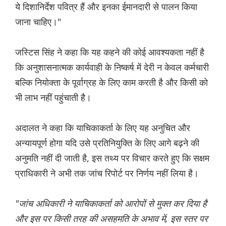
ये दिशानिर्देश पवित्र हैं और इनका ईमानदारी से पालन किया
जाना चाहिए।"
जस्टिस सिंह ने कहा कि यह कहने की कोई आवश्यकता नहीं है
कि अनुशासनात्मक कार्यवाही के निष्कर्ष में देरी न केवल कर्मचारी
बल्कि नियोक्ता के पूर्वाग्रह के लिए काम करती है और किसी को
भी लाभ नहीं पहुंचाती है।
अदालत ने कहा कि याचिकाकर्ता ‌के लिए यह अनुचित और
अन्यायपूर्ण होगा यदि उसे प्रतिनियुक्ति के लिए आगे बढ़ने की
अनुमति नहीं दी जाती है, इस तथ्य पर विचार करते हुए कि सक्षम
प्राधिकारी ने अभी तक जांच रिपोर्ट पर निर्णय नहीं लिया है।
"जांच अधिकारी ने याचिकाकर्ता को आरोपों से मुक्त कर दिया है
और इस पर किसी तरह की असहमति के अभाव में, इस स्तर पर