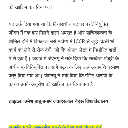
को खारिज कर दिया था।
यह तर्क दिया गया था कि विचाराधीन पद पर प्रतिनियुक्ति
जीवन में एक बार मिलने वाला अवसर है और याचिकाकर्ता के
शामिल होने में विफलता उसे भविष्य में ICCR से जुड़े किसी भी
कार्य को लेने से रोक देगी, जो कि ऑफर लेटर में निर्धारित शर्तों
में से एक है। जवाब में जेएनयू ने तर्क दिया कि सतर्कता मंजूरी के
अधीन प्रतिनियुक्ति पर आगे बढ़ने के लिए उन्हें अनापत्ति प्रमाण
पत्र दिया गया था। जेएनयू ने तर्क दिया कि गंभीर आरोपों के
कारण उनके अनुरोध को खारिज कर दिया गया है।
टाइटल: उमेश बाबू बनाम जवाहरलाल नेहरू विश्वविद्यालय
जजमेंट पढ़ने/डाउनलोड करने के लिए यहां क्लिक करें