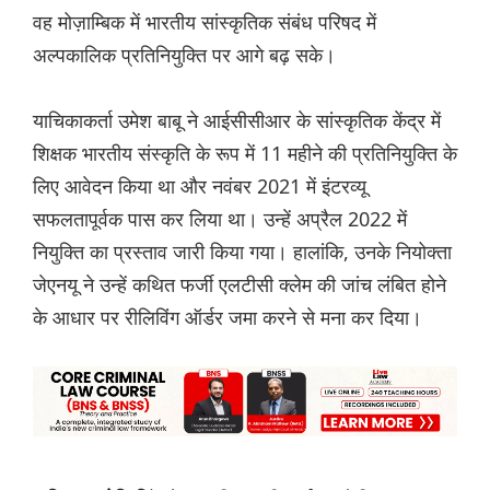
वह मोज़ाम्बिक में भारतीय सांस्कृतिक संबंध परिषद में
अल्पकालिक प्रतिनियुक्ति पर आगे बढ़ सके।
याचिकाकर्ता उमेश बाबू ने आईसीसीआर के सांस्कृतिक केंद्र में
शिक्षक भारतीय संस्कृति के रूप में 11 महीने की प्रतिनियुक्ति के
लिए आवेदन किया था और नवंबर 2021 में इंटरव्यू
सफलतापूर्वक पास कर लिया था। उन्हें अप्रैल 2022 में
नियुक्ति का प्रस्ताव जारी किया गया। हालांकि, उनके नियोक्ता
जेएनयू ने उन्हें कथित फर्जी एलटीसी क्लेम की जांच लंबित होने
के आधार पर रीलिविंग ऑर्डर जमा करने से मना कर दिया।